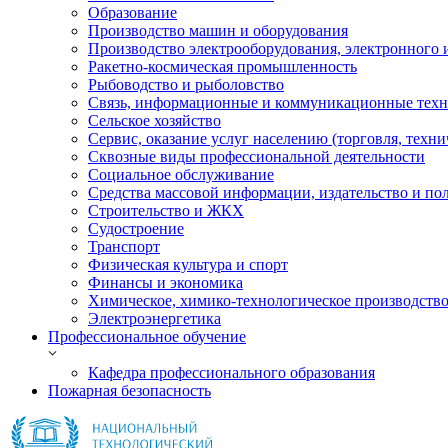
Образование
Производство машин и оборудования
Производство электрооборудования, электронного 
Ракетно-космическая промышленность
Рыбоводство и рыболовство
Связь, информационные и коммуникационные тех
Сельское хозяйство
Сервис, оказание услуг населению (торговля, техн
Сквозные виды профессиональной деятельности
Социальное обслуживание
Средства массовой информации, издательство и по
Строительство и ЖКХ
Судостроение
Транспорт
Физическая культура и спорт
Финансы и экономика
Химическое, химико-технологическое производств
Электроэнергетика
Профессиональное обучение
Кафедра профессионального образования
Пожарная безопасность