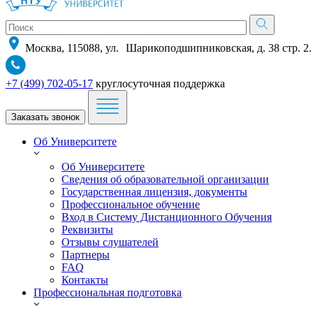
Москва, 115088, ул. Шарикоподшипниковская, д. 38 стр. 2.
+7 (499) 702-05-17
круглосуточная поддержка
Заказать звонок
Об Университете
Об Университете
Сведения об образовательной организации
Государственная лицензия, документы
Профессиональное обучение
Вход в Систему Дистанционного Обучения
Реквизиты
Отзывы слушателей
Партнеры
FAQ
Контакты
Профессиональная подготовка