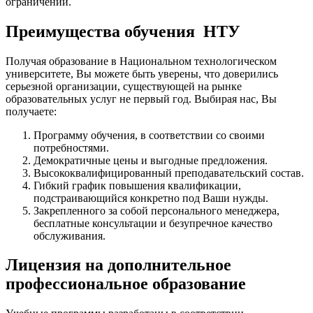
ограничений.
Преимущества обучения НТУ
Получая образование в
Национальном технологическом
университете
, Вы можете быть уверены, что доверились
серьезной организации, существующей на рынке
образовательных услуг не первый год. Выбирая нас, Вы
получаете:
Программу обучения, в соответствии со своими
потребностями.
Демократичные цены и выгодные предложения.
Высококвалифицированный преподавательский состав.
Гибкий график повышения квалификации,
подстраивающийся конкретно под Ваши нужды.
Закрепленного за собой персонального менеджера,
бесплатные консультации и безупречное качество
обслуживания.
Лицензия на дополнительное
профессиональное образование