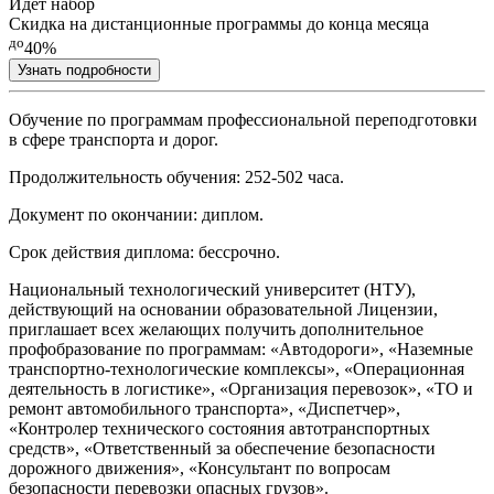
Идет набор
Скидка на дистанционные программы до конца месяца
до
40%
Узнать подробности
Обучение по программам профессиональной переподготовки
в сфере транспорта и дорог.
Продолжительность обучения: 252-502 часа.
Документ по окончании: диплом.
Срок действия диплома: бессрочно.
Национальный технологический университет
(НТУ),
действующий на основании образовательной Лицензии,
приглашает всех желающих получить дополнительное
профобразование по программам: «Автодороги», «Наземные
транспортно-технологические комплексы», «Операционная
деятельность в логистике», «Организация перевозок», «ТО и
ремонт автомобильного транспорта», «Диспетчер»,
«Контролер технического состояния автотранспортных
средств», «Ответственный за обеспечение безопасности
дорожного движения», «Консультант по вопросам
безопасности перевозки опасных грузов».