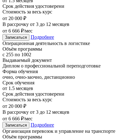
от 1.5 месяцев
Срок действия удостоверени
Стоимость за весь курс
от 20 000 ₽
В рассрочку от 3 до 12 месяцев
от 6 666 ₽/мес
Подробнее
Записаться
Операционная деятельность в логистике
Объём программы
с 255 по 1002
Выдаваемый документ
Диплом о профессиональной переподготовке
Форма обучения
очно, очно-заочно, дистанционно
Срок обучения
от 1.5 месяцев
Срок действия удостоверени
Стоимость за весь курс
от 20 000 ₽
В рассрочку от 3 до 12 месяцев
от 6 666 ₽/мес
Подробнее
Записаться
Организация перевозок и управление на транспорте
Объём программы