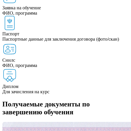
Заявка на обучение
ФИО, программа
Паспорт
Паспортные данные для заключения договора (фото/скан)
Снилс
ФИО, программа
Диплом
Для зачисления на курс
Получаемые документы по
завершению обучения