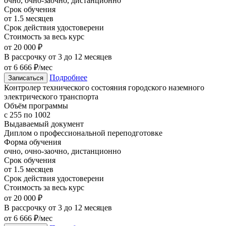
очно, очно-заочно, дистанционно
Срок обучения
от 1.5 месяцев
Срок действия удостоверени
Стоимость за весь курс
от 20 000 ₽
В рассрочку от 3 до 12 месяцев
от 6 666 ₽/мес
Подробнее
Записаться
Контролер технического состояния городского наземного
электрического транспорта
Объём программы
с 255 по 1002
Выдаваемый документ
Диплом о профессиональной переподготовке
Форма обучения
очно, очно-заочно, дистанционно
Срок обучения
от 1.5 месяцев
Срок действия удостоверени
Стоимость за весь курс
от 20 000 ₽
В рассрочку от 3 до 12 месяцев
от 6 666 ₽/мес