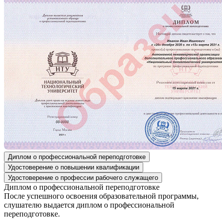
Диплом о профессиональной переподготовке
Удостоверение о повышении квалификации
Удостоверение о профессии рабочего служащего
Диплом о профессиональной переподготовке
После успешного освоения образовательной программы,
слушателю выдается диплом о профессиональной
переподготовке.