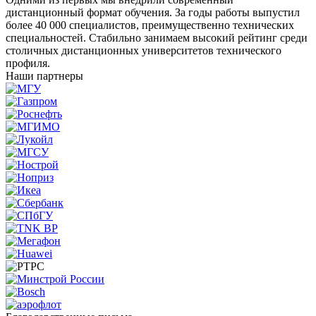
дистанционный формат обучения. За годы работы выпустил
более 40 000 специалистов, преимущественно технических
специальностей. Стабильно занимаем высокий рейтинг среди
столичных дистанционных университетов технического
профиля.
Наши партнеры