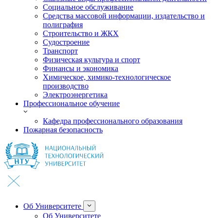
Социальное обслуживание
Средства массовой информации, издательство и
полиграфия
Строительство и ЖКХ
Судостроение
Транспорт
Физическая культура и спорт
Финансы и экономика
Химическое, химико-технологическое
производство
Электроэнергетика
Профессиональное обучение
Кафедра профессионального образования
Пожарная безопасность
Об Университете
Об Университете