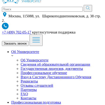
Москва, 115088, ул. Шарикоподшипниковская, д. 38 стр.
2.
+7 (499) 702-05-17
круглосуточная поддержка
Заказать звонок
Об Университете
Об Университете
Сведения об образовательной организации
Государственная лицензия, документы
Профессиональное обучение
Вход в Систему Дистанционного Обучения
Реквизиты
Отзывы слушателей
Партнеры
FAQ
Контакты
Профессиональная подготовка