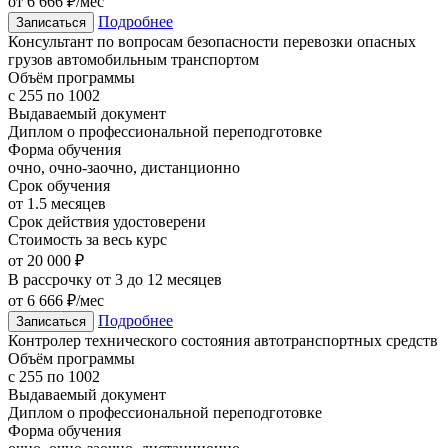
от 6 666 ₽/мес
Подробнее
Записаться
Консультант по вопросам безопасности перевозки опасных
грузов автомобильным транспортом
Объём программы
с 255 по 1002
Выдаваемый документ
Диплом о профессиональной переподготовке
Форма обучения
очно, очно-заочно, дистанционно
Срок обучения
от 1.5 месяцев
Срок действия удостоверени
Стоимость за весь курс
от 20 000 ₽
В рассрочку от 3 до 12 месяцев
от 6 666 ₽/мес
Подробнее
Записаться
Контролер технического состояния автотранспортных средств
Объём программы
с 255 по 1002
Выдаваемый документ
Диплом о профессиональной переподготовке
Форма обучения