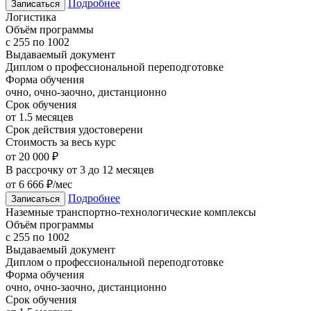
Подробнее
Записаться
Логистика
Объём программы
с 255 по 1002
Выдаваемый документ
Диплом о профессиональной переподготовке
Форма обучения
очно, очно-заочно, дистанционно
Срок обучения
от 1.5 месяцев
Срок действия удостоверени
Стоимость за весь курс
от 20 000 ₽
В рассрочку от 3 до 12 месяцев
от 6 666 ₽/мес
Подробнее
Записаться
Наземные транспортно-технологические комплексы
Объём программы
с 255 по 1002
Выдаваемый документ
Диплом о профессиональной переподготовке
Форма обучения
очно, очно-заочно, дистанционно
Срок обучения