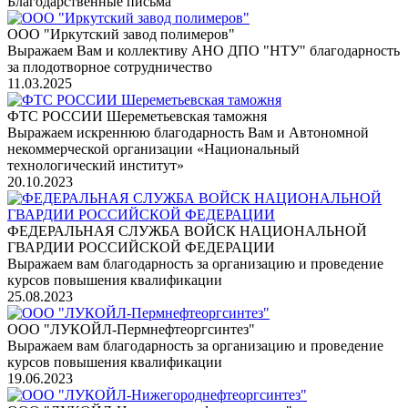
Благодарственные письма
ООО "Иркутский завод полимеров"
Выражаем Вам и коллективу АНО ДПО "НТУ" благодарность
за плодотворное сотрудничество
11.03.2025
ФТС РОССИИ Шереметьевская таможня
Выражаем искреннюю благодарность Вам и Автономной
некоммерческой организации «Национальный
технологический институт»
20.10.2023
ФЕДЕРАЛЬНАЯ СЛУЖБА ВОЙСК НАЦИОНАЛЬНОЙ
ГВАРДИИ РОССИЙСКОЙ ФЕДЕРАЦИИ
Выражаем вам благодарность за организацию и проведение
курсов повышения квалификации
25.08.2023
ООО "ЛУКОЙЛ-Пермнефтеоргсинтез"
Выражаем вам благодарность за организацию и проведение
курсов повышения квалификации
19.06.2023