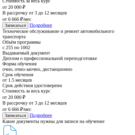
Стоимость за весь курс
от 20 000 ₽
В рассрочку от 3 до 12 месяцев
от 6 666 ₽/мес
Подробнее
Записаться
Техническое обслуживание и ремонт автомобильного
транспорта
Объём программы
с 255 по 1002
Выдаваемый документ
Диплом о профессиональной переподготовке
Форма обучения
очно, очно-заочно, дистанционно
Срок обучения
от 1.5 месяцев
Срок действия удостоверени
Стоимость за весь курс
от 20 000 ₽
В рассрочку от 3 до 12 месяцев
от 6 666 ₽/мес
Подробнее
Записаться
Какие документы нужны для записи на обучение