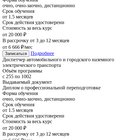
очно, очно-заочно, дистанционно
Срок обучения
от 1.5 месяцев
Срок действия удостоверени
Стоимость за весь курс
от 20 000 ₽
В рассрочку от 3 до 12 месяцев
от 6 666 ₽/мес
Подробнее
Записаться
Диспетчер автомобильного и городского наземного
электрического транспорта
Объём программы
с 255 по 1002
Выдаваемый документ
Диплом о профессиональной переподготовке
Форма обучения
очно, очно-заочно, дистанционно
Срок обучения
от 1.5 месяцев
Срок действия удостоверени
Стоимость за весь курс
от 20 000 ₽
В рассрочку от 3 до 12 месяцев