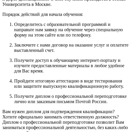
Университета в Москве.
Порядок действий для начала обучения:
Определитесь с образовательной программой и
направьте нам заявку на обучение через специальную
форму на этом сайте или по телефону.
Заключите с нами договор на оказание услуг и оплатите
выставленный счет.
Получите доступ к обучающему интернет-порталу и
изучите предоставленные материалы в любое удобное
для Вас время.
Пройдите итоговую аттестацию в виде тестирования
или защитите выпускную квалификационную работу.
Получите диплом о профессиональной переподготовке
лично или заказным письмом Почтой России.
Вам нужен диплом для подтверждения квалификации?
Хотите официально занимать ответственную должность?
Диплом о профессиональной переподготовке позволит Вам
заниматься профессиональной деятельностью, без каких-либо