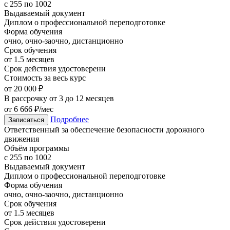
с 255 по 1002
Выдаваемый документ
Диплом о профессиональной переподготовке
Форма обучения
очно, очно-заочно, дистанционно
Срок обучения
от 1.5 месяцев
Срок действия удостоверени
Стоимость за весь курс
от 20 000 ₽
В рассрочку от 3 до 12 месяцев
от 6 666 ₽/мес
Подробнее
Записаться
Ответственный за обеспечение безопасности дорожного
движения
Объём программы
с 255 по 1002
Выдаваемый документ
Диплом о профессиональной переподготовке
Форма обучения
очно, очно-заочно, дистанционно
Срок обучения
от 1.5 месяцев
Срок действия удостоверени