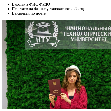
Вносим в ФИС ФРДО
Печатаем на бланке установленого образца
Высылаем по почте