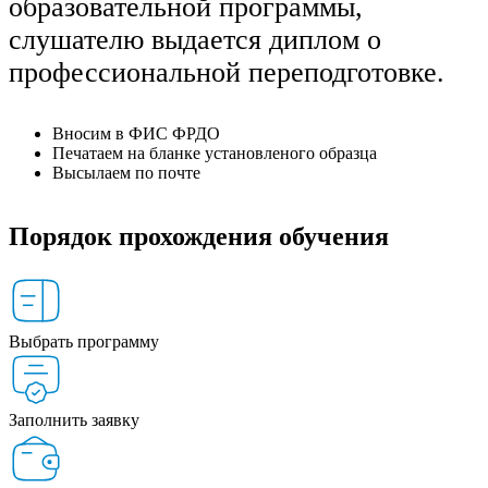
образовательной программы,
слушателю выдается диплом о
профессиональной переподготовке.
Вносим в ФИС ФРДО
Печатаем на бланке установленого образца
Высылаем по почте
Порядок прохождения обучения
Выбрать программу
Заполнить заявку