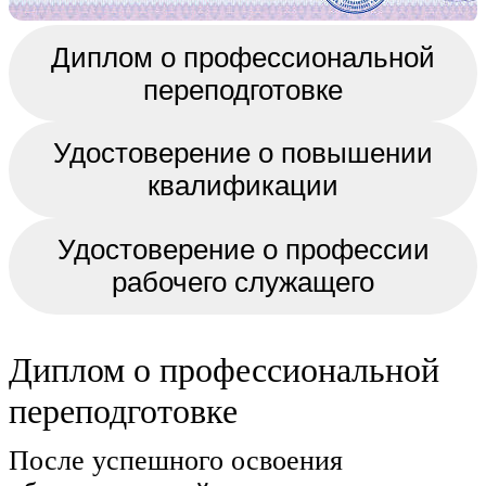
Диплом о профессиональной
переподготовке
Удостоверение о повышении
квалификации
Удостоверение о профессии
рабочего служащего
Диплом о профессиональной
переподготовке
После успешного освоения