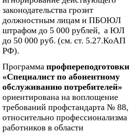
законодательства грозит
должностным лицам и ПБОЮЛ
штрафом до 5 000 рублей, а ЮЛ
до 50 000 руб. (см. ст. 5.27.КоАП
РФ).
Программа
профпереподготовки
«Специалист по абонентному
обслуживанию потребителей»
ориентирована на воплощение
требований профстандарта № 88,
относительно профессионализма
работников в области