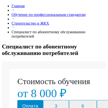
Главная
Обучение по профессиональным стандартам
Строительство и ЖКХ
Специалист по абонентному обслуживанию
потребителей
Специалист по абонентному
обслуживанию потребителей
Стоимость обучения
от 8 000 ₽
Оплата
3
6