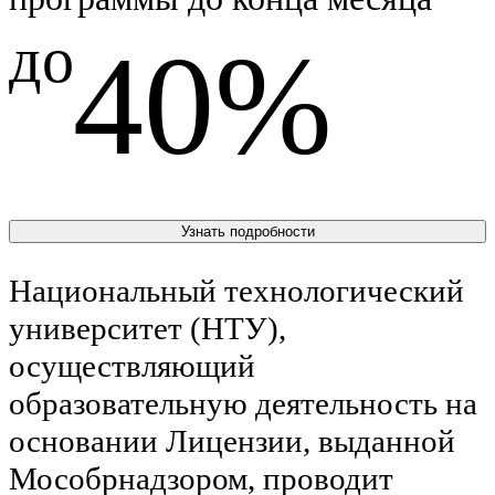
до
40%
Узнать подробности
Национальный технологический
университет (НТУ),
осуществляющий
образовательную деятельность на
основании Лицензии, выданной
Мособрнадзором, проводит