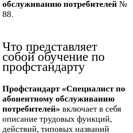
обслуживанию потребителей
№
88.
Что представляет
собой обучение по
профстандарту
Профстандарт «Специалист по
абонентному обслуживанию
потребителей»
включает в себя
описание трудовых функций,
действий, типовых названий