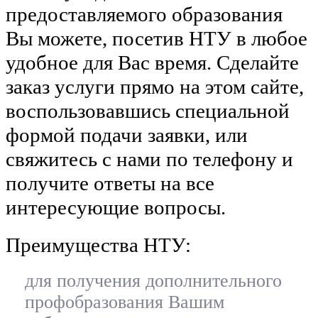
предоставляемого образования
Вы можете, посетив НТУ в любое
удобное для Вас время. Сделайте
заказ услуги прямо на этом сайте,
воспользовавшись специальной
формой подачи заявки, или
свяжитесь с нами по телефону и
получите ответы на все
интересующие вопросы.
Преимущества НТУ:
для получения дополнительного
профобразования Вашим