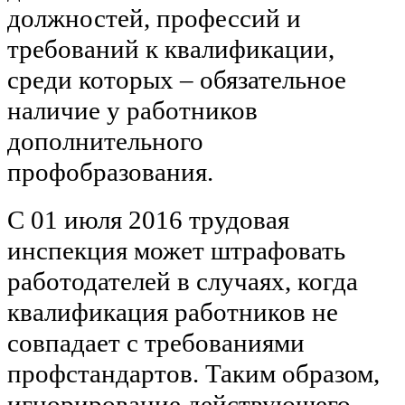
должностей, профессий и
требований к квалификации,
среди которых – обязательное
наличие у работников
дополнительного
профобразования.
С 01 июля 2016 трудовая
инспекция может штрафовать
работодателей в случаях, когда
квалификация работников не
совпадает с требованиями
профстандартов. Таким образом,
игнорирование действующего