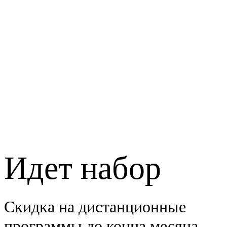
Идет набор
Скидка на дистанционные
программы до конца месяца