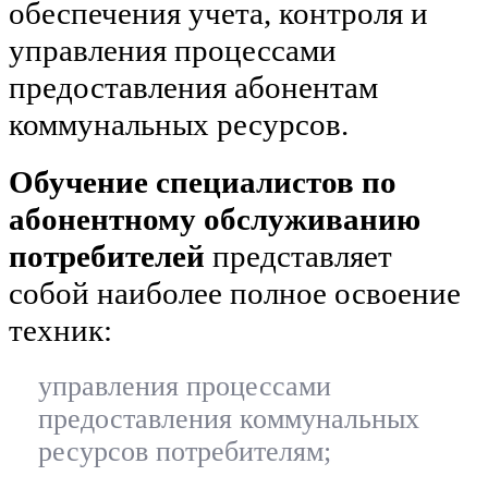
обеспечения учета, контроля и
управления процессами
предоставления абонентам
коммунальных ресурсов.
Обучение специалистов по
абонентному обслуживанию
потребителей
представляет
собой наиболее полное освоение
техник:
управления процессами
предоставления коммунальных
ресурсов потребителям;