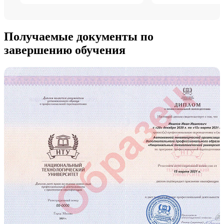
Получаемые документы по
завершению обучения