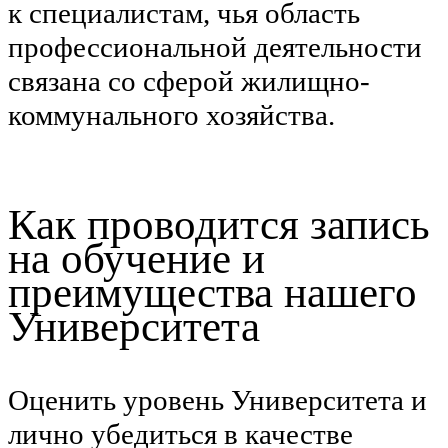
к специалистам, чья область
профессиональной деятельности
связана со сферой жилищно-
коммунального хозяйства.
Как проводится запись
на обучение и
преимущества нашего
Университета
Оценить уровень Университета и
лично убедиться в качестве