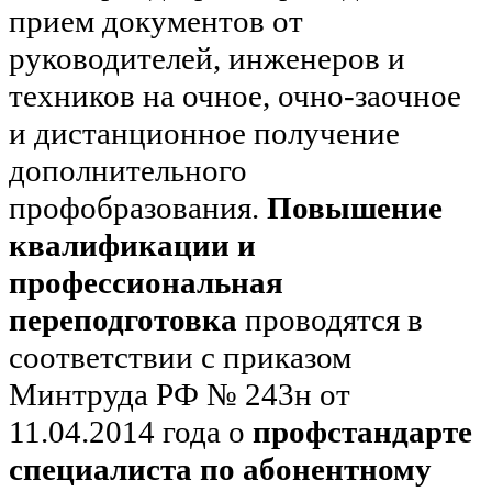
прием документов от
руководителей, инженеров и
техников на очное, очно-заочное
и дистанционное получение
дополнительного
профобразования.
Повышение
квалификации и
профессиональная
переподготовка
проводятся в
соответствии с приказом
Минтруда РФ № 243н от
11.04.2014 года о
профстандарте
специалиста по абонентному