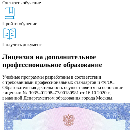
Оплатить обучение
Пройти обучение
Получить документ
Лицензия на дополнительное
профессиональное образование
Учебные программы разработаны в соответствии
с требованиями профессиональных стандартов и ФГОС.
Образовательная деятельность осуществляется на основании
лицензии № Л035–01298–77/00180981 от 16.10.2020 г.,
выданной Департаментом образования города Москвы.