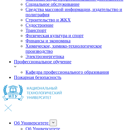
Социальное обслуживание
Средства массовой информации, издательство и
полиграфия
Строительство и ЖКХ
Судостроение
Транспорт
Физическая культура и спорт
Финансы и экономика
Химическое, химико-технологическое
производство
Электроэнергетика
Профессиональное обучение
Кафедра профессионального образования
Пожарная безопасность
Об Университете
Об Университете