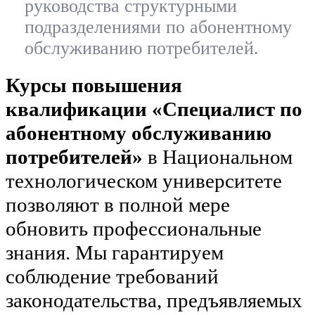
руководства структурными
подразделениями по абонентному
обслуживанию потребителей.
Курсы повышения
квалификации «Специалист по
абонентному обслуживанию
потребителей»
в Национальном
технологическом университете
позволяют в полной мере
обновить профессиональные
знания. Мы гарантируем
соблюдение требований
законодательства, предъявляемых