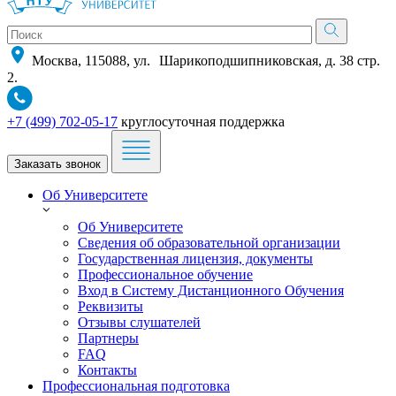
Москва, 115088, ул. Шарикоподшипниковская, д. 38 стр.
2.
+7 (499) 702-05-17
круглосуточная поддержка
Заказать звонок
Об Университете
Об Университете
Сведения об образовательной организации
Государственная лицензия, документы
Профессиональное обучение
Вход в Систему Дистанционного Обучения
Реквизиты
Отзывы слушателей
Партнеры
FAQ
Контакты
Профессиональная подготовка