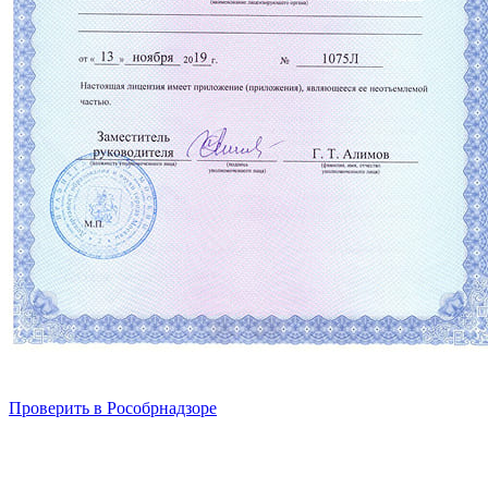
Проверить в Рособрнадзоре