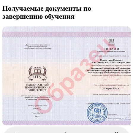
Получаемые документы по
завершению обучения