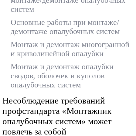
монтаже/демонтаже опалубочных
систем
Основные работы при монтаже/
демонтаже опалубочных систем
Монтаж и демонтаж многогранной
и криволинейной опалубки
Монтаж и демонтаж опалубки
сводов, оболочек и куполов
опалубочных систем
Несоблюдение требований
профстандарта «Монтажник
опалубочных систем» может
повлечь за собой