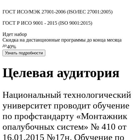
ГОСТ ИСО/МЭК 27001-2006 (ISO/IEC 27001:2005)
ГОСТ Р ИСО 9001 - 2015 (ISO 9001:2015)
Идет набор
Скидка на дистанционные программы до конца месяца
до
40%
Узнать подробности
Целевая аудитория
Национальный технологический
университет проводит обучение
по профстандарту «Монтажник
опалубочных систем» № 410 от
16.01.2015 №17н. Обучение по