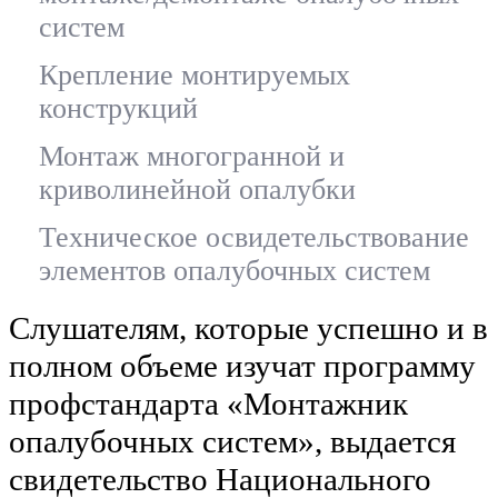
систем
Крепление монтируемых
конструкций
Монтаж многогранной и
криволинейной опалубки
Техническое освидетельствование
элементов опалубочных систем
Слушателям, которые успешно и в
полном объеме изучат программу
профстандарта «Монтажник
опалубочных систем», выдается
свидетельство Национального