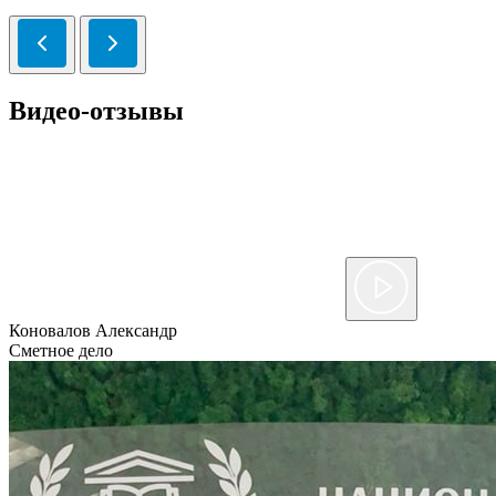
Видео-отзывы
Коновалов Александр
Сметное дело