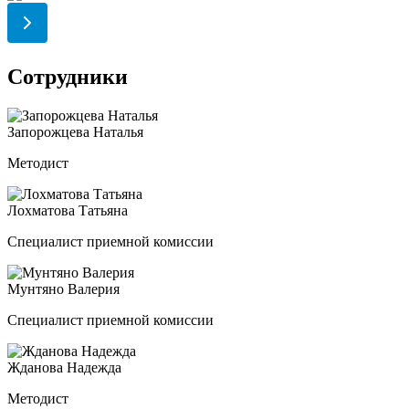
Сотрудники
Запорожцева Наталья
Методист
Лохматова Татьяна
Специалист приемной комиссии
Мунтяно Валерия
Специалист приемной комиссии
Жданова Надежда
Методист