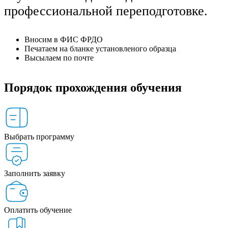
профессиональной переподготовке.
Вносим в ФИС ФРДО
Печатаем на бланке установленого образца
Высылаем по почте
Порядок прохождения обучения
Выбрать программу
Заполнить заявку
Оплатить обучение