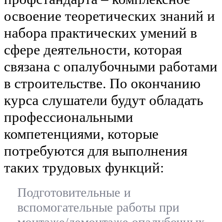
освоение теоретических знаний и
набора практических умений в
сфере деятельности, которая
связана с опалубочными работами
в строительстве. По окончанию
курса слушатели будут обладать
профессиональными
компетенциями, которые
потребуются для выполнения
таких трудовых функций:
Подготовительные и
вспомогательные работы при