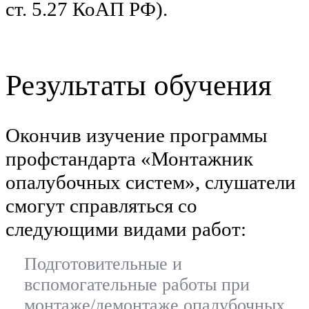
ст. 5.27 КоАП РФ).
Результаты обучения
Окончив изучение программы
профстандарта «Монтажник
опалубочных систем», слушатели
смогут справляться со
следующими видами работ:
Подготовительные и
вспомогательные работы при
монтаже/демонтаже опалубочных