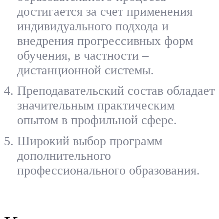
достигается за счет применения
индивидуального подхода и
внедрения прогрессивных форм
обучения, в частности –
дистанционной системы.
Преподавательский состав обладает
значительным практическим
опытом в профильной сфере.
Широкий выбор программ
дополнительного
профессионального образования.