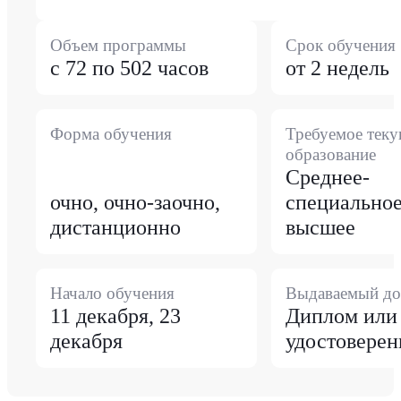
Объем программы
Срок обучения
с 72 по 502 часов
от 2 недель
Форма обучения
Требуемое тек
образование
Среднее-
очно, очно-заочно,
специальное
дистанционно
высшее
Начало обучения
Выдаваемый до
11 декабря, 23
Диплом или
декабря
удостоверен