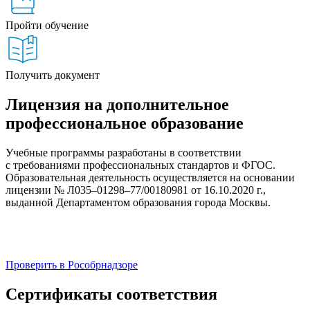
Пройти обучение
Получить документ
Лицензия на дополнительное
профессиональное образование
Учебные программы разработаны в соответствии
с требованиями профессиональных стандартов и ФГОС.
Образовательная деятельность осуществляется на основании
лицензии № Л035–01298–77/00180981 от 16.10.2020 г.,
выданной Департаментом образования города Москвы.
Проверить в Рособрнадзоре
Сертификаты соответствия