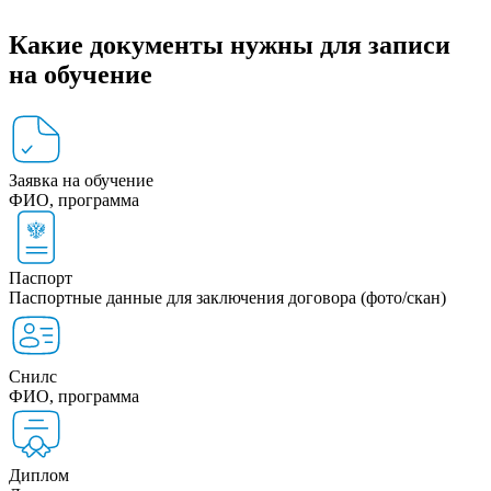
Какие документы нужны для записи
на обучение
Заявка на обучение
ФИО, программа
Паспорт
Паспортные данные для заключения договора (фото/скан)
Снилс
ФИО, программа
Диплом