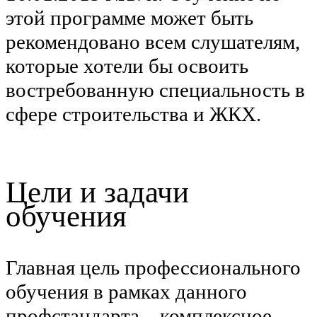
этой программе может быть
рекомендовано всем слушателям,
которые хотели бы освоить
востребованную специальность в
сфере строительства и ЖКХ.
Цели и задачи
обучения
Главная цель профессионального
обучения в рамках данного
профстандарта – комплексное