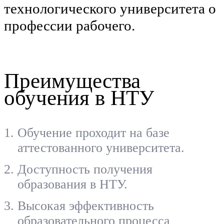
технологического университета о
профессии рабочего.
Преимущества
обучения в НТУ
Обучение проходит на базе
аттестованного университета.
Доступность получения
образования в НТУ.
Высокая эффективность
образовательного процесса