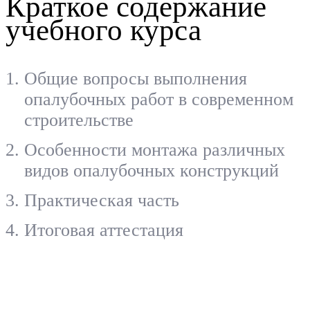
Краткое содержание
учебного курса
Общие вопросы выполнения
опалубочных работ в современном
строительстве
Особенности монтажа различных
видов опалубочных конструкций
Практическая часть
Итоговая аттестация