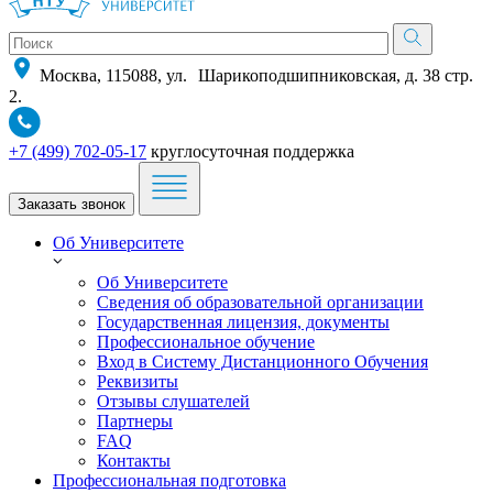
Москва, 115088, ул. Шарикоподшипниковская, д. 38 стр.
2.
+7 (499) 702-05-17
круглосуточная поддержка
Заказать звонок
Об Университете
Об Университете
Сведения об образовательной организации
Государственная лицензия, документы
Профессиональное обучение
Вход в Систему Дистанционного Обучения
Реквизиты
Отзывы слушателей
Партнеры
FAQ
Контакты
Профессиональная подготовка