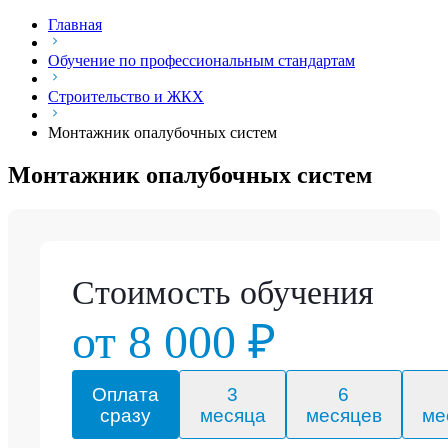
Главная
Обучение по профессиональным стандартам
Строительство и ЖКХ
Монтажник опалубочных систем
Монтажник опалубочных систем
Стоимость обучения
от 8 000 ₽
Оплата
3
6
сразу
месяца
месяцев
ме