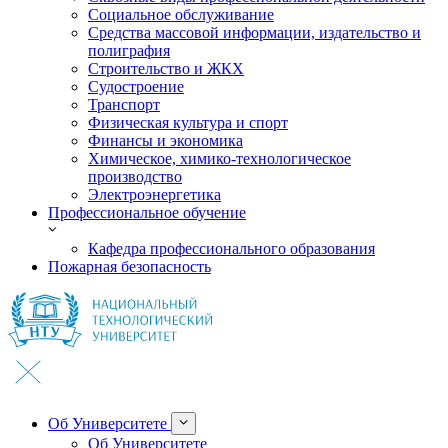
Социальное обслуживание
Средства массовой информации, издательство и
полиграфия
Строительство и ЖКХ
Судостроение
Транспорт
Физическая культура и спорт
Финансы и экономика
Химическое, химико-технологическое
производство
Электроэнергетика
Профессиональное обучение
Кафедра профессионального образования
Пожарная безопасность
Об Университете
Об Университете