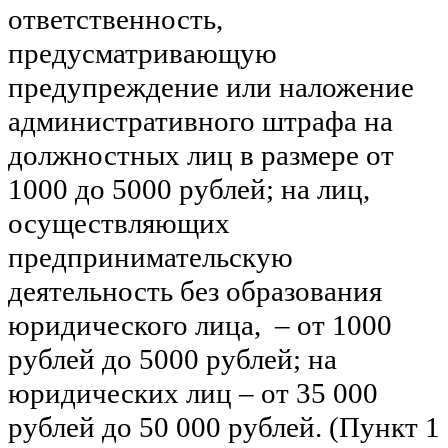
ответственность,
предусматривающую
предупреждение или наложение
административного штрафа на
должностных лиц в размере от
1000 до 5000 рублей; на лиц,
осуществляющих
предпринимательскую
деятельность без образования
юридического лица, – от 1000
рублей до 5000 рублей; на
юридических лиц – от 35 000
рублей до 50 000 рублей. (Пункт 1