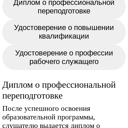
Диплом о профессиональной
переподготовке
Удостоверение о повышении
квалификации
Удостоверение о профессии
рабочего служащего
Диплом о профессиональной
переподготовке
После успешного освоения
образовательной программы,
слушателю выдается диплом о