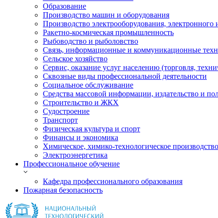
Образование
Производство машин и оборудования
Производство электрооборудования, электронного 
Ракетно-космическая промышленность
Рыбоводство и рыболовство
Связь, информационные и коммуникационные тех
Сельское хозяйство
Сервис, оказание услуг населению (торговля, техн
Сквозные виды профессиональной деятельности
Социальное обслуживание
Средства массовой информации, издательство и по
Строительство и ЖКХ
Судостроение
Транспорт
Физическая культура и спорт
Финансы и экономика
Химическое, химико-технологическое производств
Электроэнергетика
Профессиональное обучение
Кафедра профессионального образования
Пожарная безопасность