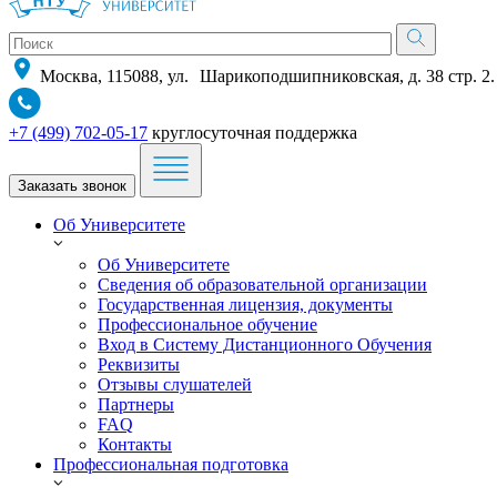
Москва, 115088, ул. Шарикоподшипниковская, д. 38 стр. 2.
+7 (499) 702-05-17
круглосуточная поддержка
Заказать звонок
Об Университете
Об Университете
Сведения об образовательной организации
Государственная лицензия, документы
Профессиональное обучение
Вход в Систему Дистанционного Обучения
Реквизиты
Отзывы слушателей
Партнеры
FAQ
Контакты
Профессиональная подготовка