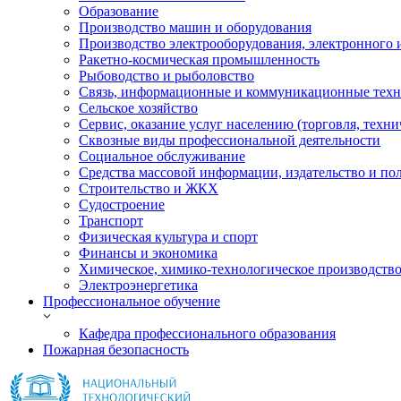
Образование
Производство машин и оборудования
Производство электрооборудования, электронного 
Ракетно-космическая промышленность
Рыбоводство и рыболовство
Связь, информационные и коммуникационные тех
Сельское хозяйство
Сервис, оказание услуг населению (торговля, техн
Сквозные виды профессиональной деятельности
Социальное обслуживание
Средства массовой информации, издательство и по
Строительство и ЖКХ
Судостроение
Транспорт
Физическая культура и спорт
Финансы и экономика
Химическое, химико-технологическое производств
Электроэнергетика
Профессиональное обучение
Кафедра профессионального образования
Пожарная безопасность