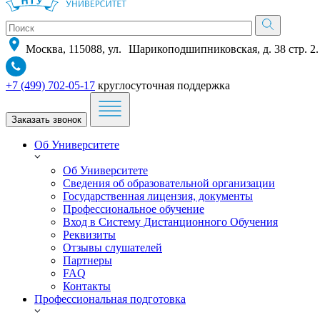
Москва, 115088, ул. Шарикоподшипниковская, д. 38 стр. 2.
+7 (499) 702-05-17
круглосуточная поддержка
Заказать звонок
Об Университете
Об Университете
Сведения об образовательной организации
Государственная лицензия, документы
Профессиональное обучение
Вход в Систему Дистанционного Обучения
Реквизиты
Отзывы слушателей
Партнеры
FAQ
Контакты
Профессиональная подготовка