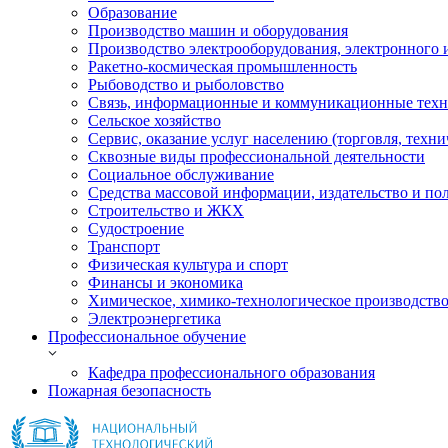
Образование
Производство машин и оборудования
Производство электрооборудования, электронного 
Ракетно-космическая промышленность
Рыбоводство и рыболовство
Связь, информационные и коммуникационные тех
Сельское хозяйство
Сервис, оказание услуг населению (торговля, техн
Сквозные виды профессиональной деятельности
Социальное обслуживание
Средства массовой информации, издательство и по
Строительство и ЖКХ
Судостроение
Транспорт
Физическая культура и спорт
Финансы и экономика
Химическое, химико-технологическое производств
Электроэнергетика
Профессиональное обучение
Кафедра профессионального образования
Пожарная безопасность