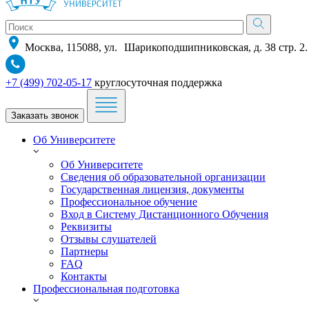
Москва, 115088, ул. Шарикоподшипниковская, д. 38 стр. 2.
+7 (499) 702-05-17
круглосуточная поддержка
Заказать звонок
Об Университете
Об Университете
Сведения об образовательной организации
Государственная лицензия, документы
Профессиональное обучение
Вход в Систему Дистанционного Обучения
Реквизиты
Отзывы слушателей
Партнеры
FAQ
Контакты
Профессиональная подготовка