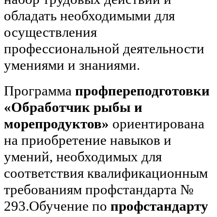
обладать необходимыми для
осуществления
профессиональной деятельности
умениями и знаниями.
Программа
профпереподготовки
«Обработчик рыбы и
морепродуктов»
ориентирована
на приобретение навыков и
умений, необходимых для
соответствия квалификационным
требованиям профстандарта №
293.Обучение по
профстандарту