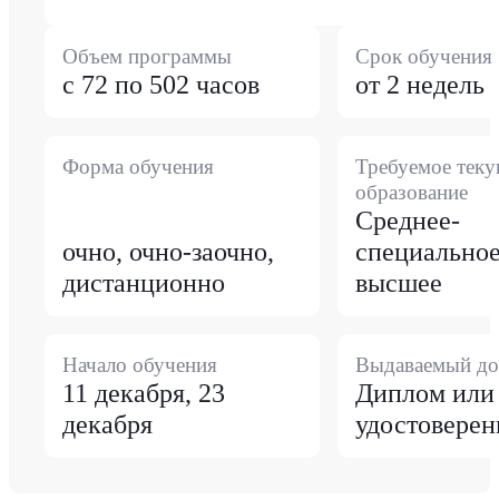
Объем программы
Срок обучения
с 72 по 502 часов
от 2 недель
Форма обучения
Требуемое тек
образование
Среднее-
очно, очно-заочно,
специальное
дистанционно
высшее
Начало обучения
Выдаваемый до
11 декабря, 23
Диплом или
декабря
удостоверен