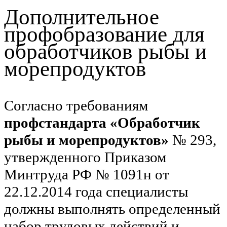
Дополнительное
профобразование для
обработчиков рыбы и
морепродуктов
Согласно требованиям
профстандарта «Обработчик
рыбы и морепродуктов»
№ 293,
утвержденного Приказом
Минтруда РФ № 1091н от
22.12.2014 года специалисты
должны выполнять определенный
набор трудовых действий и