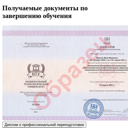
Получаемые документы по
завершению обучения
Диплом о профессиональной переподготовке