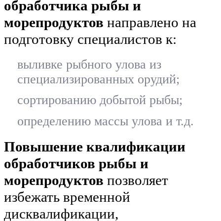
обработчика рыбы и
морепродуктов
направлено на
подготовку специалистов к:
выливке рыбного улова из
специализированных орудий;
сортированию добытой рыбы;
определению массы улова и т.д.
Повышение квалификации
обработчиков рыбы и
морепродуктов
позволяет
избежать временной
дисквалификации,