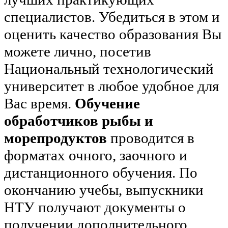
специалистов. Убедиться в этом и
оценить качество образования Вы
можете лично, посетив
Национальный технологический
университет в любое удобное для
Вас время.
Обучение
обработчиков рыбы и
морепродуктов
проводится в
форматах очного, заочного и
дистанционного обучения. По
окончанию учебы, выпускники
НТУ получают документы о
получении дополнительного