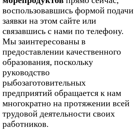
воспользовавшись формой подачи
заявки на этом сайте или
связавшись с нами по телефону.
Мы заинтересованы в
предоставлении качественного
образования, поскольку
руководство
рыбозаготовительных
предприятий обращается к нам
многократно на протяжении всей
трудовой деятельности своих
работников.