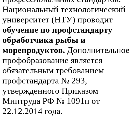
Национальный технологический
университет (НТУ) проводит
обучение по профстандарту
обработчика рыбы и
морепродуктов.
Дополнительное
профобразование является
обязательным требованием
профстандарта № 293,
утвержденного Приказом
Минтруда РФ № 1091н от
22.12.2014 года.