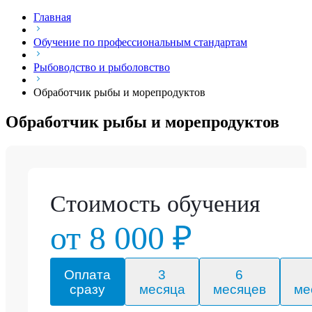
Главная
Обучение по профессиональным стандартам
Рыбоводство и рыболовство
Обработчик рыбы и морепродуктов
Обработчик рыбы и морепродуктов
Стоимость обучения
от 8 000 ₽
Оплата
3
6
сразу
месяца
месяцев
ме