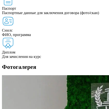
Паспорт
Паспортные данные для заключения договора (фото/скан)
Снилс
ФИО, программа
Диплом
Для зачисления на курс
Фотогалерея