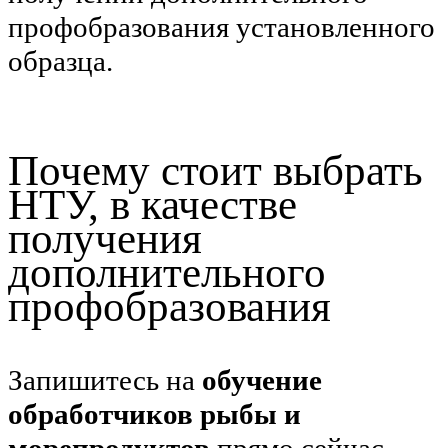
профобразования установленного
образца.
Почему стоит выбрать
НТУ, в качестве
получения
дополнительного
профобразования
Запишитесь на
обучение
обработчиков рыбы и
морепродуктов
прямо сейчас,