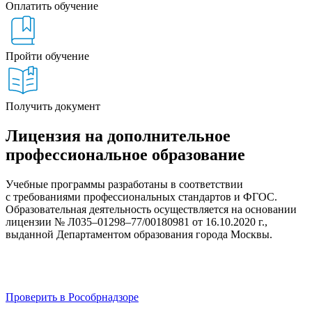
Оплатить обучение
Пройти обучение
Получить документ
Лицензия на дополнительное
профессиональное образование
Учебные программы разработаны в соответствии
с требованиями профессиональных стандартов и ФГОС.
Образовательная деятельность осуществляется на основании
лицензии № Л035–01298–77/00180981 от 16.10.2020 г.,
выданной Департаментом образования города Москвы.
Проверить в Рособрнадзоре