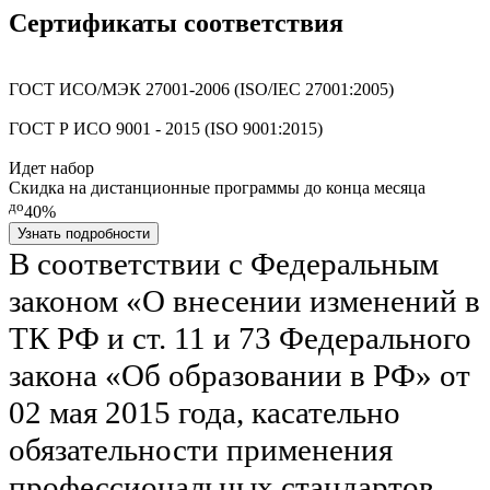
Сертификаты соответствия
ГОСТ ИСО/МЭК 27001-2006 (ISO/IEC 27001:2005)
ГОСТ Р ИСО 9001 - 2015 (ISO 9001:2015)
Идет набор
Скидка на дистанционные программы до конца месяца
до
40%
Узнать подробности
В соответствии с Федеральным
законом «О внесении изменений в
ТК РФ и ст. 11 и 73 Федерального
закона «Об образовании в РФ» от
02 мая 2015 года, касательно
обязательности применения
профессиональных стандартов,