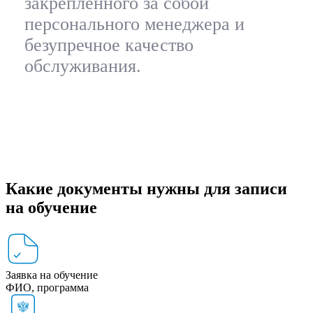
закрепленного за собой
персонального менеджера и
безупречное качество
обслуживания.
Какие документы нужны для записи
на обучение
Заявка на обучение
ФИО, программа