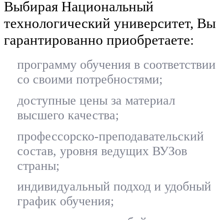
Выбирая Национальный
технологический университет, Вы
гарантированно приобретаете:
программу обучения в соответствии
со своими потребностями;
доступные цены за материал
высшего качества;
профессорско-преподавательский
состав, уровня ведущих ВУЗов
страны;
индивидуальный подход и удобный
график обучения;