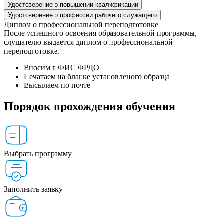
Удостоверение о повышении квалификации
Удостоверение о профессии рабочего служащего
Диплом о профессиональной переподготовке
После успешного освоения образовательной программы,
слушателю выдается диплом о профессиональной
переподготовке.
Вносим в ФИС ФРДО
Печатаем на бланке установленого образца
Высылаем по почте
Порядок прохождения обучения
Выбрать программу
Заполнить заявку