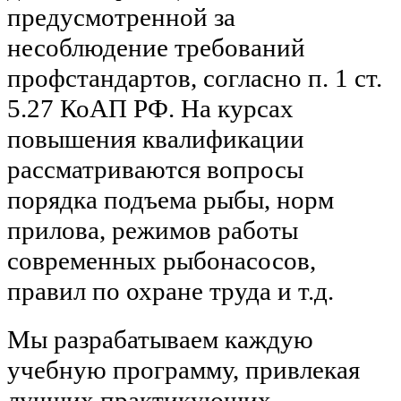
предусмотренной за
несоблюдение требований
профстандартов, согласно п. 1 ст.
5.27 КоАП РФ. На курсах
повышения квалификации
рассматриваются вопросы
порядка подъема рыбы, норм
прилова, режимов работы
современных рыбонасосов,
правил по охране труда и т.д.
Мы разрабатываем каждую
учебную программу, привлекая
лучших практикующих