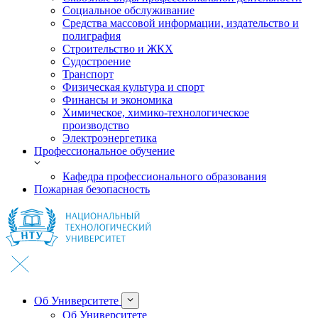
Социальное обслуживание
Средства массовой информации, издательство и
полиграфия
Строительство и ЖКХ
Судостроение
Транспорт
Физическая культура и спорт
Финансы и экономика
Химическое, химико-технологическое
производство
Электроэнергетика
Профессиональное обучение
Кафедра профессионального образования
Пожарная безопасность
Об Университете
Об Университете