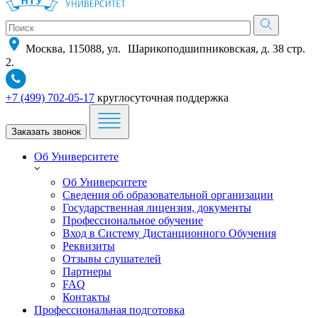
Москва, 115088, ул. Шарикоподшипниковская, д. 38 стр.
2.
+7 (499) 702-05-17
круглосуточная поддержка
Заказать звонок
Об Университете
Об Университете
Сведения об образовательной организации
Государственная лицензия, документы
Профессиональное обучение
Вход в Систему Дистанционного Обучения
Реквизиты
Отзывы слушателей
Партнеры
FAQ
Контакты
Профессиональная подготовка