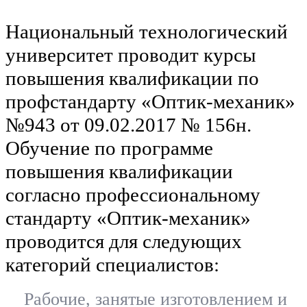
Национальный технологический
университет проводит курсы
повышения квалификации по
профстандарту «Оптик-механик»
№943 от 09.02.2017 № 156н.
Обучение по программе
повышения квалификации
согласно профессиональному
стандарту «Оптик-механик»
проводится для следующих
категорий специалистов:
Рабочие, занятые изготовлением и