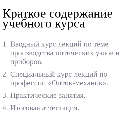
Краткое содержание
учебного курса
Вводный курс лекций по теме
производства оптических узлов и
приборов.
Специальный курс лекций по
профессии «Оптик-механик».
Практические занятия.
Итоговая аттестация.