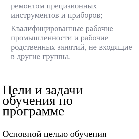
ремонтом прецизионных
инструментов и приборов;
Квалифицированные рабочие
промышленности и рабочие
родственных занятий, не входящие
в другие группы.
Цели и задачи
обучения по
программе
Основной целью обучения