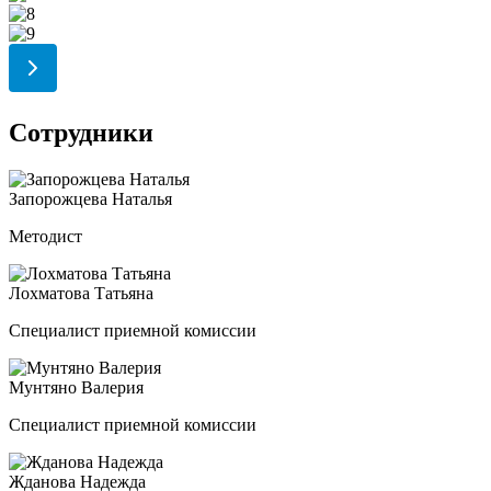
Сотрудники
Запорожцева Наталья
Методист
Лохматова Татьяна
Специалист приемной комиссии
Мунтяно Валерия
Специалист приемной комиссии
Жданова Надежда