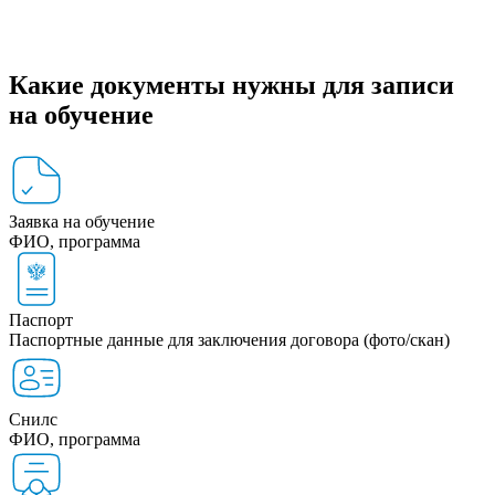
Какие документы нужны для записи
на обучение
Заявка на обучение
ФИО, программа
Паспорт
Паспортные данные для заключения договора (фото/скан)
Снилс
ФИО, программа