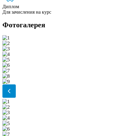
Диплом
Для зачисления на курс
Фотогалерея