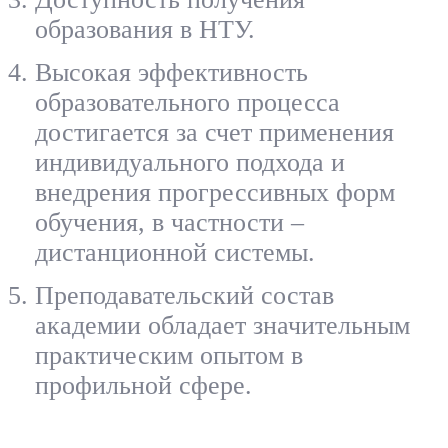
образования в НТУ.
Высокая эффективность
образовательного процесса
достигается за счет применения
индивидуального подхода и
внедрения прогрессивных форм
обучения, в частности –
дистанционной системы.
Преподавательский состав
академии обладает значительным
практическим опытом в
профильной сфере.