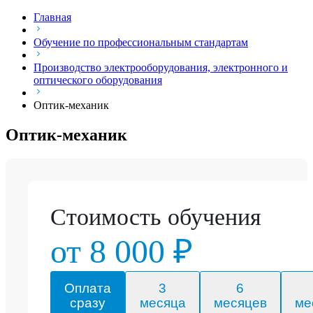
Главная
Обучение по профессиональным стандартам
Производство электрооборудования, электронного и
оптического оборудования
Оптик-механик
Оптик-механик
Стоимость обучения
от 8 000 ₽
Оплата
3
6
сразу
месяца
месяцев
ме