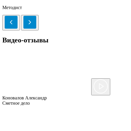
Методист
Видео-отзывы
Коновалов Александр
Сметное дело