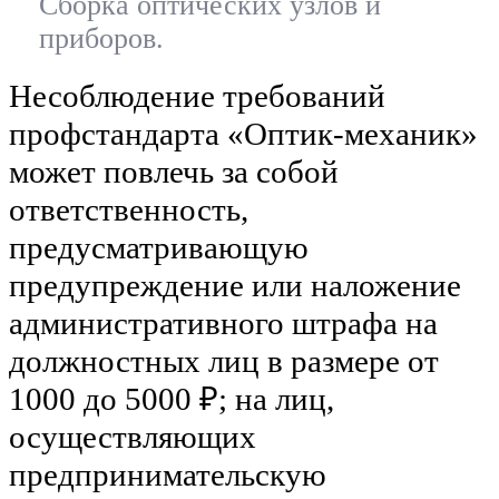
Сборка оптических узлов и
приборов.
Несоблюдение требований
профстандарта «Оптик-механик»
может повлечь за собой
ответственность,
предусматривающую
предупреждение или наложение
административного штрафа на
должностных лиц в размере от
1000 до 5000 ₽; на лиц,
осуществляющих
предпринимательскую