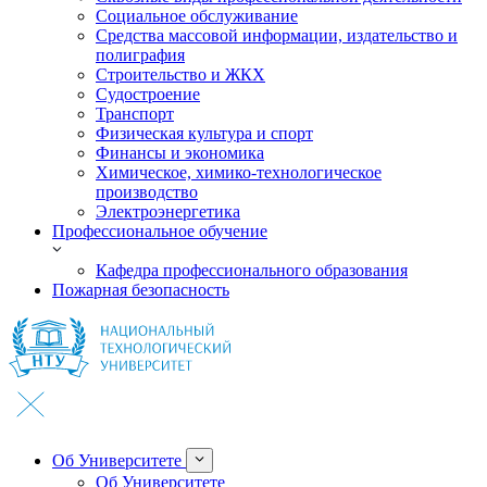
Социальное обслуживание
Средства массовой информации, издательство и
полиграфия
Строительство и ЖКХ
Судостроение
Транспорт
Физическая культура и спорт
Финансы и экономика
Химическое, химико-технологическое
производство
Электроэнергетика
Профессиональное обучение
Кафедра профессионального образования
Пожарная безопасность
Об Университете
Об Университете