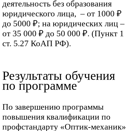
деятельность без образования
юридического лица, – от 1000 ₽
до 5000 ₽; на юридических лиц –
от 35 000 ₽ до 50 000 ₽. (Пункт 1
ст. 5.27 КоАП РФ).
Результаты обучения
по программе
По завершению программы
повышения квалификации по
профстандарту «Оптик-механик»