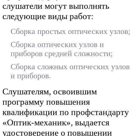
слушатели могут выполнять
следующие виды работ:
Сборка простых оптических узлов;
Сборка оптических узлов и
приборов средней сложности;
Сборка сложных оптических узлов
и приборов.
Слушателям, освоившим
программу повышения
квалификации по профстандарту
«Оптик-механик», выдается
удостоверение о повышении