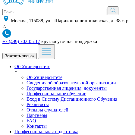
Москва, 115088, ул. Шарикоподшипниковская, д. 38 стр.
2.
+7 (499) 702-05-17
круглосуточная поддержка
Заказать звонок
Об Университете
Об Университете
Сведения об образовательной организации
Государственная лицензия, документы
Профессиональное обучение
Вход в Систему Дистанционного Обучения
Реквизиты
Отзывы слушателей
Партнеры
FAQ
Контакты
Профессиональная подготовка