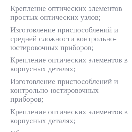
Крепление оптических элементов
простых оптических узлов;
Изготовление приспособлений и
средней сложности контрольно-
юстировочных приборов;
Крепление оптических элементов в
корпусных деталях;
Изготовление приспособлений и
контрольно-юстировочных
приборов;
Крепление оптических элементов в
корпусных деталях;