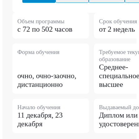
Объем программы
Срок обучения
с 72 по 502 часов
от 2 недель
Форма обучения
Требуемое тек
образование
Среднее-
очно, очно-заочно,
специальное
дистанционно
высшее
Начало обучения
Выдаваемый до
11 декабря, 23
Диплом или
декабря
удостоверен