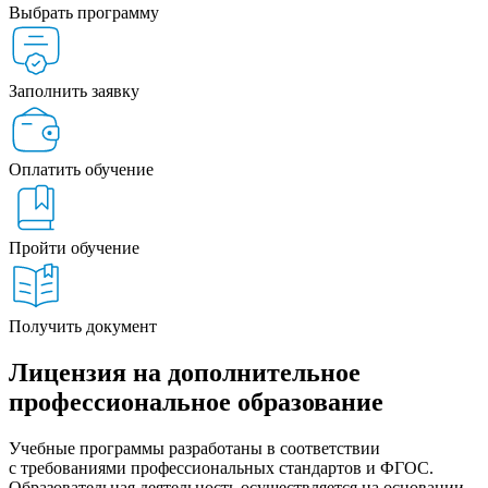
Выбрать программу
Заполнить заявку
Оплатить обучение
Пройти обучение
Получить документ
Лицензия на дополнительное
профессиональное образование
Учебные программы разработаны в соответствии
с требованиями профессиональных стандартов и ФГОС.
Образовательная деятельность осуществляется на основании