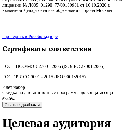
лицензии № Л035–01298–77/00180981 от 16.10.2020 г.,
выданной Департаментом образования города Москвы.
Проверить в Рособрнадзоре
Сертификаты соответствия
ГОСТ ИСО/МЭК 27001-2006 (ISO/IEC 27001:2005)
ГОСТ Р ИСО 9001 - 2015 (ISO 9001:2015)
Идет набор
Скидка на дистанционные программы до конца месяца
до
40%
Узнать подробности
Целевая аудитория