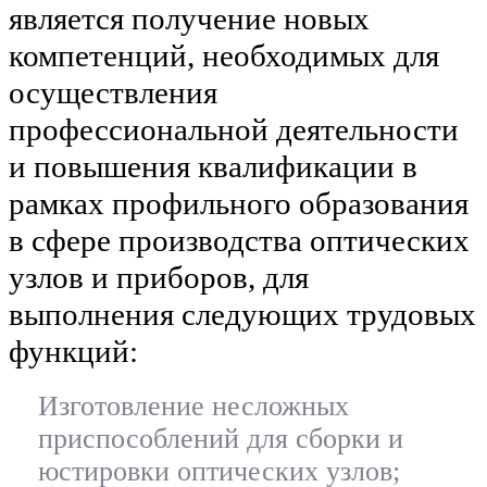
является получение новых
компетенций, необходимых для
осуществления
профессиональной деятельности
и повышения квалификации в
рамках профильного образования
в сфере производства оптических
узлов и приборов, для
выполнения следующих трудовых
функций:
Изготовление несложных
приспособлений для сборки и
юстировки оптических узлов;