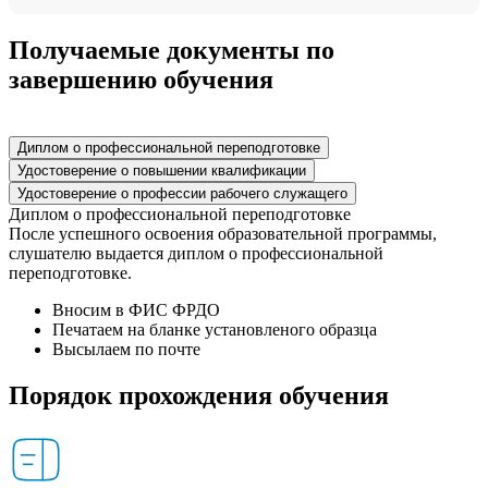
Получаемые документы по
завершению обучения
Диплом о профессиональной переподготовке
Удостоверение о повышении квалификации
Удостоверение о профессии рабочего служащего
Диплом о профессиональной переподготовке
После успешного освоения образовательной программы,
слушателю выдается диплом о профессиональной
переподготовке.
Вносим в ФИС ФРДО
Печатаем на бланке установленого образца
Высылаем по почте
Порядок прохождения обучения