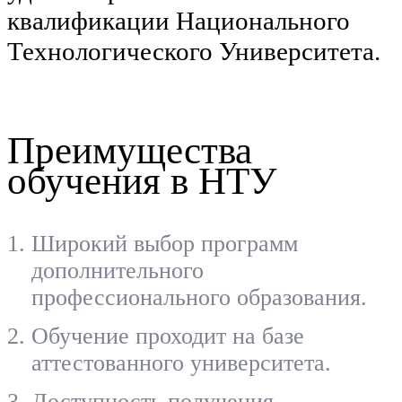
квалификации Национального
Технологического Университета.
Преимущества
обучения в НТУ
Широкий выбор программ
дополнительного
профессионального образования.
Обучение проходит на базе
аттестованного университета.
Доступность получения