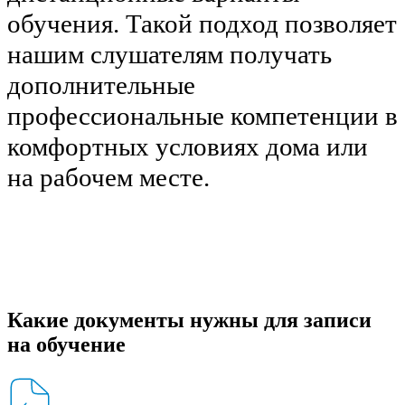
обучения. Такой подход позволяет
нашим слушателям получать
дополнительные
профессиональные компетенции в
комфортных условиях дома или
на рабочем месте.
Какие документы нужны для записи
на обучение