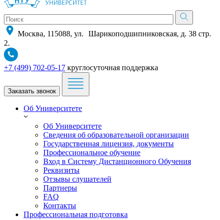
Москва, 115088, ул. Шарикоподшипниковская, д. 38 стр.
2.
+7 (499) 702-05-17
круглосуточная поддержка
Заказать звонок
Об Университете
Об Университете
Сведения об образовательной организации
Государственная лицензия, документы
Профессиональное обучение
Вход в Систему Дистанционного Обучения
Реквизиты
Отзывы слушателей
Партнеры
FAQ
Контакты
Профессиональная подготовка