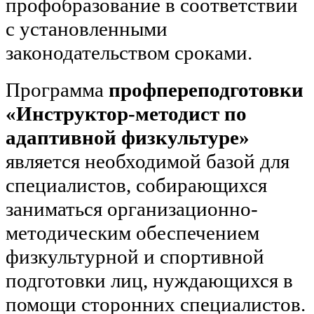
профобразование в соответствии
с установленными
законодательством сроками.
Программа
профпереподготовки
«Инструктор-методист по
адаптивной физкультуре»
является необходимой базой для
специалистов, собирающихся
заниматься организационно-
методическим обеспечением
физкультурной и спортивной
подготовки лиц, нуждающихся в
помощи сторонних специалистов.