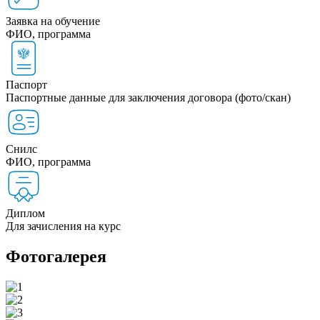
Заявка на обучение
ФИО, программа
Паспорт
Паспортные данные для заключения договора (фото/скан)
Снилс
ФИО, программа
Диплом
Для зачисления на курс
Фотогалерея