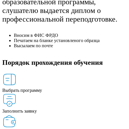
образовательной программы,
слушателю выдается диплом о
профессиональной переподготовке.
Вносим в ФИС ФРДО
Печатаем на бланке установленого образца
Высылаем по почте
Порядок прохождения обучения
Выбрать программу
Заполнить заявку