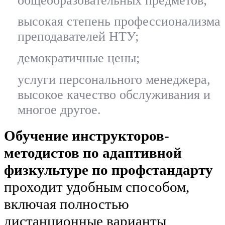
общеобразовательных предметов;
высокая степень профессионализма
преподавателей НТУ;
демократичные цены;
услуги персонального менеджера,
высокое качество обслуживания и
многое другое.
Обучение инструкторов-
методистов по адаптивной
физкультуре по профстандарту
проходит удобным способом,
включая полностью
дистанционные варианты