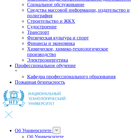
Социальное обслуживание
Средства массовой информации, издательство и
полиграфия
Строительство и ЖКХ
Судостроение
Транспорт
Физическая культура и спорт
Финансы и экономика
Химическое, химико-технологическое
производство
Электроэнергетика
Профессиональное обучение
Кафедра профессионального образования
Пожарная безопасность
Об Университете
Об Университете