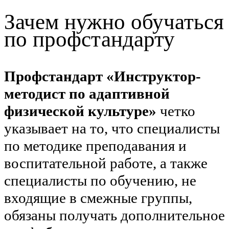
Зачем нужно обучаться
по профстандарту
Профстандарт «Инструктор-
методист по адаптивной
физической культуре»
четко
указывает на то, что специалисты
по методике преподавания и
воспитательной работе, а также
специалисты по обучению, не
входящие в смежные группы,
обязаны получать дополнительное