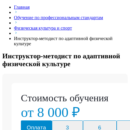
Главная
Обучение по профессиональным стандартам
Физическая культура и спорт
Инструктор-методист по адаптивной физической
культуре
Инструктор-методист по адаптивной
физической культуре
Стоимость обучения
от 8 000 ₽
Оплата
3
6