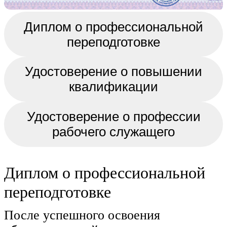
Диплом о профессиональной
переподготовке
Удостоверение о повышении
квалификации
Удостоверение о профессии
рабочего служащего
Диплом о профессиональной
переподготовке
После успешного освоения