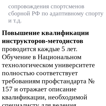
сопровождения спортсменов
сборной РФ по адаптивному спорту
и т.д.
Повышение квалификации
инструкторов-методистов
проводится каждые 5 лет.
Обучение в Национальном
технологическом университете
полностью соответствует
требованиям профстандарта №
157 и отражает описание
квалификации, необходимой
специалисту для ведения