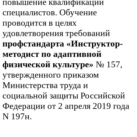
повышение квалификации
специалистов. Обучение
проводится в целях
удовлетворения требований
профстандарта «Инструктор-
методист по адаптивной
физической культуре»
№ 157,
утвержденного приказом
Министерства труда и
социальной защиты Российской
Федерации от 2 апреля 2019 года
N 197н.