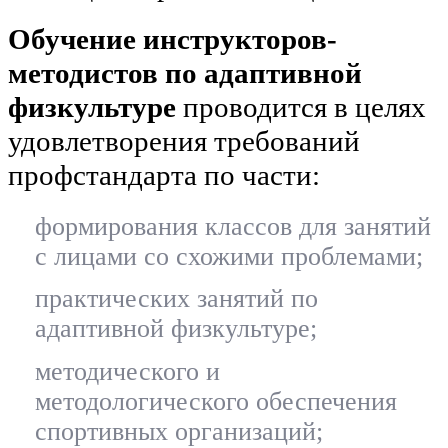
Обучение инструкторов-
методистов по адаптивной
физкультуре
проводится в целях
удовлетворения требований
профстандарта по части:
формирования классов для занятий
с лицами со схожими проблемами;
практических занятий по
адаптивной физкультуре;
методического и
методологического обеспечения
спортивных организаций;