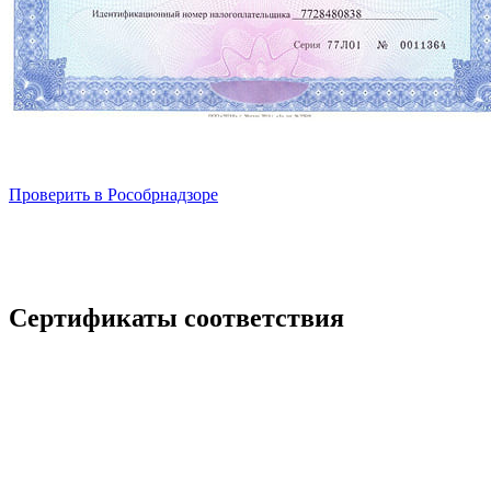
Проверить в Рособрнадзоре
Сертификаты соответствия