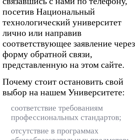
связавшись с нами по телефону,
посетив Национальный
технологический университет
лично или направив
соответствующее заявление через
форму обратной связи,
представленную на этом сайте.
Почему стоит остановить свой
выбор на нашем Университете:
соответствие требованиям
профессиональных стандартов;
отсутствие в программах