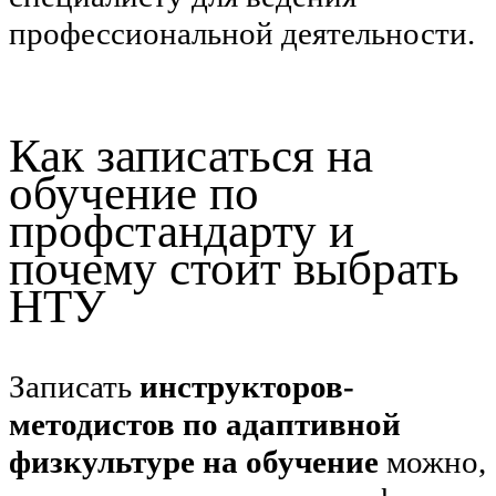
профессиональной деятельности.
Как записаться на
обучение по
профстандарту и
почему стоит выбрать
НТУ
Записать
инструкторов-
методистов по адаптивной
физкультуре на обучение
можно,