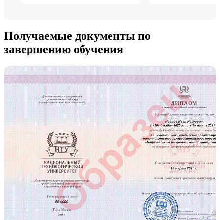
Получаемые документы по
завершению обучения