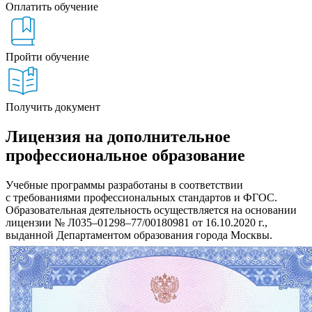
Оплатить обучение
Пройти обучение
Получить документ
Лицензия на дополнительное
профессиональное образование
Учебные программы разработаны в соответствии
с требованиями профессиональных стандартов и ФГОС.
Образовательная деятельность осуществляется на основании
лицензии № Л035–01298–77/00180981 от 16.10.2020 г.,
выданной Департаментом образования города Москвы.