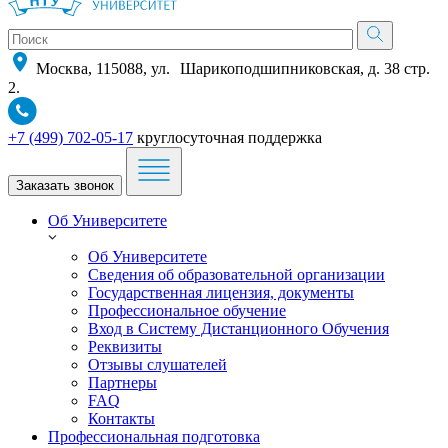
Москва, 115088, ул. Шарикоподшипниковская, д. 38 стр.
2.
+7 (499) 702-05-17
круглосуточная поддержка
Заказать звонок
Об Университете
Об Университете
Сведения об образовательной организации
Государственная лицензия, документы
Профессиональное обучение
Вход в Систему Дистанционного Обучения
Реквизиты
Отзывы слушателей
Партнеры
FAQ
Контакты
Профессиональная подготовка