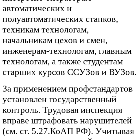
автоматических и
полуавтоматических станков,
техникам технологам,
начальникам цехов и смен,
инженерам-технологам, главным
технологам, а также студентам
старших курсов ССУЗов и ВУЗов.
За применением профстандартов
установлен государственный
контроль. Трудовая инспекция
вправе штрафовать нарушителей
(см. ст. 5.27.КоАП РФ). Учитывая