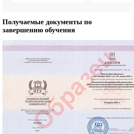
Получаемые документы по
завершению обучения