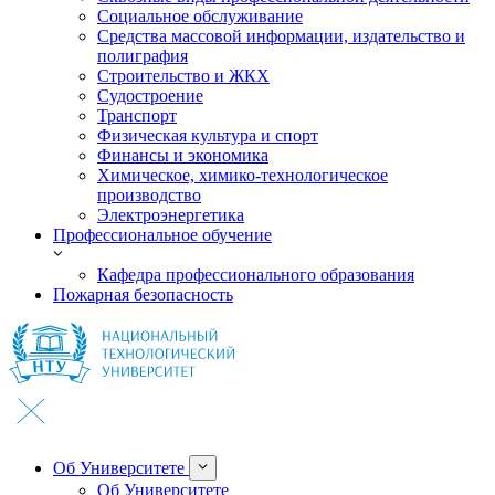
Социальное обслуживание
Средства массовой информации, издательство и
полиграфия
Строительство и ЖКХ
Судостроение
Транспорт
Физическая культура и спорт
Финансы и экономика
Химическое, химико-технологическое
производство
Электроэнергетика
Профессиональное обучение
Кафедра профессионального образования
Пожарная безопасность
Об Университете
Об Университете