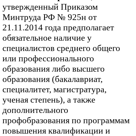
утвержденный Приказом
Минтруда РФ № 925н от
21.11.2014 года предполагает
обязательное наличие у
специалистов среднего общего
или профессионального
образования либо высшего
образования (бакалавриат,
специалитет, магистратура,
ученая степень), а также
дополнительного
профобразования по программам
повышения квалификации и