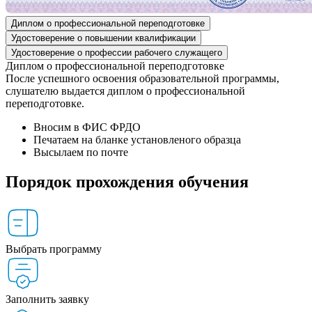
Диплом о профессиональной переподготовке
Удостоверение о повышении квалификации
Удостоверение о профессии рабочего служащего
Диплом о профессиональной переподготовке
После успешного освоения образовательной программы,
слушателю выдается диплом о профессиональной
переподготовке.
Вносим в ФИС ФРДО
Печатаем на бланке установленого образца
Высылаем по почте
Порядок прохождения обучения
Выбрать программу
Заполнить заявку