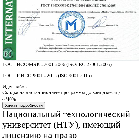
ГОСТ ИСО/МЭК 27001-2006 (ISO/IEC 27001:2005)
ГОСТ Р ИСО 9001 - 2015 (ISO 9001:2015)
Идет набор
Скидка на дистанционные программы до конца месяца
до
40%
Узнать подробности
Национальный технологический
университет (НТУ), имеющий
лицензию на право