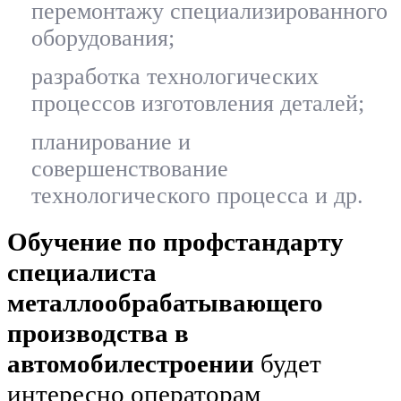
перемонтажу специализированного
оборудования;
разработка технологических
процессов изготовления деталей;
планирование и
совершенствование
технологического процесса и др.
Обучение по профстандарту
специалиста
металлообрабатывающего
производства в
автомобилестроении
будет
интересно операторам