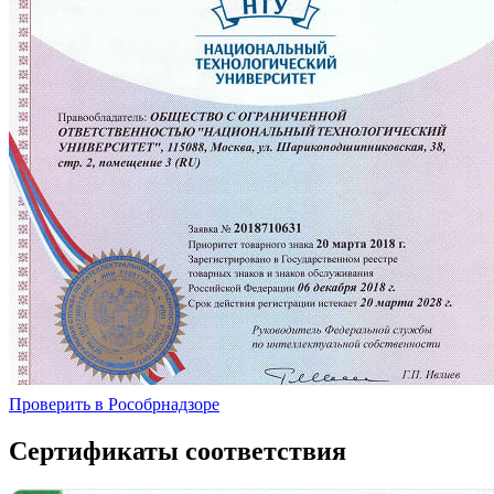
Проверить в Рособрнадзоре
Сертификаты соответствия