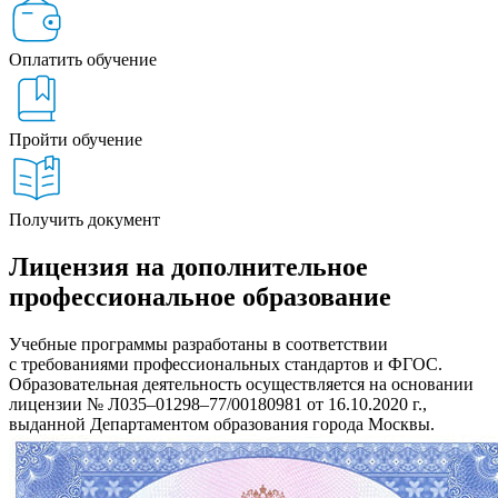
Оплатить обучение
Пройти обучение
Получить документ
Лицензия на дополнительное
профессиональное образование
Учебные программы разработаны в соответствии
с требованиями профессиональных стандартов и ФГОС.
Образовательная деятельность осуществляется на основании
лицензии № Л035–01298–77/00180981 от 16.10.2020 г.,
выданной Департаментом образования города Москвы.