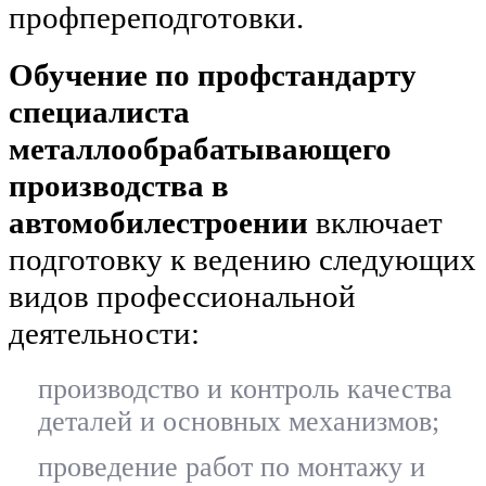
профпереподготовки.
Обучение по профстандарту
специалиста
металлообрабатывающего
производства в
автомобилестроении
включает
подготовку к ведению следующих
видов профессиональной
деятельности:
производство и контроль качества
деталей и основных механизмов;
проведение работ по монтажу и