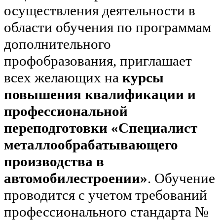
осуществления деятельности в
области обучения по программам
дополнительного
профобразования, приглашает
всех желающих на
курсы
повышения квалификации и
профессиональной
переподготовки «Специалист
металлообрабатывающего
производства в
автомобилестроении»
. Обучение
проводится с учетом требований
профессионального стандарта №