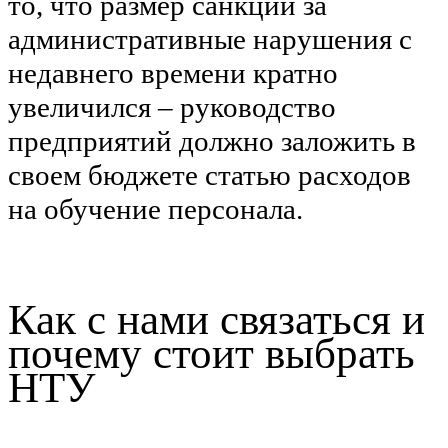
то, что размер санкций за
административные нарушения с
недавнего времени кратно
увеличился – руководство
предприятий должно заложить в
своем бюджете статью расходов
на обучение персонала.
Как с нами связаться и
почему стоит выбрать
НТУ