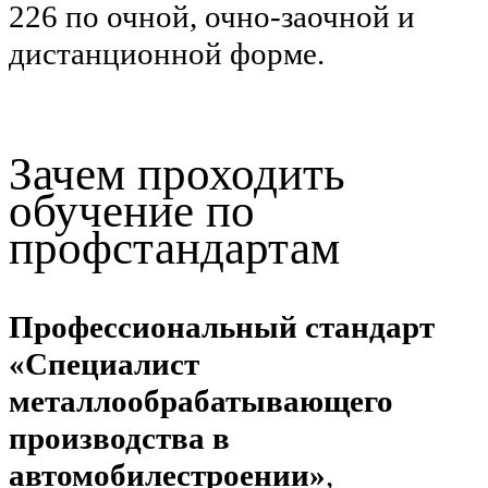
226 по очной, очно-заочной и
дистанционной форме.
Зачем проходить
обучение по
профстандартам
Профессиональный стандарт
«Специалист
металлообрабатывающего
производства в
автомобилестроении»
,