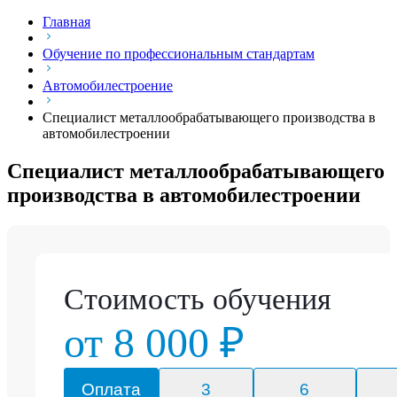
Главная
Обучение по профессиональным стандартам
Автомобилестроение
Специалист металлообрабатывающего производства в
автомобилестроении
Специалист металлообрабатывающего
производства в автомобилестроении
Стоимость обучения
от 8 000 ₽
Оплата
3
6