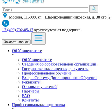
Москва, 115088, ул. Шарикоподшипниковская, д. 38 стр. 2.
+7 (499) 702-05-17
круглосуточная поддержка
Заказать звонок
Об Университете
Об Университете
Сведения об образовательной организации
Государственная лицензия, документы
Профессиональное обучение
Вход в Систему Дистанционного Обучения
Реквизиты
Отзывы слушателей
Партнеры
FAQ
Контакты
Профессиональная подготовка