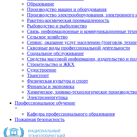
Образование
Производство машин и оборудования
Производство электрооборудования, электронного 
Ракетно-космическая промышленность
Рыбоводство и рыболовство
Связь, информационные и коммуникационные тех
Сельское хозяйство
Сервис, оказание услуг населению (торговля, техн
Сквозные виды профессиональной деятельности
Социальное обслуживание
Средства массовой информации, издательство и по
Строительство и ЖКХ
Судостроение
Транспорт
Физическая культура и спорт
Финансы и экономика
Химическое, химико-технологическое производств
Электроэнергетика
Профессиональное обучение
Кафедра профессионального образования
Пожарная безопасность