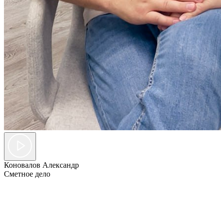
Коновалов Александр
Сметное дело