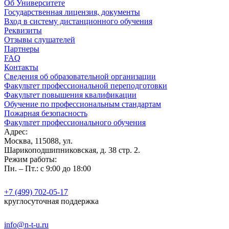
Об Университете
Государственная лицензия, документы
Вход в систему дистанционного обучения
Реквизиты
Отзывы слушателей
Партнеры
FAQ
Контакты
Сведения об образовательной организации
Факультет профессиональной переподготовки
Факультет повышения квалификации
Обучение по профессиональным стандартам
Пожарная безопасность
Факультет профессионального обучения
Адрес:
Москва, 115088, ул.
Шарикоподшипниковская, д. 38 стр. 2.
Режим работы:
Пн. – Пт.: с 9:00 до 18:00
+7 (499) 702-05-17
круглосуточная поддержка
info@n-t-u.ru