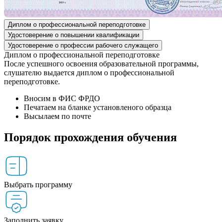
Диплом о профессиональной переподготовке
Удостоверение о повышении квалификации
Удостоверение о профессии рабочего служащего
Диплом о профессиональной переподготовке
После успешного освоения образовательной программы,
слушателю выдается диплом о профессиональной
переподготовке.
Вносим в ФИС ФРДО
Печатаем на бланке установленого образца
Высылаем по почте
Порядок прохождения обучения
Выбрать программу
Заполнить заявку