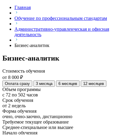
Главная
Обучение по профессиональным стандартам
Административно-управленческая и офисная
деятельность
Бизнес-аналитик
Бизнес-аналитик
Стоимость обучения
от 8 000 ₽
Оплата сразу
3 месяца
6 месяцев
12 месяцев
Объем программы
с 72 по 502 часов
Срок обучения
от 2 недель
Форма обучения
очно, очно-заочно, дистанционно
Требуемое текущее образование
Среднее-специальное или высшее
Начало обучения