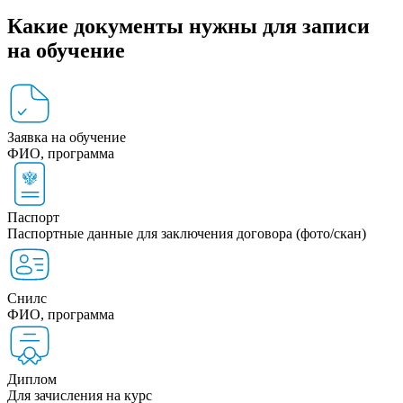
Какие документы нужны для записи
на обучение
Заявка на обучение
ФИО, программа
Паспорт
Паспортные данные для заключения договора (фото/скан)
Снилс
ФИО, программа
Диплом
Для зачисления на курс