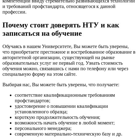
компетенций ввиду стремительно развивающихся технологий
и требований профстандарта, относящегося к данной
профессии.
Почему стоит доверять НТУ и как
записаться на обучение
Обучаясь в нашем Университете, Вы можете быть уверены,
что приобретаете престижное и востребованное образование в
авторитетной организации, существующей на рынке
образовательных услуг не первый год. Узнать стоимость
обучения можно, связавшись с нами по телефону или через
специальную форму на этом сайте.
Выбирая нас, Вы можете быть уверены, что получаете:
соответствие квалификационным требованиям
профстандартов;
удостоверение о повышении квалификации
установленного образца;
короткую продолжительность обучения;
возможность начать обучение в любой момент;
персонального менеджера;
современную материально-техническую базу и др.