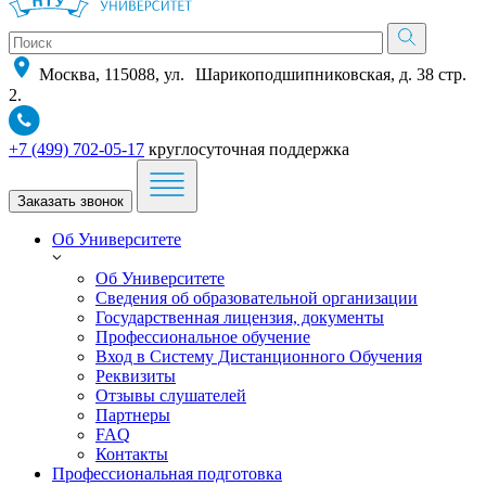
Москва, 115088, ул. Шарикоподшипниковская, д. 38 стр.
2.
+7 (499) 702-05-17
круглосуточная поддержка
Заказать звонок
Об Университете
Об Университете
Сведения об образовательной организации
Государственная лицензия, документы
Профессиональное обучение
Вход в Систему Дистанционного Обучения
Реквизиты
Отзывы слушателей
Партнеры
FAQ
Контакты
Профессиональная подготовка