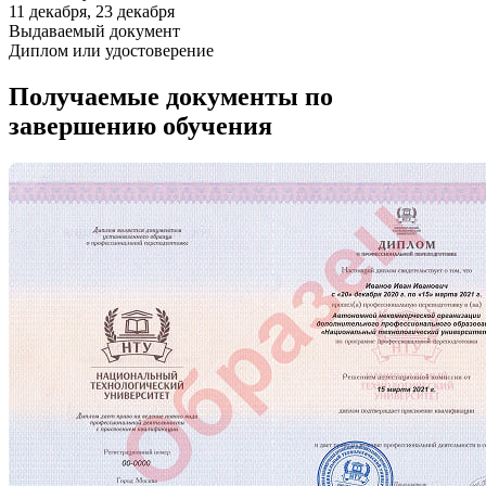
11 декабря, 23 декабря
Выдаваемый документ
Диплом или удостоверение
Получаемые документы по
завершению обучения