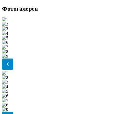
Фотогалерея