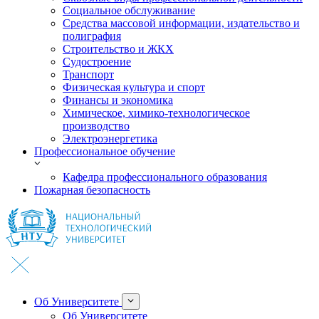
Социальное обслуживание
Средства массовой информации, издательство и
полиграфия
Строительство и ЖКХ
Судостроение
Транспорт
Физическая культура и спорт
Финансы и экономика
Химическое, химико-технологическое
производство
Электроэнергетика
Профессиональное обучение
Кафедра профессионального образования
Пожарная безопасность
Об Университете
Об Университете