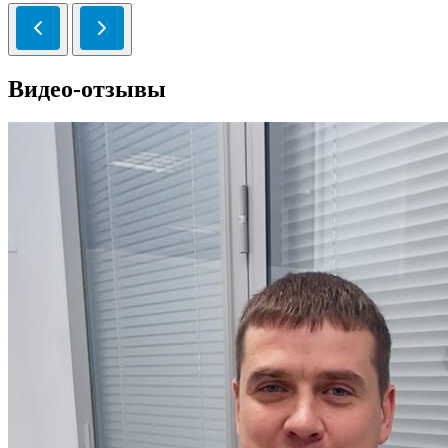
Видео-отзывы