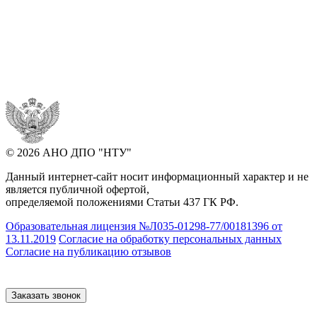
© 2026 АНО ДПО "НТУ"
Данный интернет-сайт носит информационный характер и не
является публичной офертой,
определяемой положениями Статьи 437 ГК РФ.
Образовательная лицензия №Л035-01298-77/00181396 от
13.11.2019
Согласие на обработку персональных данных
Согласие на публикацию отзывов
Заказать звонок