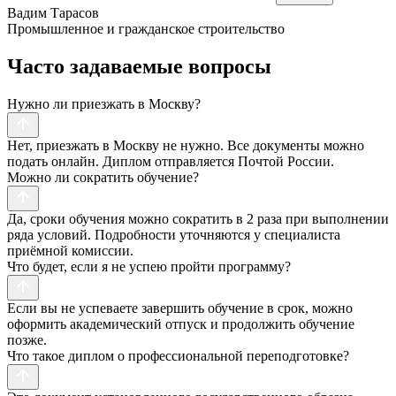
Вадим Тарасов
Промышленное и гражданское строительство
Часто задаваемые вопросы
Нужно ли приезжать в Москву?
Нет, приезжать в Москву не нужно. Все документы можно
подать онлайн. Диплом отправляется Почтой России.
Можно ли сократить обучение?
Да, сроки обучения можно сократить в 2 раза при выполнении
ряда условий. Подробности уточняются у специалиста
приёмной комиссии.
Что будет, если я не успею пройти программу?
Если вы не успеваете завершить обучение в срок, можно
оформить академический отпуск и продолжить обучение
позже.
Что такое диплом о профессиональной переподготовке?