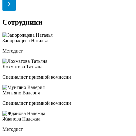
Сотрудники
Запорожцева Наталья
Методист
Лохматова Татьяна
Специалист приемной комиссии
Мунтяно Валерия
Специалист приемной комиссии
Жданова Надежда
Методист