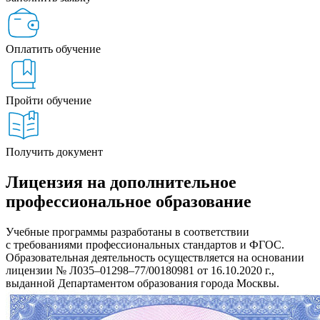
Оплатить обучение
Пройти обучение
Получить документ
Лицензия на дополнительное
профессиональное образование
Учебные программы разработаны в соответствии
с требованиями профессиональных стандартов и ФГОС.
Образовательная деятельность осуществляется на основании
лицензии № Л035–01298–77/00180981 от 16.10.2020 г.,
выданной Департаментом образования города Москвы.