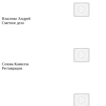
Власенко Андрей
Сметное дело
Сохова Камилла
Реставрация