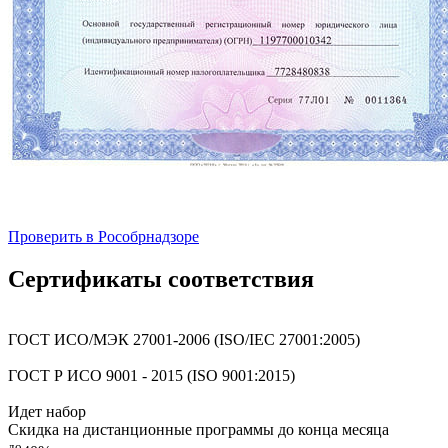
Проверить в Рособрнадзоре
Сертификаты соответствия
ГОСТ ИСО/МЭК 27001-2006 (ISO/IEC 27001:2005)
ГОСТ Р ИСО 9001 - 2015 (ISO 9001:2015)
Идет набор
Скидка на дистанционные программы до конца месяца
до