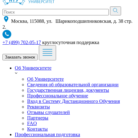
Москва, 115088, ул. Шарикоподшипниковская, д. 38 стр.
2.
+7 (499) 702-05-17
круглосуточная поддержка
Заказать звонок
Об Университете
Об Университете
Сведения об образовательной организации
Государственная лицензия, документы
Профессиональное обучение
Вход в Систему Дистанционного Обучения
Реквизиты
Отзывы слушателей
Партнеры
FAQ
Контакты
Профессиональная подготовка