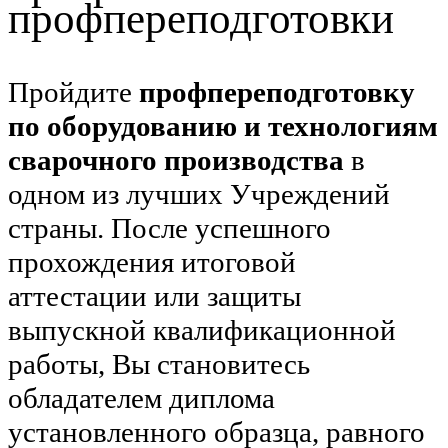
профпереподготовки
Пройдите
профпереподготовку
по оборудованию и технологиям
сварочного производства
в
одном из лучших Учреждений
страны. После успешного
прохождения итоговой
аттестации или защиты
выпускной квалификационной
работы, Вы становитесь
обладателем диплома
установленного образца, равного