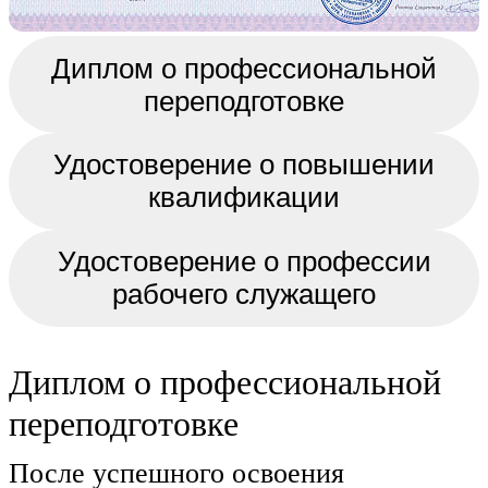
Диплом о профессиональной
переподготовке
Удостоверение о повышении
квалификации
Удостоверение о профессии
рабочего служащего
Диплом о профессиональной
переподготовке
После успешного освоения