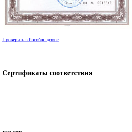
Проверить в Рособрнадзоре
Сертификаты соответствия