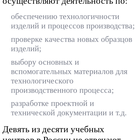
осуществляют деятельность по:
обеспечению технологичности
изделий и процессов производства;
проверке качества новых образцов
изделий;
выбору основных и
вспомогательных материалов для
технологического
производственного процесса;
разработке проектной и
технической документации и т.д.
Девять из десяти учебных
центров в России не отвечают