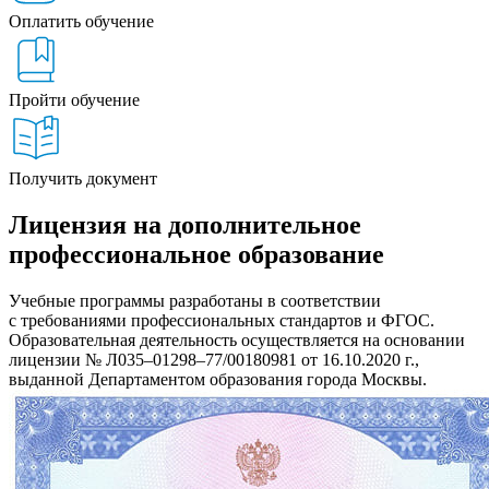
Оплатить обучение
Пройти обучение
Получить документ
Лицензия на дополнительное
профессиональное образование
Учебные программы разработаны в соответствии
с требованиями профессиональных стандартов и ФГОС.
Образовательная деятельность осуществляется на основании
лицензии № Л035–01298–77/00180981 от 16.10.2020 г.,
выданной Департаментом образования города Москвы.