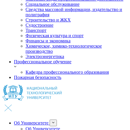
Социальное обслуживание
Средства массовой информации, издательство и
полиграфия
Строительство и ЖКХ
Судостроение
Транспорт
Физическая культура и спорт
Финансы и экономика
Химическое, химико-технологическое
производство
Электроэнергетика
Профессиональное обучение
Кафедра профессионального образования
Пожарная безопасность
Об Университете
Об Университете