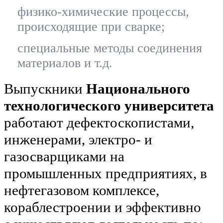
физико-химические процессы,
происходящие при сварке;
специальные методы соединения
материалов и т.д.
Выпускники
Национального
технологического университета
работают дефектоскопистами,
инженерами, электро- и
газосварщиками на
промышленных предприятиях, в
нефтегазовом комплексе,
кораблестроении и эффективно