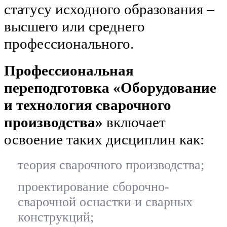
статусу исходного образования –
высшего или среднего
профессионального.
Профессиональная
переподготовка «Оборудование
и технология сварочного
производства»
включает
освоение таких дисциплин как:
теория сварочного производства;
проектирование сборочно-
сварочной оснастки и сварных
конструкций;