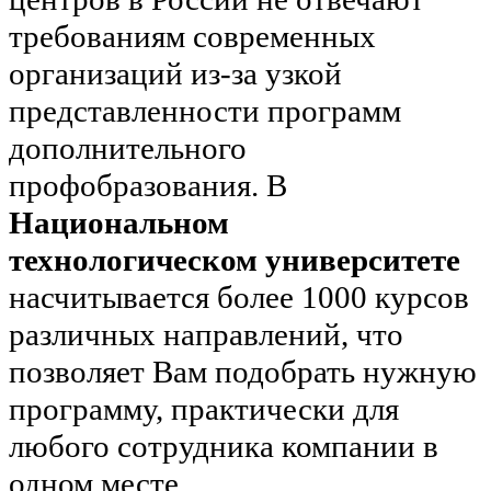
требованиям современных
организаций из-за узкой
представленности программ
дополнительного
профобразования. В
Национальном
технологическом университете
насчитывается более 1000 курсов
различных направлений, что
позволяет Вам подобрать нужную
программу, практически для
любого сотрудника компании в
одном месте.