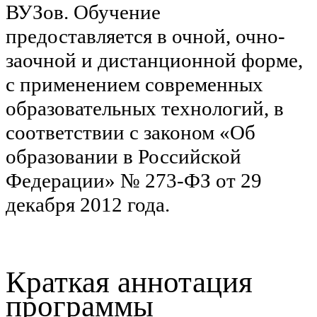
ВУЗов. Обучение
предоставляется в очной, очно-
заочной и дистанционной форме,
с применением современных
образовательных технологий, в
соответствии с законом «Об
образовании в Российской
Федерации» № 273-ФЗ от 29
декабря 2012 года.
Краткая аннотация
программы