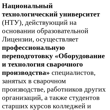
Национальный
технологический университет
(НТУ), действующий на
основании образовательной
Лицензии, осуществляет
профессиональную
переподготовку «Оборудование
и технология сварочного
производства»
специалистов,
занятых в сварочном
производстве, работников других
организаций, а также студентов
старших курсов колледжей и