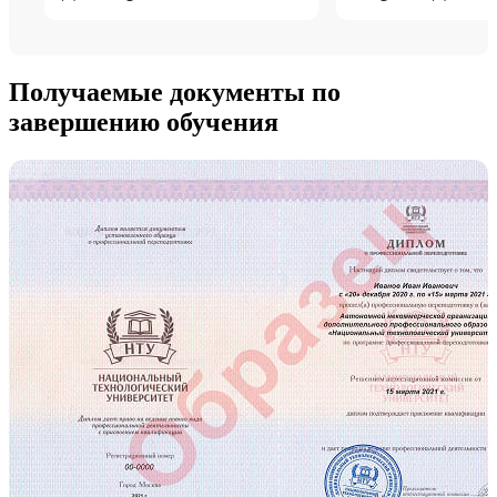
Получаемые документы по
завершению обучения