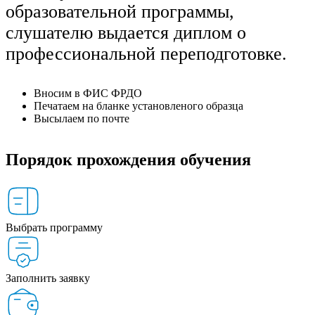
образовательной программы,
слушателю выдается диплом о
профессиональной переподготовке.
Вносим в ФИС ФРДО
Печатаем на бланке установленого образца
Высылаем по почте
Порядок прохождения обучения
Выбрать программу
Заполнить заявку