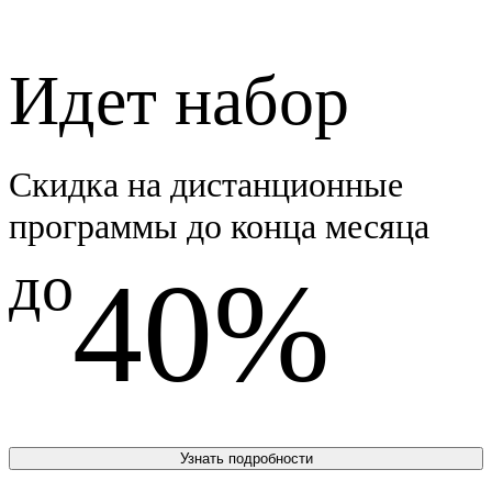
Идет набор
Скидка на дистанционные
программы до конца месяца
до
40%
Узнать подробности