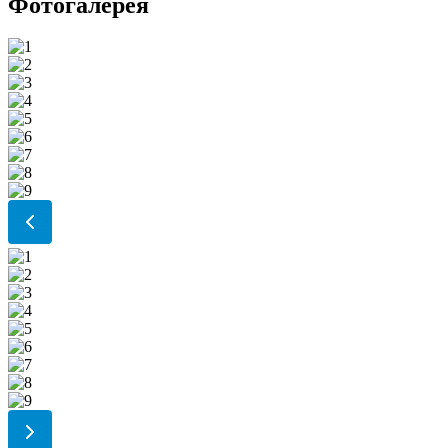
Фотогалерея