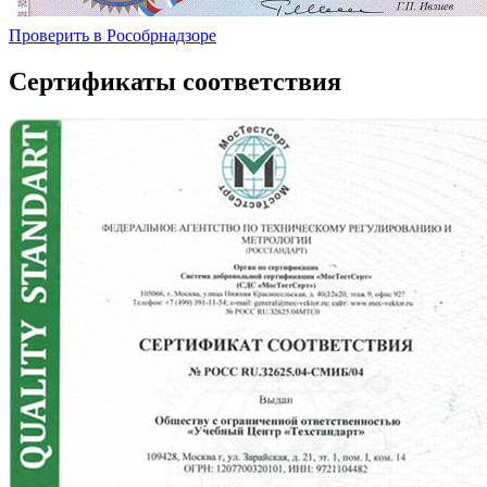
Проверить в Рособрнадзоре
Сертификаты соответствия