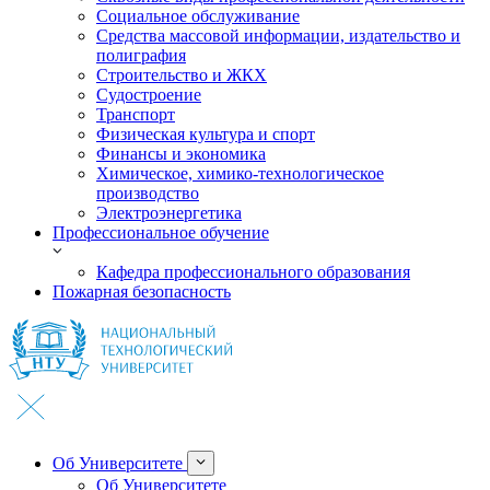
Социальное обслуживание
Средства массовой информации, издательство и
полиграфия
Строительство и ЖКХ
Судостроение
Транспорт
Физическая культура и спорт
Финансы и экономика
Химическое, химико-технологическое
производство
Электроэнергетика
Профессиональное обучение
Кафедра профессионального образования
Пожарная безопасность
Об Университете
Об Университете