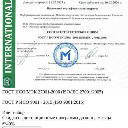
ГОСТ ИСО/МЭК 27001-2006 (ISO/IEC 27001:2005)
ГОСТ Р ИСО 9001 - 2015 (ISO 9001:2015)
Идет набор
Скидка на дистанционные программы до конца месяца
до
40%