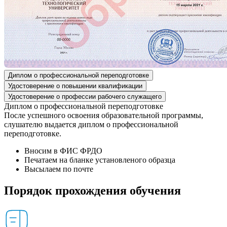
Диплом о профессиональной переподготовке
Удостоверение о повышении квалификации
Удостоверение о профессии рабочего служащего
Диплом о профессиональной переподготовке
После успешного освоения образовательной программы,
слушателю выдается диплом о профессиональной
переподготовке.
Вносим в ФИС ФРДО
Печатаем на бланке установленого образца
Высылаем по почте
Порядок прохождения обучения