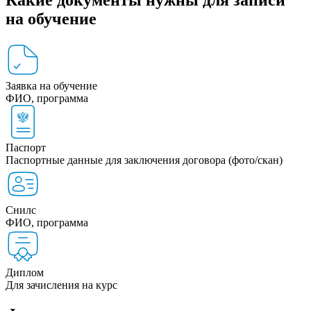
на обучение
Заявка на обучение
ФИО, программа
Паспорт
Паспортные данные для заключения договора (фото/скан)
Снилс
ФИО, программа
Диплом
Для зачисления на курс