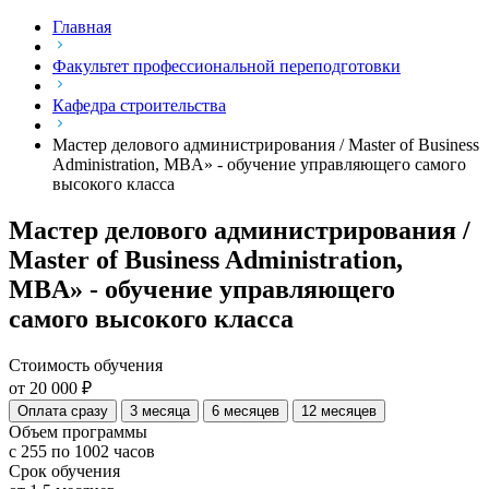
Главная
Факультет профессиональной переподготовки
Кафедра строительства
Мастер делового администрирования / Master of Business
Administration, MBA» - обучение управляющего самого
высокого класса
Мастер делового администрирования /
Master of Business Administration,
MBA» - обучение управляющего
самого высокого класса
Стоимость обучения
от 20 000 ₽
Оплата сразу
3 месяца
6 месяцев
12 месяцев
Объем программы
с 255 по 1002 часов
Срок обучения