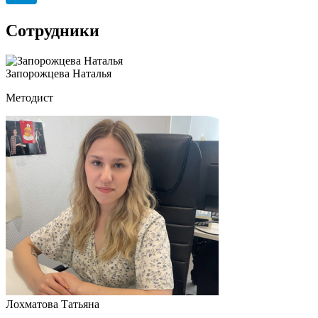
Сотрудники
Запорожцева Наталья
Методист
Лохматова Татьяна