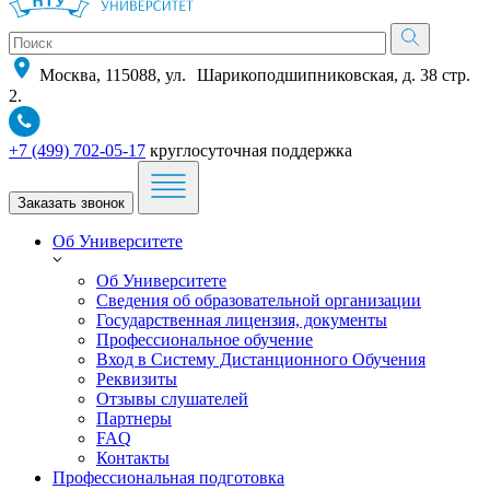
Москва, 115088, ул. Шарикоподшипниковская, д. 38 стр.
2.
+7 (499) 702-05-17
круглосуточная поддержка
Заказать звонок
Об Университете
Об Университете
Сведения об образовательной организации
Государственная лицензия, документы
Профессиональное обучение
Вход в Систему Дистанционного Обучения
Реквизиты
Отзывы слушателей
Партнеры
FAQ
Контакты
Профессиональная подготовка