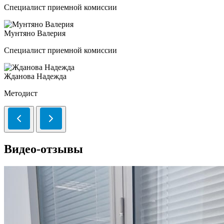
Специалист приемной комиссии
Мунтяно Валерия
Специалист приемной комиссии
Жданова Надежда
Методист
Видео-отзывы