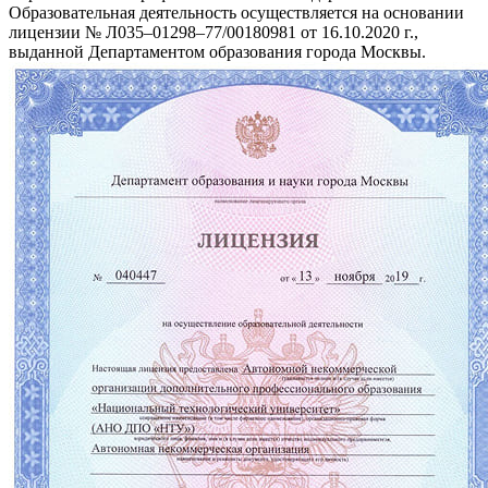
Образовательная деятельность осуществляется на основании
лицензии № Л035–01298–77/00180981 от 16.10.2020 г.,
выданной Департаментом образования города Москвы.