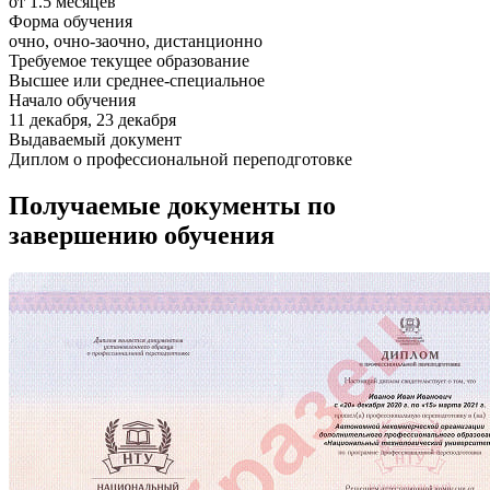
от 1.5 месяцев
Форма обучения
очно, очно-заочно, дистанционно
Требуемое текущее образование
Высшее или среднее-специальное
Начало обучения
11 декабря, 23 декабря
Выдаваемый документ
Диплом о профессиональной переподготовке
Получаемые документы по
завершению обучения