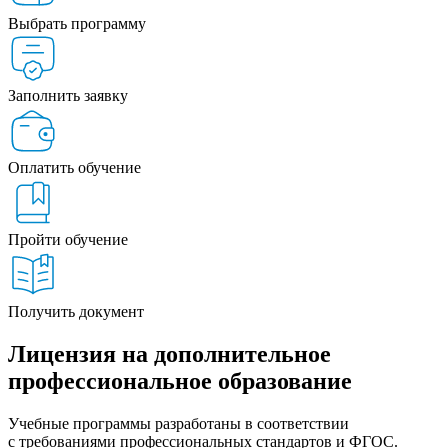
Выбрать программу
Заполнить заявку
Оплатить обучение
Пройти обучение
Получить документ
Лицензия на дополнительное
профессиональное образование
Учебные программы разработаны в соответствии
с требованиями профессиональных стандартов и ФГОС.