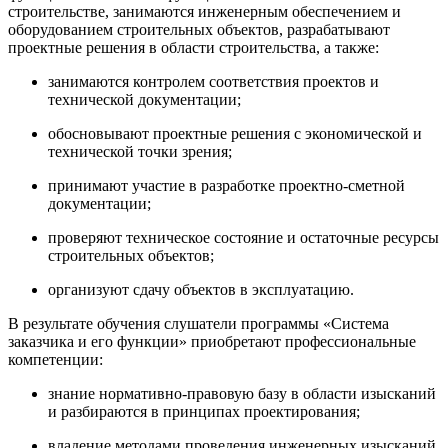
строительстве, занимаются инженерным обеспечением и
оборудованием строительных объектов, разрабатывают
проектные решения в области строительства, а также:
занимаются контролем соответствия проектов и
технической документации;
обосновывают проектные решения с экономической и
технической точки зрения;
принимают участие в разработке проектно-сметной
документации;
проверяют техническое состояние и остаточные ресурсы
строительных объектов;
организуют сдачу объектов в эксплуатацию.
В результате обучения слушатели
программы «Система
заказчика и его функции»
приобретают профессиональные
компетенции:
знание нормативно-правовую базу в области изысканий
и разбираются в принципах проектирования;
владение методами проведения инженерных изысканий,