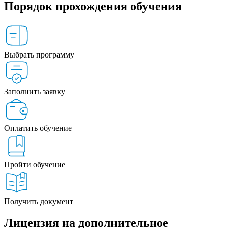
Порядок прохождения обучения
Выбрать программу
Заполнить заявку
Оплатить обучение
Пройти обучение
Получить документ
Лицензия на дополнительное