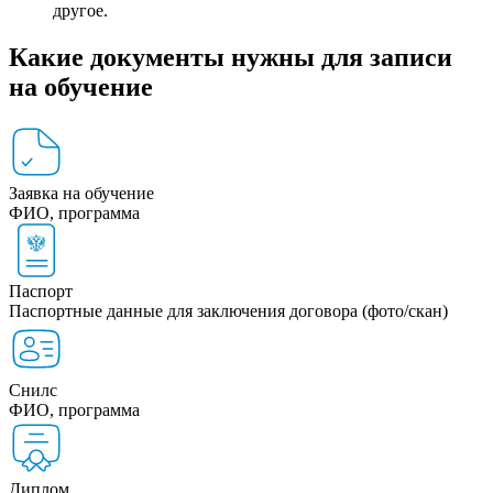
другое.
Какие документы нужны для записи
на обучение
Заявка на обучение
ФИО, программа
Паспорт
Паспортные данные для заключения договора (фото/скан)
Снилс
ФИО, программа
Диплом