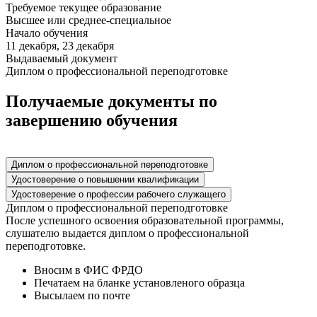
Требуемое текущее образование
Высшее или среднее-специальное
Начало обучения
11 декабря, 23 декабря
Выдаваемый документ
Диплом о профессиональной переподготовке
Получаемые документы по
завершению обучения
Диплом о профессиональной переподготовке
Удостоверение о повышении квалификации
Удостоверение о профессии рабочего служащего
Диплом о профессиональной переподготовке
После успешного освоения образовательной программы,
слушателю выдается диплом о профессиональной
переподготовке.
Вносим в ФИС ФРДО
Печатаем на бланке установленого образца
Высылаем по почте