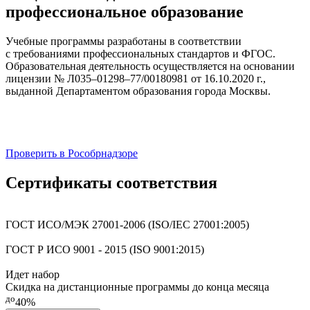
профессиональное образование
Учебные программы разработаны в соответствии
с требованиями профессиональных стандартов и ФГОС.
Образовательная деятельность осуществляется на основании
лицензии № Л035–01298–77/00180981 от 16.10.2020 г.,
выданной Департаментом образования города Москвы.
Проверить в Рособрнадзоре
Сертификаты соответствия
ГОСТ ИСО/МЭК 27001-2006 (ISO/IEC 27001:2005)
ГОСТ Р ИСО 9001 - 2015 (ISO 9001:2015)
Идет набор
Скидка на дистанционные программы до конца месяца
до
40%