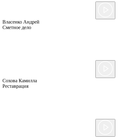
Власенко Андрей
Сметное дело
Сохова Камилла
Реставрация