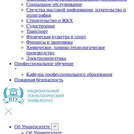
Социальное обслуживание
Средства массовой информации, издательство и
полиграфия
Строительство и ЖКХ
Судостроение
Транспорт
Физическая культура и спорт
Финансы и экономика
Химическое, химико-технологическое
производство
Электроэнергетика
Профессиональное обучение
Кафедра профессионального образования
Пожарная безопасность
Об Университете
Об Университете