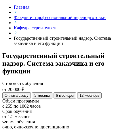
Главная
Факультет профессиональной переподготовки
Кафедра строительства
Государственный строительный надзор. Система
заказчика и его функции
Государственный строительный
надзор. Система заказчика и его
функции
Стоимость обучения
от 20 000 ₽
Оплата сразу
3 месяца
6 месяцев
12 месяцев
Объем программы
с 255 по 1002 часов
Срок обучения
от 1.5 месяцев
Форма обучения
очно, очно-заочно, дистанционно