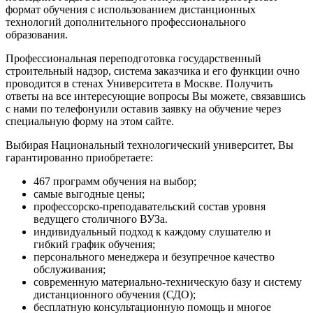
формат обучения с использованием дистанционных
технологий дополнительного профессионального
образования.
Профессиональная переподготовка государственный
строительный надзор, система заказчика и его функции очно
проводится в стенах Университета в Москве. Получить
ответы на все интересующие вопросы Вы можете, связавшись
с нами по телефонуили оставив заявку на обучение через
специальную форму на этом сайте.
Выбирая Национальный технологический университет, Вы
гарантированно приобретаете:
467 программ обучения на выбор;
самые выгодные цены;
профессорско-преподавательский состав уровня
ведущего столичного ВУЗа.
индивидуальный подход к каждому слушателю и
гибкий график обучения;
персонального менеджера и безупречное качество
обслуживания;
современную материально-техническую базу и систему
дистанционного обучения (СДО);
бесплатную консультационную помощь и многое