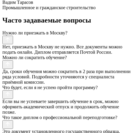
Вадим Тарасов
Промышленное и гражданское строительство
Часто задаваемые вопросы
Нужно ли приезжать в Москву?
Нет, приезжать в Москву не нужно. Все документы можно
подать онлайн. Диплом отправляется Почтой России.
Можно ли сократить обучение?
Да, сроки обучения можно сократить в 2 раза при выполнении
ряда условий. Подробности уточняются у специалиста
приёмной комиссии.
Что будет, если я не успею пройти программу?
Если вы не успеваете завершить обучение в срок, можно
оформить академический отпуск и продолжить обучение
позже.
Что такое диплом о профессиональной переподготовке?
Это документ установленного государственного образца,