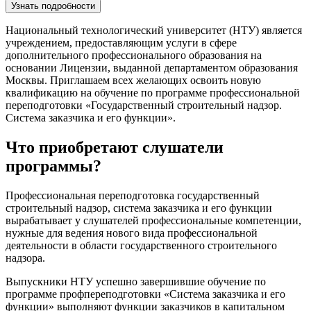
Узнать подробности
Национальный технологический университет (НТУ) является
учреждением, предоставляющим услуги в сфере
дополнительного профессионального образования на
основании Лицензии, выданной департаментом образования
Москвы. Приглашаем всех желающих освоить новую
квалификацию на обучение по
программе профессиональной
переподготовки «Государственный строительный надзор.
Система заказчика и его функции»
.
Что приобретают слушатели
программы?
Профессиональная переподготовка государственный
строительный надзор, система заказчика и его функции
вырабатывает у слушателей профессиональные компетенции,
нужные для ведения нового вида профессиональной
деятельности в области государственного строительного
надзора.
Выпускники НТУ успешно завершившие обучение по
программе профпереподготовки «Система заказчика и его
функции»
выполняют функции заказчиков в капитальном