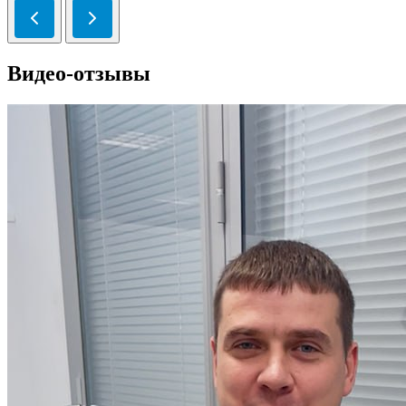
Видео-отзывы