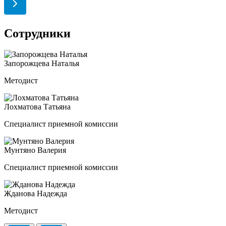
Сотрудники
Запорожцева Наталья
Методист
Лохматова Татьяна
Специалист приемной комиссии
Мунтяно Валерия
Специалист приемной комиссии
Жданова Надежда
Методист