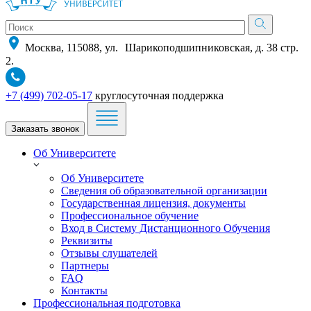
Москва, 115088, ул. Шарикоподшипниковская, д. 38 стр.
2.
+7 (499) 702-05-17
круглосуточная поддержка
Заказать звонок
Об Университете
Об Университете
Сведения об образовательной организации
Государственная лицензия, документы
Профессиональное обучение
Вход в Систему Дистанционного Обучения
Реквизиты
Отзывы слушателей
Партнеры
FAQ
Контакты
Профессиональная подготовка