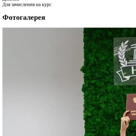
Для зачисления на курс
Фотогалерея