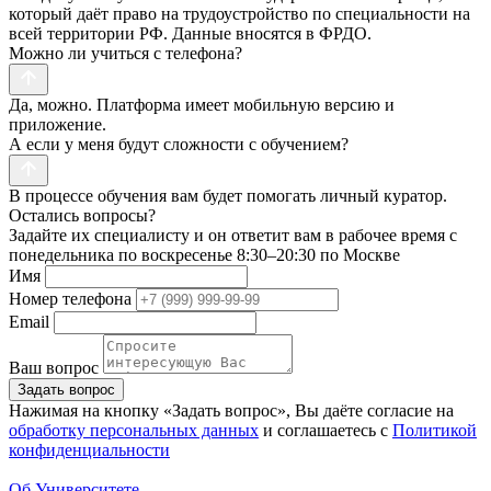
который даёт право на трудоустройство по специальности на
всей территории РФ. Данные вносятся в ФРДО.
Можно ли учиться с телефона?
Да, можно. Платформа имеет мобильную версию и
приложение.
А если у меня будут сложности с обучением?
В процессе обучения вам будет помогать личный куратор.
Остались вопросы?
Задайте их специалисту и он ответит вам в рабочее время с
понедельника по воскресенье 8:30–20:30 по Москве
Имя
Номер телефона
Email
Ваш вопрос
Задать вопрос
Нажимая на кнопку «Задать вопрос», Вы даёте согласие на
обработку персональных данных
и соглашаетесь с
Политикой
конфиденциальности
Об Университете