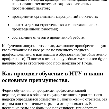
на основании технических заданиях различных
программных пакетов;
проведениеи организация мероприятий по качеству;
анализ затрат на строительство и сопоставление их с
произведенными работами;
составление отчетов о проделанной работе.
К обучению допускаются люди, желающие приобрести новую
квалификацию на базе ранее полученного среднего
профессионального или высшего образования (не обязательно
профильного). Плюсом к освоению учебных материалов будет
наличие опыта строительного производства от 1 года.
Как проходит обучение в НТУ и наши
основные преимущества.
Форма обучения по
программе профессиональной
переподготовки в области государственного строительного
надзора
определяется совместно с Заказчиком – с отрывом, без
отрыва или с частичным отрывом от производства. В
последние годы все большую популярность приобретает