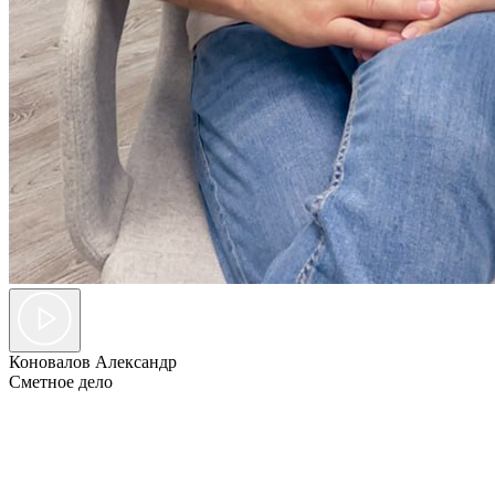
Коновалов Александр
Сметное дело