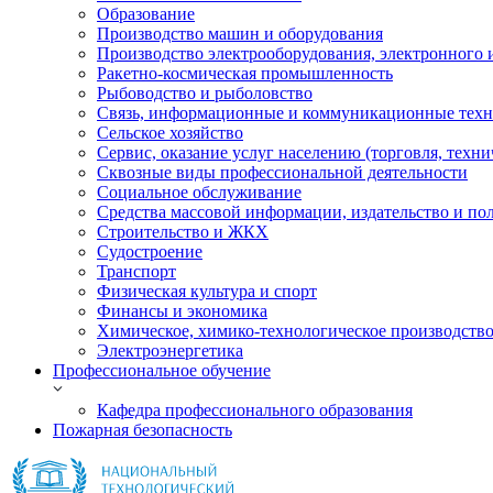
Образование
Производство машин и оборудования
Производство электрооборудования, электронного 
Ракетно-космическая промышленность
Рыбоводство и рыболовство
Связь, информационные и коммуникационные тех
Сельское хозяйство
Сервис, оказание услуг населению (торговля, техн
Сквозные виды профессиональной деятельности
Социальное обслуживание
Средства массовой информации, издательство и по
Строительство и ЖКХ
Судостроение
Транспорт
Физическая культура и спорт
Финансы и экономика
Химическое, химико-технологическое производств
Электроэнергетика
Профессиональное обучение
Кафедра профессионального образования
Пожарная безопасность