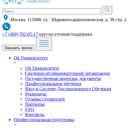
Москва, 115088, ул. Шарикоподшипниковская, д. 38 стр. 2.
+7 (499) 702-05-17
круглосуточная поддержка
Заказать звонок
Об Университете
Об Университете
Сведения об образовательной организации
Государственная лицензия, документы
Профессиональное обучение
Вход в Систему Дистанционного Обучения
Реквизиты
Отзывы слушателей
Партнеры
FAQ
Контакты
Профессиональная подготовка