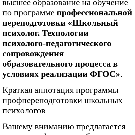
высшее образование на обучение
по программе
профессиональной
переподготовки «Школьный
психолог. Технологии
психолого-педагогического
сопровождения
образовательного процесса в
условиях реализации ФГОС»
.
Краткая аннотация программы
профпереподготовки школьных
психологов
Вашему вниманию предлагается