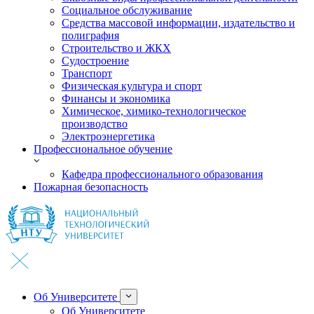
Социальное обслуживание
Средства массовой информации, издательство и
полиграфия
Строительство и ЖКХ
Судостроение
Транспорт
Физическая культура и спорт
Финансы и экономика
Химическое, химико-технологическое
производство
Электроэнергетика
Профессиональное обучение
Кафедра профессионального образования
Пожарная безопасность
Об Университете
Об Университете