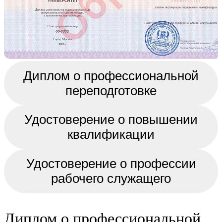
Диплом о профессиональной
переподготовке
Удостоверение о повышении
квалификации
Удостоверение о профессии
рабочего служащего
Диплом о профессиональной