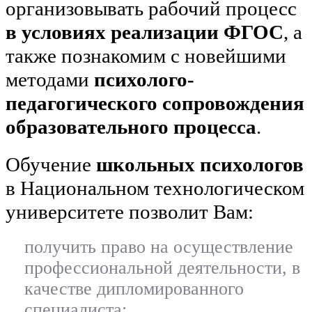
организовывать рабочий процесс
в условиях реализации ФГОС
, а
также познакомим с новейшими
методами
психолого-
педагогического сопровождения
образовательного процесса
.
Обучение
школьных психологов
в Национальном технологическом
университете позволит Вам:
получить право на осуществление
профессиональной деятельности, в
качестве дипломированного
специалиста;