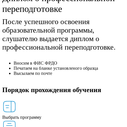
переподготовке
После успешного освоения
образовательной программы,
слушателю выдается диплом о
профессиональной переподготовке.
Вносим в ФИС ФРДО
Печатаем на бланке установленого образца
Высылаем по почте
Порядок прохождения обучения
Выбрать программу