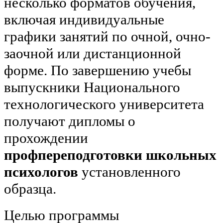
несколько форматов обучения,
включая индивидуальные
графики занятий по очной, очно-
заочной или дистанционной
форме. По завершению учебы
выпускники Национального
технологического университета
получают дипломы о
прохождении
профпереподготовки школьных
психологов
установленного
образца.
Целью программы