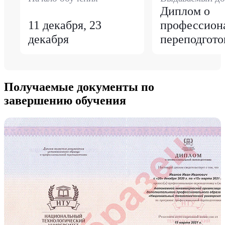
Диплом о
11 декабря, 23
профессион
декабря
переподгото
Получаемые документы по
завершению обучения