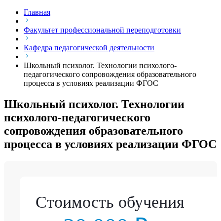
Главная
Факультет профессиональной переподготовки
Кафедра педагогической деятельности
Школьный психолог. Технологии психолого-
педагогического сопровождения образовательного
процесса в условиях реализации ФГОС
Школьный психолог. Технологии
психолого-педагогического
сопровождения образовательного
процесса в условиях реализации ФГОС
Стоимость обучения