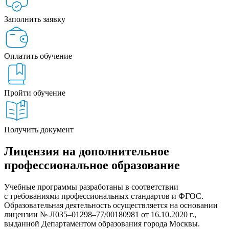
Заполнить заявку
Оплатить обучение
Пройти обучение
Получить документ
Лицензия на дополнительное
профессиональное образование
Учебные программы разработаны в соответствии
с требованиями профессиональных стандартов и ФГОС.
Образовательная деятельность осуществляется на основании
лицензии № Л035–01298–77/00180981 от 16.10.2020 г.,
выданной Департаментом образования города Москвы.