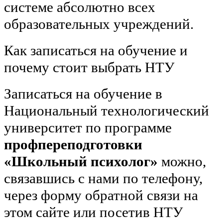
системе абсолютно всех
образовательных учреждений.
Как записаться на обучение и
почему стоит выбрать НТУ
Записаться на обучение в
Национальный технологический
университет по программе
профпереподготовки
«Школьный психолог»
можно,
связавшись с нами по телефону,
через форму обратной связи на
этом сайте или посетив НТУ