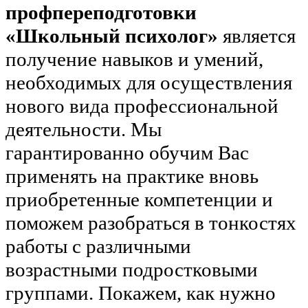
профпереподготовки
«Школьный психолог»
является
получение навыков и умений,
необходимых для осуществления
нового вида профессиональной
деятельности. Мы
гарантированно обучим Вас
применять на практике вновь
приобретенные компетенции и
поможем разобраться в тонкостях
работы с различными
возрастными подростковыми
группами. Покажем, как нужно