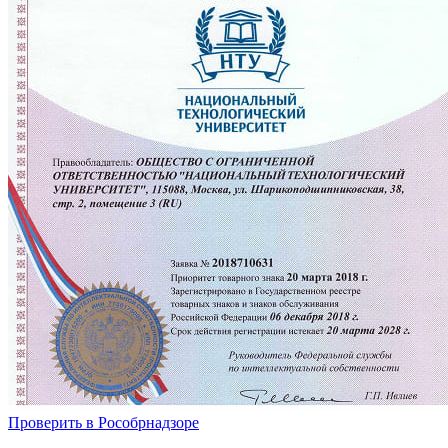
Проверить в Рособрнадзоре