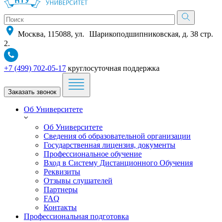
Москва, 115088, ул. Шарикоподшипниковская, д. 38 стр.
2.
+7 (499) 702-05-17
круглосуточная поддержка
Заказать звонок
Об Университете
Об Университете
Сведения об образовательной организации
Государственная лицензия, документы
Профессиональное обучение
Вход в Систему Дистанционного Обучения
Реквизиты
Отзывы слушателей
Партнеры
FAQ
Контакты
Профессиональная подготовка