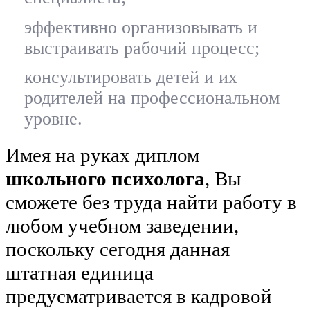
эффективно организовывать и
выстраивать рабочий процесс;
консультировать детей и их
родителей на профессиональном
уровне.
Имея на руках диплом
школьного психолога
, Вы
сможете без труда найти работу в
любом учебном заведении,
поскольку сегодня данная
штатная единица
предусматривается в кадровой