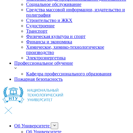
Социальное обслуживание
Средства массовой информации, издательство и
полиграфия
Строительство и ЖКХ
Судостроение
Транспорт
Физическая культура и спорт
Финансы и экономика
Химическое, химико-технологическое
производство
Электроэнергетика
Профессиональное обучение
Кафедра профессионального образования
Пожарная безопасность
Об Университете
Об Университете