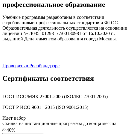
профессиональное образование
Учебные программы разработаны в соответствии
с требованиями профессиональных стандартов и ФГОС.
Образовательная деятельность осуществляется на основании
лицензии № Л035–01298–77/00180981 от 16.10.2020 г.,
выданной Департаментом образования города Москвы.
Проверить в Рособрнадзоре
Сертификаты соответствия
ГОСТ ИСО/МЭК 27001-2006 (ISO/IEC 27001:2005)
ГОСТ Р ИСО 9001 - 2015 (ISO 9001:2015)
Идет набор
Скидка на дистанционные программы до конца месяца
до
40%