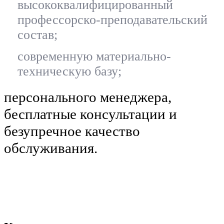
высококвалифицированный
профессорско-преподавательский
состав;
современную материально-
техническую базу;
персонального менеджера,
бесплатные консультации и
безупречное качество
обслуживания.