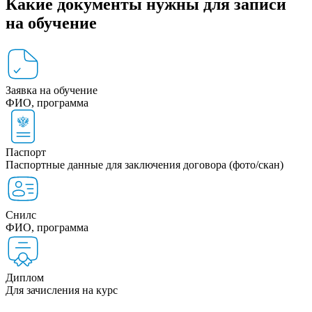
Какие документы нужны для записи
на обучение
Заявка на обучение
ФИО, программа
Паспорт
Паспортные данные для заключения договора (фото/скан)
Снилс
ФИО, программа
Диплом
Для зачисления на курс