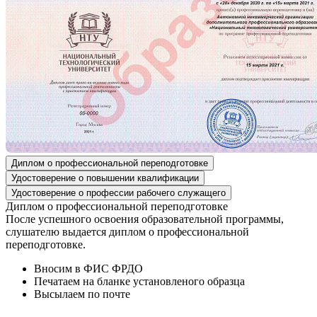
Диплом о профессиональной переподготовке
Удостоверение о повышении квалификации
Удостоверение о профессии рабочего служащего
Диплом о профессиональной переподготовке
После успешного освоения образовательной программы,
слушателю выдается диплом о профессиональной
переподготовке.
Вносим в ФИС ФРДО
Печатаем на бланке установленого образца
Высылаем по почте