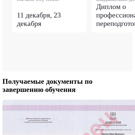
Диплом о
11 декабря, 23
профессион
декабря
переподгото
Получаемые документы по
завершению обучения