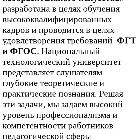
разработана в целях обучения
высококвалифицированных
кадров и проводится в целях
удовлетворения требований
ФГТ
и ФГОС
. Национальный
технологический университет
представляет слушателям
глубокие теоретические и
практические познания. Решая
эти задачи, мы задаем высокий
уровень профессионализма и
компетентности работников
педагогической сферы