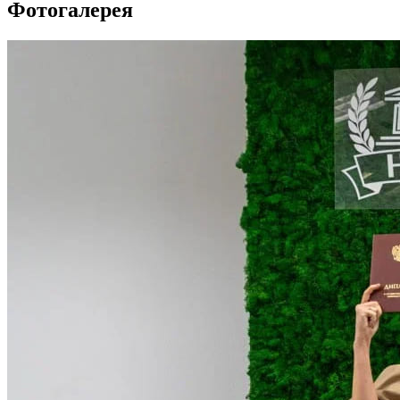
Фотогалерея