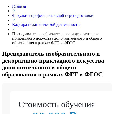
Главная
Факультет профессиональной переподготовки
Кафедра педагогической деятельности
Преподаватель изобразительного и декоративно-
прикладного искусства дополнительного и общего
образования в рамках ФГТ и ФГОС
Преподаватель изобразительного и
декоративно-прикладного искусства
дополнительного и общего
образования в рамках ФГТ и ФГОС
Стоимость обучения