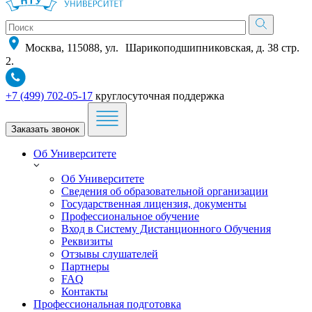
Москва, 115088, ул. Шарикоподшипниковская, д. 38 стр.
2.
+7 (499) 702-05-17
круглосуточная поддержка
Заказать звонок
Об Университете
Об Университете
Сведения об образовательной организации
Государственная лицензия, документы
Профессиональное обучение
Вход в Систему Дистанционного Обучения
Реквизиты
Отзывы слушателей
Партнеры
FAQ
Контакты
Профессиональная подготовка