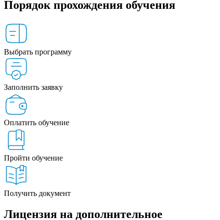
Порядок прохождения обучения
Выбрать программу
Заполнить заявку
Оплатить обучение
Пройти обучение
Получить документ
Лицензия на дополнительное