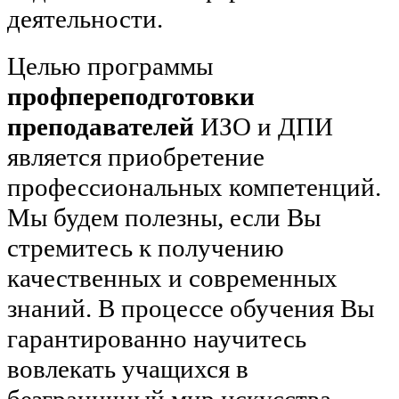
деятельности.
Целью программы
профпереподготовки
преподавателей
ИЗО и ДПИ
является приобретение
профессиональных компетенций.
Мы будем полезны, если Вы
стремитесь к получению
качественных и современных
знаний. В процессе обучения Вы
гарантированно научитесь
вовлекать учащихся в
безграничный мир искусства.