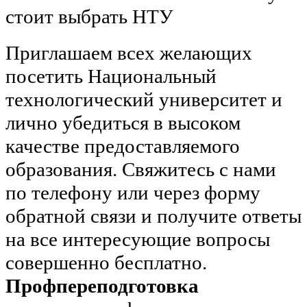
стоит выбрать НТУ
Приглашаем всех желающих
посетить Национальный
технологический университет и
лично убедиться в высоком
качестве предоставляемого
образования. Свяжитесь с нами
по телефону или через форму
обратной связи и получите ответы
на все интересующие вопросы
совершенно бесплатно.
Профпереподготовка