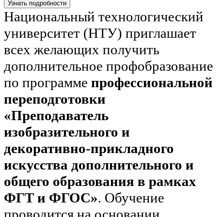
Узнать подробности
Национальный технологический
университет (НТУ) приглашает
всех желающих получить
дополнительное профобразование
по программе
профессиональной
переподготовки
«Преподаватель
изобразительного и
декоративно-прикладного
искусства дополнительного и
общего образования в рамках
ФГТ и ФГОС»
. Обучение
проводится на основании