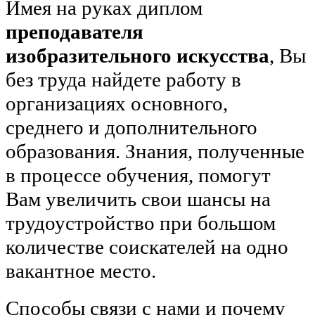
Имея на руках диплом
преподавателя
изобразительного искусства
, Вы
без труда найдете работу в
организациях основного,
среднего и дополнительного
образования. Знания, полученные
в процессе обучения, помогут
Вам увеличить свои шансы на
трудоустройство при большом
количестве соискателей на одно
вакантное место.
Способы связи с нами и почему