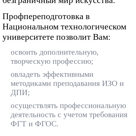
Профпереподготовка в
Национальном технологическом
университете позволит Вам:
освоить дополнительную,
творческую профессию;
овладеть эффективными
методиками преподавания ИЗО и
ДПИ;
осуществлять профессиональную
деятельность с учетом требования
ФГТ и ФГОС.