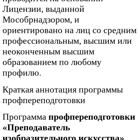
Лицензии, выданной
Мособрнадзором, и
ориентировано на лиц со средним
профессиональным, высшим или
неоконченным высшим
образованием по любому
профилю.
Краткая аннотация программы
профпереподготовки
Программа
профпереподготовки
«Преподаватель
изобразительного искусства»