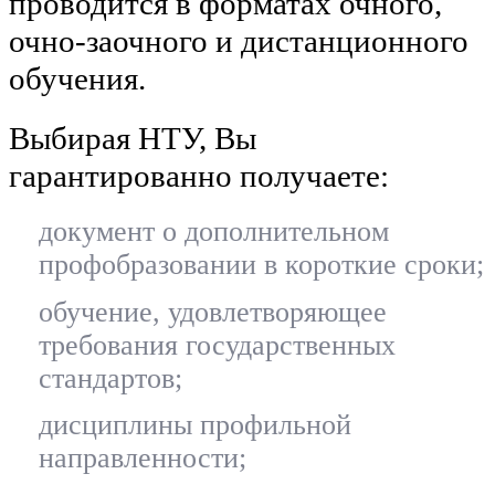
проводится в форматах очного,
очно-заочного и дистанционного
обучения.
Выбирая НТУ, Вы
гарантированно получаете:
документ о дополнительном
профобразовании в короткие сроки;
обучение, удовлетворяющее
требования государственных
стандартов;
дисциплины профильной
направленности;