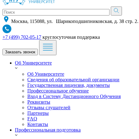
Москва, 115088, ул. Шарикоподшипниковская, д. 38 стр. 2.
+7 (499) 702-05-17
круглосуточная поддержка
Заказать звонок
Об Университете
Об Университете
Сведения об образовательной организации
Государственная лицензия, документы
Профессиональное обучение
Вход в Систему Дистанционного Обучения
Реквизиты
Отзывы слушателей
Партнеры
FAQ
Контакты
Профессиональная подготовка