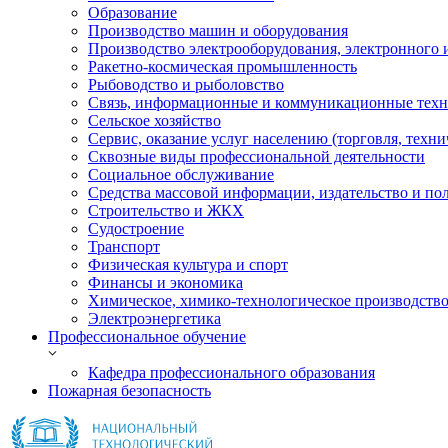
Образование
Производство машин и оборудования
Производство электрооборудования, электронного 
Ракетно-космическая промышленность
Рыбоводство и рыболовство
Связь, информационные и коммуникационные тех
Сельское хозяйство
Сервис, оказание услуг населению (торговля, техн
Сквозные виды профессиональной деятельности
Социальное обслуживание
Средства массовой информации, издательство и по
Строительство и ЖКХ
Судостроение
Транспорт
Физическая культура и спорт
Финансы и экономика
Химическое, химико-технологическое производств
Электроэнергетика
Профессиональное обучение
Кафедра профессионального образования
Пожарная безопасность