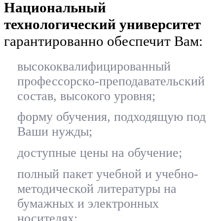
Национальный
технологический университет
гарантированно обеспечит Вам:
высококвалифицированный
профессорско-преподавательский
состав, высокого уровня;
форму обучения, подходящую под
Ваши нужды;
доступные цены на обучение;
полный пакет учебной и учебно-
методической литературы на
бумажных и электронных
носителях;