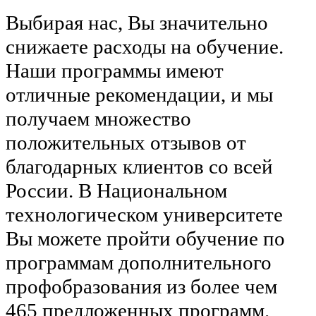
Выбирая нас, Вы значительно
снижаете расходы на обучение.
Наши программы имеют
отличные рекомендации, и мы
получаем множество
положительных отзывов от
благодарных клиентов со всей
России. В Национальном
технологическом университете
Вы можете пройти обучение по
программам дополнительного
профобразования из более чем
465 предложенных программ.