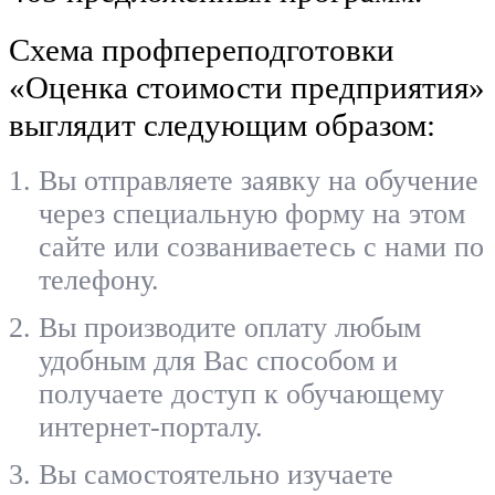
Схема профпереподготовки
«Оценка стоимости предприятия»
выглядит следующим образом:
Вы отправляете заявку на обучение
через специальную форму на этом
сайте или созваниваетесь с нами по
телефону.
Вы производите оплату любым
удобным для Вас способом и
получаете доступ к обучающему
интернет-порталу.
Вы самостоятельно изучаете