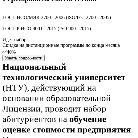
ГОСТ ИСО/МЭК 27001-2006 (ISO/IEC 27001:2005)
ГОСТ Р ИСО 9001 - 2015 (ISO 9001:2015)
Идет набор
Скидка на дистанционные программы до конца месяца
до
40%
Узнать подробности
Национальный
технологический университет
(НТУ), действующий на
основании образовательной
Лицензии, проводит набор
абитуриентов на
обучение
оценке стоимости предприятия
.