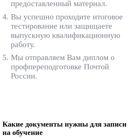
предоставленный материал.
Вы успешно проходите итоговое
тестирование или защищаете
выпускную квалификационную
работу.
Мы отправляем Вам диплом о
профпереподготовке Почтой
России.
Какие документы нужны для записи
на обучение