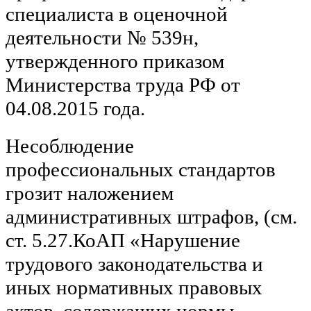
специалиста в оценочной
деятельности № 539н,
утвержденного приказом
Министерства труда РФ от
04.08.2015 года.
Несоблюдение
профессиональных стандартов
грозит наложением
административных штрафов, (см.
ст. 5.27.КоАП «Нарушение
трудового законодательства и
иных нормативных правовых
актов, содержащих нормы