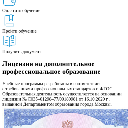
Оплатить обучение
Пройти обучение
Получить документ
Лицензия на дополнительное
профессиональное образование
Учебные программы разработаны в соответствии
с требованиями профессиональных стандартов и ФГОС.
Образовательная деятельность осуществляется на основании
лицензии № Л035–01298–77/00180981 от 16.10.2020 г.,
выданной Департаментом образования города Москвы.