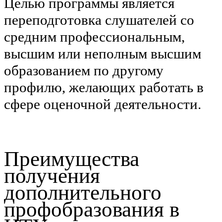
Целью программы является
переподготовка слушателей со
средним профессиональным,
высшим или неполным высшим
образованием по другому
профилю, желающих работать в
сфере оценочной деятельности.
Преимущества
получения
дополнительного
профобразования в