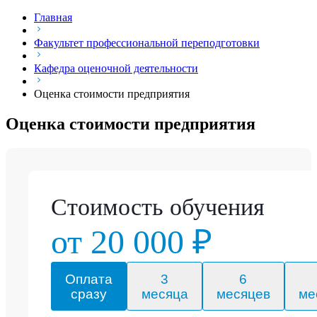
Главная
Факультет профессиональной переподготовки
Кафедра оценочной деятельности
Оценка стоимости предприятия
Оценка стоимости предприятия
Стоимость обучения
от 20 000 ₽
Оплата
3
6
сразу
месяца
месяцев
ме