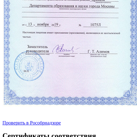
Проверить в Рособрнадзоре
Сертификаты соответствия