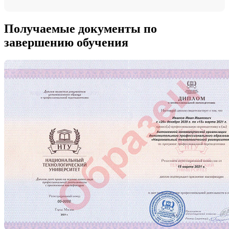
Получаемые документы по
завершению обучения