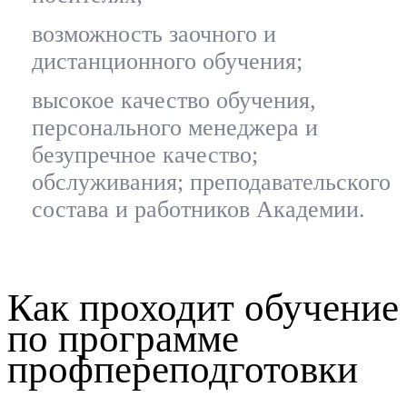
возможность заочного и
дистанционного обучения;
высокое качество обучения,
персонального менеджера и
безупречное качество;
обслуживания; преподавательского
состава и работников Академии.
Как проходит обучение
по программе
профпереподготовки