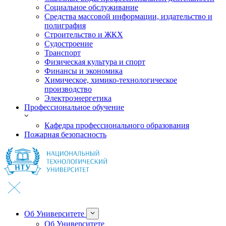
Социальное обслуживание
Средства массовой информации, издательство и
полиграфия
Строительство и ЖКХ
Судостроение
Транспорт
Физическая культура и спорт
Финансы и экономика
Химическое, химико-технологическое
производство
Электроэнергетика
Профессиональное обучение
Кафедра профессионального образования
Пожарная безопасность
Об Университете
Об Университете