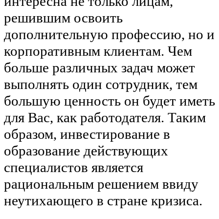
интересна не только лицам,
решившим освоить
дополнительную профессию, но и
корпоративным клиентам. Чем
больше различных задач может
выполнять один сотрудник, тем
большую ценность он будет иметь
для Вас, как работодателя. Таким
образом, инвестирование в
образование действующих
специалистов является
рациональным решением ввиду
неутихающего в стране кризиса.