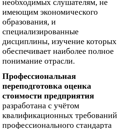
необходимых слушателям, не
имеющим экономического
образования, и
специализированные
дисциплины, изучение которых
обеспечивает наиболее полное
понимание отрасли.
Профессиональная
переподготовка оценка
стоимости предприятия
разработана с учётом
квалификационных требований
профессионального стандарта