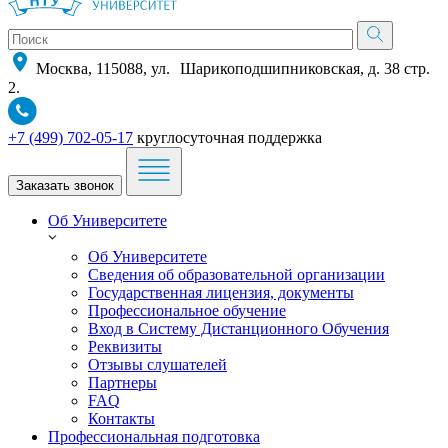
Москва, 115088, ул. Шарикоподшипниковская, д. 38 стр.
2.
+7 (499) 702-05-17
круглосуточная поддержка
Заказать звонок
Об Университете
Об Университете
Сведения об образовательной организации
Государственная лицензия, документы
Профессиональное обучение
Вход в Систему Дистанционного Обучения
Реквизиты
Отзывы слушателей
Партнеры
FAQ
Контакты
Профессиональная подготовка