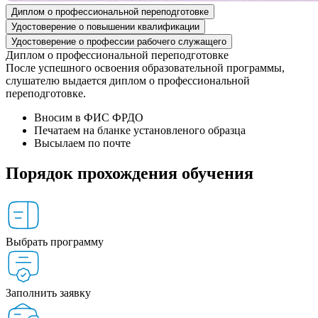
Диплом о профессиональной переподготовке
Удостоверение о повышении квалификации
Удостоверение о профессии рабочего служащего
Диплом о профессиональной переподготовке
После успешного освоения образовательной программы,
слушателю выдается диплом о профессиональной
переподготовке.
Вносим в ФИС ФРДО
Печатаем на бланке установленого образца
Высылаем по почте
Порядок прохождения обучения
Выбрать программу
Заполнить заявку