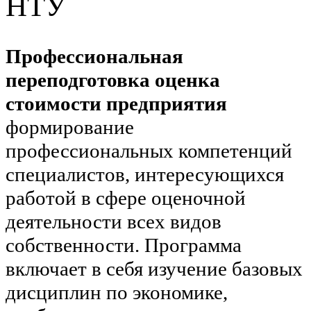
НТУ
Профессиональная
переподготовка оценка
стоимости предприятия
формирование
профессиональных компетенций
специалистов, интересующихся
работой в сфере оценочной
деятельности всех видов
собственности. Программа
включает в себя изучение базовых
дисциплин по экономике,