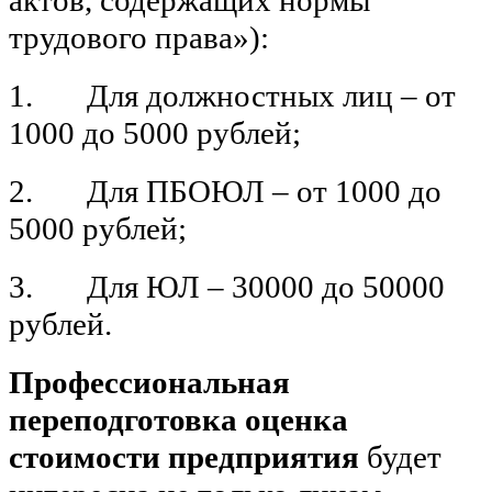
трудового права»):
1. Для должностных лиц – от
1000 до 5000 рублей;
2. Для ПБОЮЛ – от 1000 до
5000 рублей;
3. Для ЮЛ – 30000 до 50000
рублей.
Профессиональная
переподготовка оценка
стоимости предприятия
будет