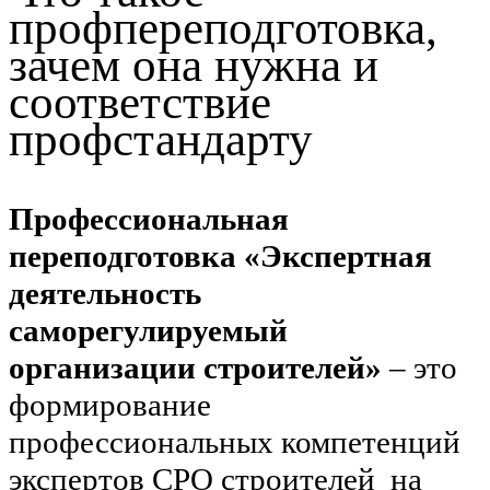
профпереподготовка,
зачем она нужна и
соответствие
профстандарту
Профессиональная
переподготовка «Экспертная
деятельность
саморегулируемый
организации строителей»
– это
формирование
профессиональных компетенций
экспертов СРО строителей на