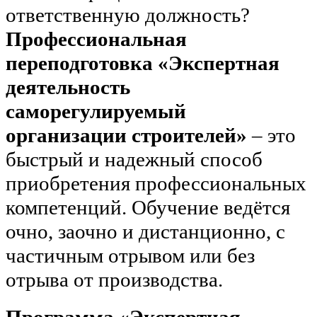
ответственную должность?
Профессиональная
переподготовка «Экспертная
деятельность
саморегулируемый
организации строителей»
– это
быстрый и надежный способ
приобретения профессиональных
компетенций. Обучение ведётся
очно, заочно и дистанционно, с
частичным отрывом или без
отрыва от производства.
Программа «Экспертная