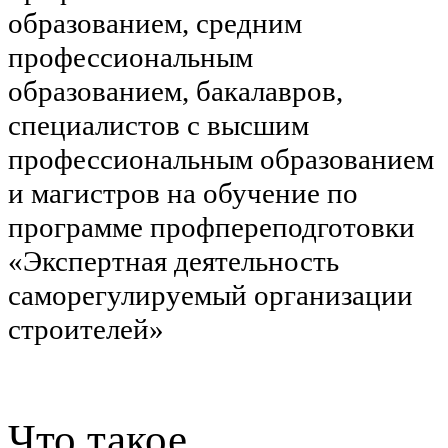
образованием, средним
профессиональным
образованием, бакалавров,
специалистов с высшим
профессиональным образованием
и магистров на обучение по
программе профпереподготовки
«Экспертная деятельность
саморегулируемый организации
строителей»
Что такое