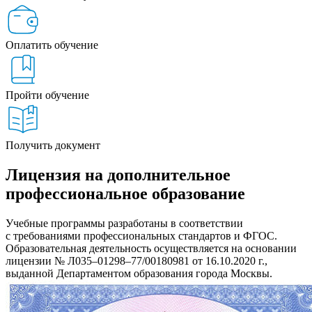
Оплатить обучение
Пройти обучение
Получить документ
Лицензия на дополнительное
профессиональное образование
Учебные программы разработаны в соответствии
с требованиями профессиональных стандартов и ФГОС.
Образовательная деятельность осуществляется на основании
лицензии № Л035–01298–77/00180981 от 16.10.2020 г.,
выданной Департаментом образования города Москвы.