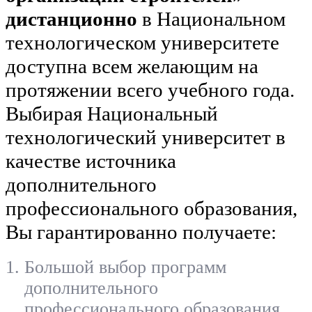
дистанционно
в Национальном
технологическом университете
доступна всем желающим на
протяжении всего учебного года.
Выбирая Национальный
технологический университет в
качестве источника
дополнительного
профессионального образования,
Вы гарантированно получаете:
Большой выбор программ
дополнительного
профессионального образования.