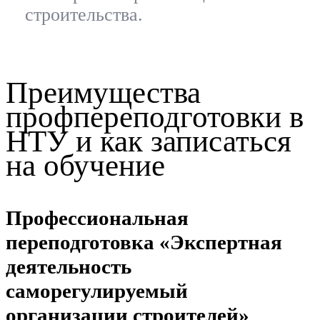
строительства.
Преимущества
профпереподготовки в
НТУ и как записаться
на обучение
Профессиональная
переподготовка «Экспертная
деятельность
саморегулируемый
организации строителей»