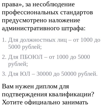
права», за несоблюдение
профессиональных стандартов
предусмотрено наложение
административного штрафа:
Для должностных лиц – от 1000 до
5000 рублей;
Для ПБОЮЛ – от 1000 до 5000
рублей;
Для ЮЛ – 30000 до 50000 рублей.
Вам нужен диплом для
подтверждения квалификации?
Хотите официально занимать