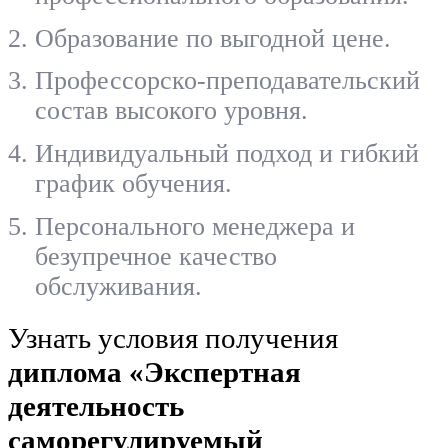
Образование по выгодной цене.
Профессорско-преподавательский
состав высокого уровня.
Индивидуальный подход и гибкий
график обучения.
Персонального менеджера и
безупречное качество
обслуживания.
Узнать условия получения
диплома «Экспертная
деятельность
саморегулируемый