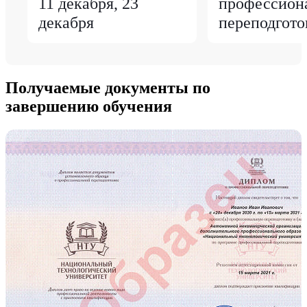
11 декабря, 23
профессион
декабря
переподгото
Получаемые документы по
завершению обучения