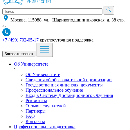
Москва, 115088, ул. Шарикоподшипниковская, д. 38 стр.
2.
+7 (499) 702-05-17
круглосуточная поддержка
Заказать звонок
Об Университете
Об Университете
Сведения об образовательной организации
Государственная лицензия, документы
Профессиональное обучение
Вход в Систему Дистанционного Обучения
Реквизиты
Отзывы слушателей
Партнеры
FAQ
Контакты
Профессиональная подготовка