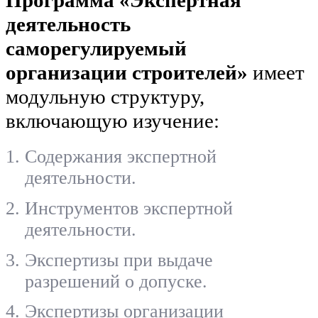
деятельность
саморегулируемый
организации строителей»
имеет
модульную структуру,
включающую изучение:
Содержания экспертной
деятельности.
Инструментов экспертной
деятельности.
Экспертизы при выдаче
разрешений о допуске.
Экспертизы организации