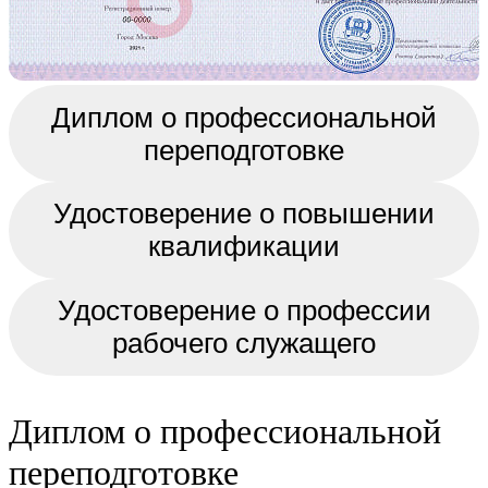
Диплом о профессиональной
переподготовке
Удостоверение о повышении
квалификации
Удостоверение о профессии
рабочего служащего
Диплом о профессиональной
переподготовке