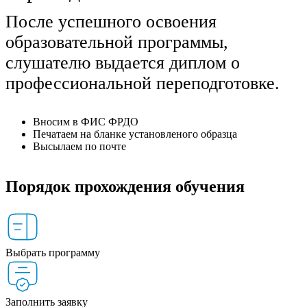
После успешного освоения
образовательной программы,
слушателю выдается диплом о
профессиональной переподготовке.
Вносим в ФИС ФРДО
Печатаем на бланке установленого образца
Высылаем по почте
Порядок прохождения обучения
Выбрать программу
Заполнить заявку