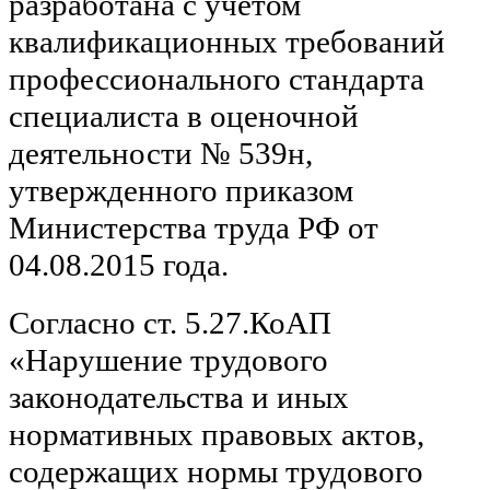
разработана с учётом
квалификационных требований
профессионального стандарта
специалиста в оценочной
деятельности № 539н,
утвержденного приказом
Министерства труда РФ от
04.08.2015 года.
Согласно ст. 5.27.КоАП
«Нарушение трудового
законодательства и иных
нормативных правовых актов,
содержащих нормы трудового