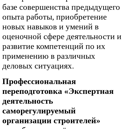
базе совершенства предыдущего
опыта работы, приобретение
новых навыков и умений в
оценочной сфере деятельности и
развитие компетенций по их
применению в различных
деловых ситуациях.
Профессиональная
переподготовка «Экспертная
деятельность
саморегулируемый
организации строителей»