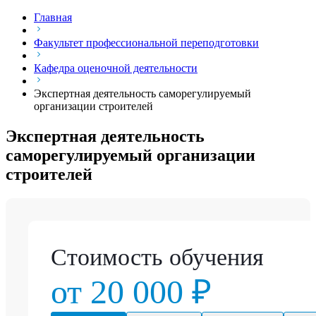
Главная
Факультет профессиональной переподготовки
Кафедра оценочной деятельности
Экспертная деятельность саморегулируемый
организации строителей
Экспертная деятельность
саморегулируемый организации
строителей
Стоимость обучения
от 20 000 ₽