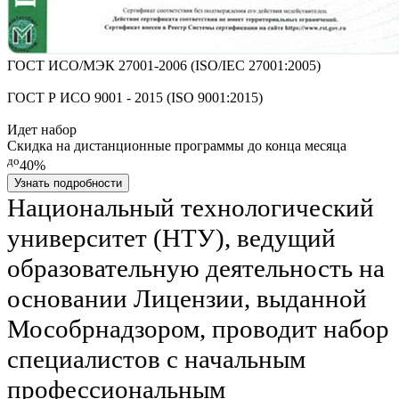
ГОСТ ИСО/МЭК 27001-2006 (ISO/IEC 27001:2005)
ГОСТ Р ИСО 9001 - 2015 (ISO 9001:2015)
Идет набор
Скидка на дистанционные программы до конца месяца
до
40%
Узнать подробности
Национальный технологический
университет (НТУ), ведущий
образовательную деятельность на
основании Лицензии, выданной
Мособрнадзором, проводит набор
специалистов с начальным
профессиональным