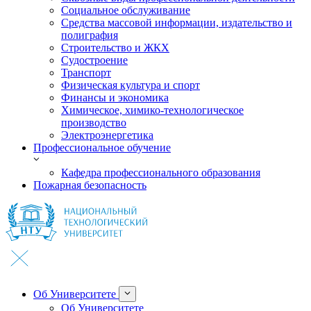
Социальное обслуживание
Средства массовой информации, издательство и
полиграфия
Строительство и ЖКХ
Судостроение
Транспорт
Физическая культура и спорт
Финансы и экономика
Химическое, химико-технологическое
производство
Электроэнергетика
Профессиональное обучение
Кафедра профессионального образования
Пожарная безопасность
Об Университете
Об Университете