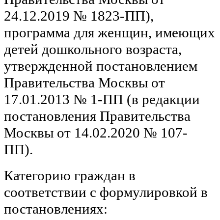
24.12.2019 № 1823-ПП),
программа для женщин, имеющих
детей дошкольного возраста,
утвержденной постановлением
Правительства Москвы от
17.01.2013 № 1-ПП (в редакции
постановления Правительства
Москвы от 14.02.2020 № 107-
ПП).
Категорию граждан в
соответствии с формулировкой в
постановлениях: