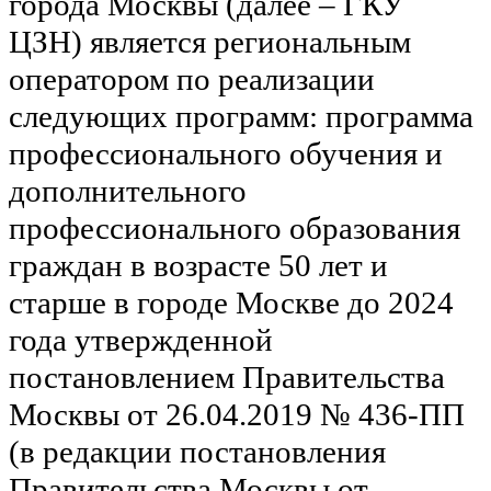
города Москвы (далее – ГКУ
ЦЗН) является региональным
оператором по реализации
следующих программ: программа
профессионального обучения и
дополнительного
профессионального образования
граждан в возрасте 50 лет и
старше в городе Москве до 2024
года утвержденной
постановлением Правительства
Москвы от 26.04.2019 № 436-ПП
(в редакции постановления
Правительства Москвы от