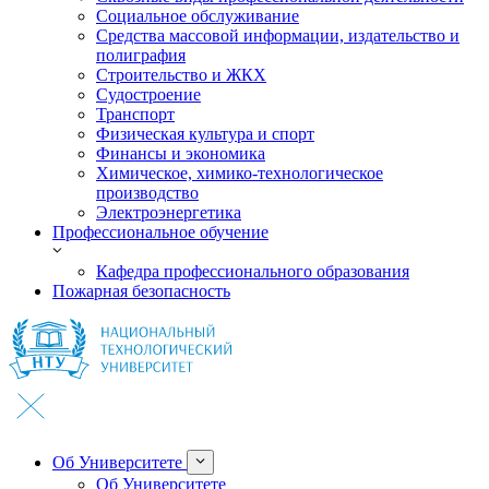
Социальное обслуживание
Средства массовой информации, издательство и
полиграфия
Строительство и ЖКХ
Судостроение
Транспорт
Физическая культура и спорт
Финансы и экономика
Химическое, химико-технологическое
производство
Электроэнергетика
Профессиональное обучение
Кафедра профессионального образования
Пожарная безопасность
Об Университете
Об Университете