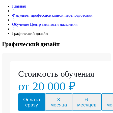
Главная
Факультет профессиональной переподготовки
Обучение Центр занятости населения
Графический дизайн
Графический дизайн
Стоимость обучения
от 20 000 ₽
Оплата
3
6
сразу
месяца
месяцев
ме