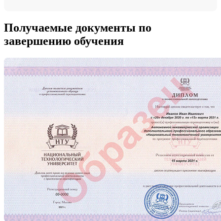
Получаемые документы по
завершению обучения