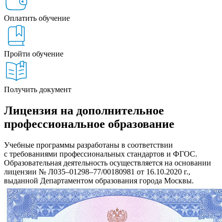
Оплатить обучение
Пройти обучение
Получить документ
Лицензия на дополнительное
профессиональное образование
Учебные программы разработаны в соответствии
с требованиями профессиональных стандартов и ФГОС.
Образовательная деятельность осуществляется на основании
лицензии № Л035–01298–77/00180981 от 16.10.2020 г.,
выданной Департаментом образования города Москвы.