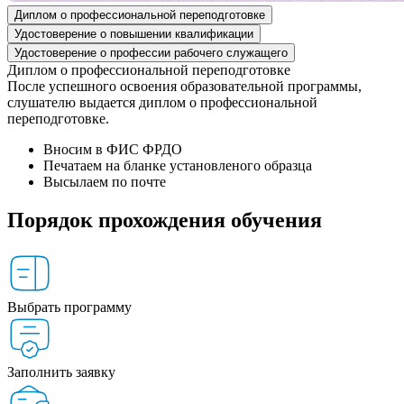
Диплом о профессиональной переподготовке
Удостоверение о повышении квалификации
Удостоверение о профессии рабочего служащего
Диплом о профессиональной переподготовке
После успешного освоения образовательной программы,
слушателю выдается диплом о профессиональной
переподготовке.
Вносим в ФИС ФРДО
Печатаем на бланке установленого образца
Высылаем по почте
Порядок прохождения обучения
Выбрать программу
Заполнить заявку