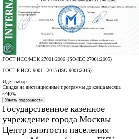
ГОСТ ИСО/МЭК 27001-2006 (ISO/IEC 27001:2005)
ГОСТ Р ИСО 9001 - 2015 (ISO 9001:2015)
Идет набор
Скидка на дистанционные программы до конца месяца
до
40%
Узнать подробности
Государственное казенное
учреждение города Москвы
Центр занятости населения