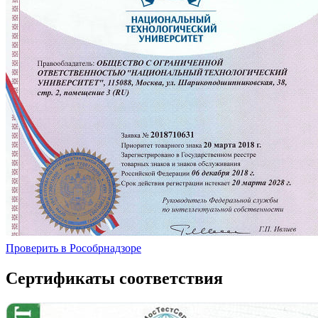
Проверить в Рособрнадзоре
Сертификаты соответствия