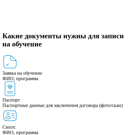
Какие документы нужны для записи
на обучение
Заявка на обучение
ФИО, программа
Паспорт
Паспортные данные для заключения договора (фото/скан)
Снилс
ФИО, программа