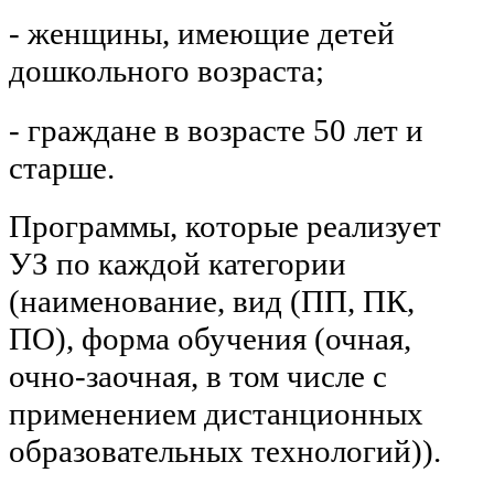
- женщины, имеющие детей
дошкольного возраста;
- граждане в возрасте 50 лет и
старше.
Программы, которые реализует
УЗ по каждой категории
(наименование, вид (ПП, ПК,
ПО), форма обучения (очная,
очно-заочная, в том числе с
применением дистанционных
образовательных технологий)).