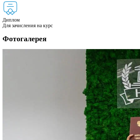
Диплом
Для зачисления на курс
Фотогалерея