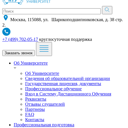
Москва, 115088, ул. Шарикоподшипниковская, д. 38 стр.
2.
+7 (499) 702-05-17
круглосуточная поддержка
Заказать звонок
Об Университете
Об Университете
Сведения об образовательной организации
Государственная лицензия, документы
Профессиональное обучение
Вход в Систему Дистанционного Обучения
Реквизиты
Отзывы слушателей
Партнеры
FAQ
Контакты
Профессиональная подготовка