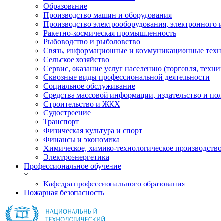
Образование
Производство машин и оборудования
Производство электрооборудования, электронного 
Ракетно-космическая промышленность
Рыбоводство и рыболовство
Связь, информационные и коммуникационные тех
Сельское хозяйство
Сервис, оказание услуг населению (торговля, техн
Сквозные виды профессиональной деятельности
Социальное обслуживание
Средства массовой информации, издательство и по
Строительство и ЖКХ
Судостроение
Транспорт
Физическая культура и спорт
Финансы и экономика
Химическое, химико-технологическое производств
Электроэнергетика
Профессиональное обучение
Кафедра профессионального образования
Пожарная безопасность