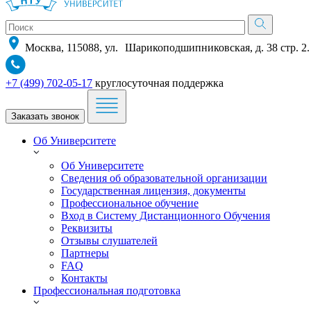
Москва, 115088, ул. Шарикоподшипниковская, д. 38 стр. 2.
+7 (499) 702-05-17
круглосуточная поддержка
Заказать звонок
Об Университете
Об Университете
Сведения об образовательной организации
Государственная лицензия, документы
Профессиональное обучение
Вход в Систему Дистанционного Обучения
Реквизиты
Отзывы слушателей
Партнеры
FAQ
Контакты
Профессиональная подготовка