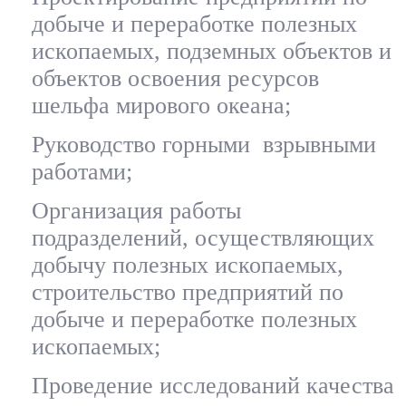
добыче и переработке полезных
ископаемых, подземных объектов и
объектов освоения ресурсов
шельфа мирового океана;
Руководство горными взрывными
работами;
Организация работы
подразделений, осуществляющих
добычу полезных ископаемых,
строительство предприятий по
добыче и переработке полезных
ископаемых;
Проведение исследований качества