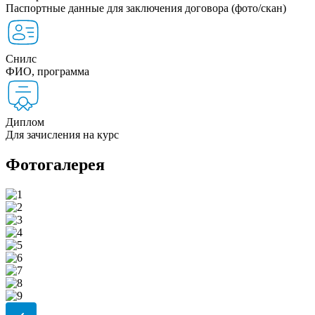
Паспортные данные для заключения договора (фото/скан)
Снилс
ФИО, программа
Диплом
Для зачисления на курс
Фотогалерея