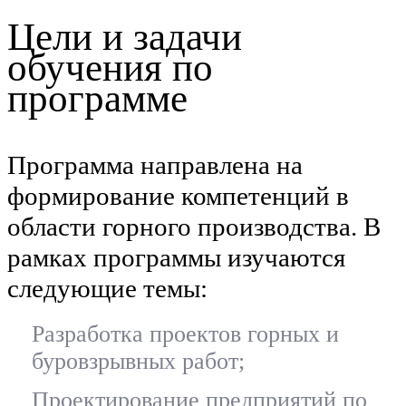
Цели и задачи
обучения по
программе
Программа направлена на
формирование компетенций в
области горного производства. В
рамках программы изучаются
следующие темы:
Разработка проектов горных и
буровзрывных работ;
Проектирование предприятий по