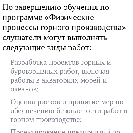
По завершению обучения по
программе «Физические
процессы горного производства»
слушатели могут выполнять
следующие виды работ:
Разработка проектов горных и
буровзрывных работ, включая
работы в акваториях морей и
океанов;
Оценка рисков и принятие мер по
обеспечению безопасности работ в
горном производстве;
Проектирование предприятий по