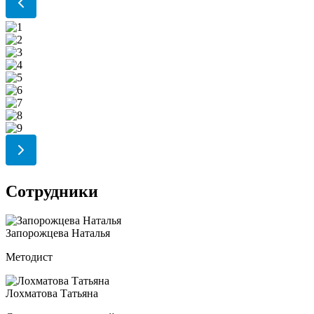
Сотрудники
Запорожцева Наталья
Методист
Лохматова Татьяна