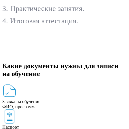
Практические занятия.
Итоговая аттестация.
Какие документы нужны для записи
на обучение
Заявка на обучение
ФИО, программа
Паспорт