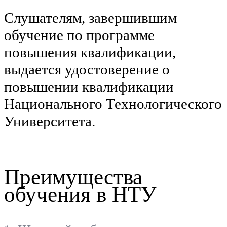
Слушателям, завершившим
обучение по программе
повышения квалификации,
выдается удостоверение о
повышении квалификации
Национального Технологического
Университета.
Преимущества
обучения в НТУ