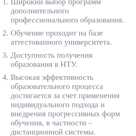
Широкий выбор программ
дополнительного
профессионального образования.
Обучение проходит на базе
аттестованного университета.
Доступность получения
образования в НТУ.
Высокая эффективность
образовательного процесса
достигается за счет применения
индивидуального подхода и
внедрения прогрессивных форм
обучения, в частности –
дистанционной системы.