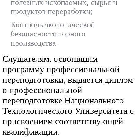
полезных ископаемых, сырья и
продуктов переработки;
Контроль экологической
безопасности горного
производства.
Слушателям, освоившим
программу профессиональной
переподготовки, выдается диплом
о профессиональной
переподготовке Национального
Технологического Университета с
присвоением соответствующей
квалификации.