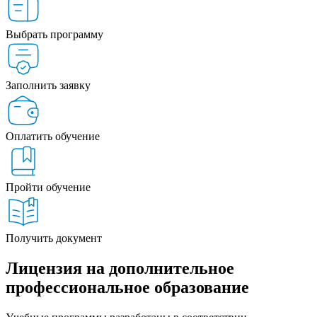
Выбрать программу
Заполнить заявку
Оплатить обучение
Пройти обучение
Получить документ
Лицензия на дополнительное
профессиональное образование