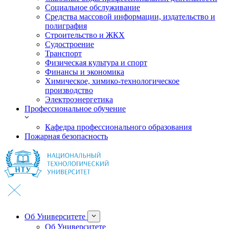
Социальное обслуживание
Средства массовой информации, издательство и
полиграфия
Строительство и ЖКХ
Судостроение
Транспорт
Физическая культура и спорт
Финансы и экономика
Химическое, химико-технологическое
производство
Электроэнергетика
Профессиональное обучение
Кафедра профессионального образования
Пожарная безопасность
Об Университете
Об Университете