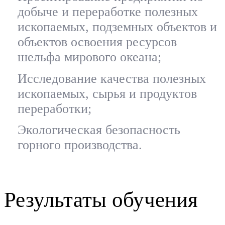
добыче и переработке полезных
ископаемых, подземных объектов и
объектов освоения ресурсов
шельфа мирового океана;
Исследование качества полезных
ископаемых, сырья и продуктов
переработки;
Экологическая безопасность
горного производства.
Результаты обучения