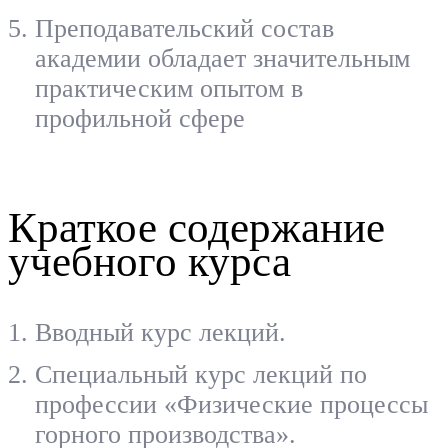
Преподавательский состав
академии обладает значительным
практическим опытом в
профильной сфере
Краткое содержание
учебного курса
Вводный курс лекций.
Специальный курс лекций по
профессии «Физические процессы
горного производства».