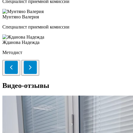
Специалист приемной комиссии
Мунтяно Валерия
Специалист приемной комиссии
Жданова Надежда
Методист
Видео-отзывы