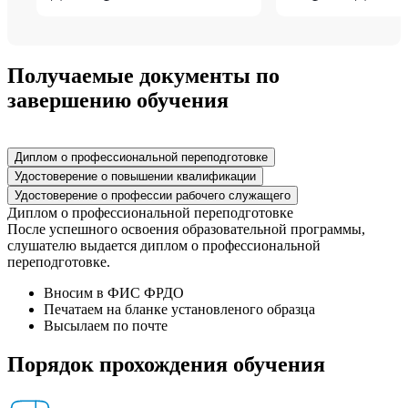
Получаемые документы по
завершению обучения
Диплом о профессиональной переподготовке
Удостоверение о повышении квалификации
Удостоверение о профессии рабочего служащего
Диплом о профессиональной переподготовке
После успешного освоения образовательной программы,
слушателю выдается диплом о профессиональной
переподготовке.
Вносим в ФИС ФРДО
Печатаем на бланке установленого образца
Высылаем по почте
Порядок прохождения обучения