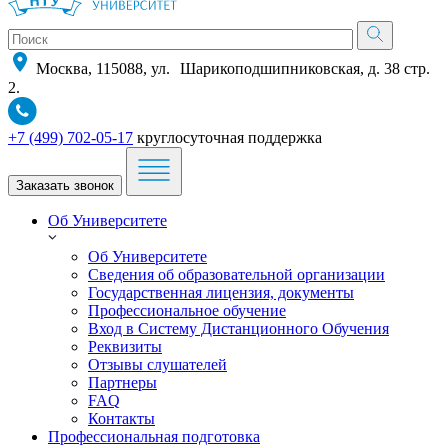
Москва, 115088, ул. Шарикоподшипниковская, д. 38 стр.
2.
+7 (499) 702-05-17
круглосуточная поддержка
Заказать звонок
Об Университете
Об Университете
Сведения об образовательной организации
Государственная лицензия, документы
Профессиональное обучение
Вход в Систему Дистанционного Обучения
Реквизиты
Отзывы слушателей
Партнеры
FAQ
Контакты
Профессиональная подготовка