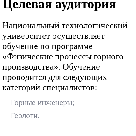
Целевая аудитория
Национальный технологический
университет осуществляет
обучение по программе
«Физические процессы горного
производства». Обучение
проводится для следующих
категорий специалистов:
Горные инженеры;
Геологи.