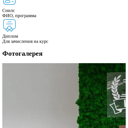
Снилс
ФИО, программа
Диплом
Для зачисления на курс
Фотогалерея