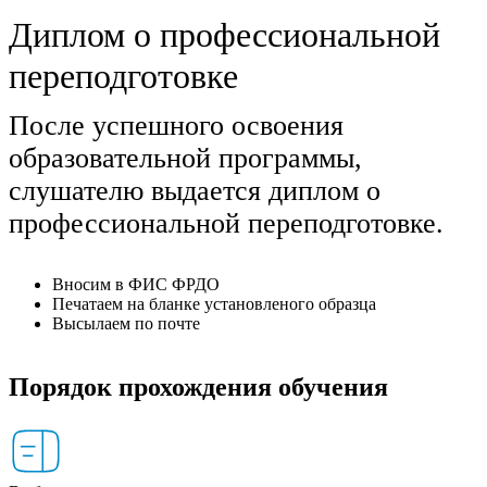
Диплом о профессиональной
переподготовке
После успешного освоения
образовательной программы,
слушателю выдается диплом о
профессиональной переподготовке.
Вносим в ФИС ФРДО
Печатаем на бланке установленого образца
Высылаем по почте
Порядок прохождения обучения