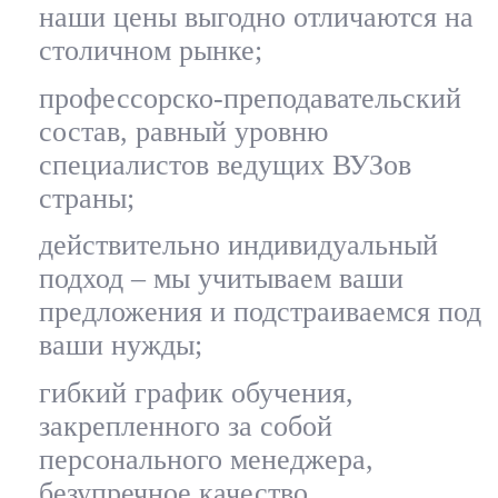
наши цены выгодно отличаются на
столичном рынке;
профессорско-преподавательский
состав, равный уровню
специалистов ведущих ВУЗов
страны;
действительно индивидуальный
подход – мы учитываем ваши
предложения и подстраиваемся под
ваши нужды;
гибкий график обучения,
закрепленного за собой
персонального менеджера,
безупречное качество