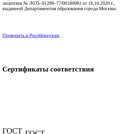
лицензии № Л035–01298–77/00180981 от 16.10.2020 г.,
выданной Департаментом образования города Москвы.
Проверить в Рособрнадзоре
Сертификаты соответствия
ГОСТ
ГОСТ