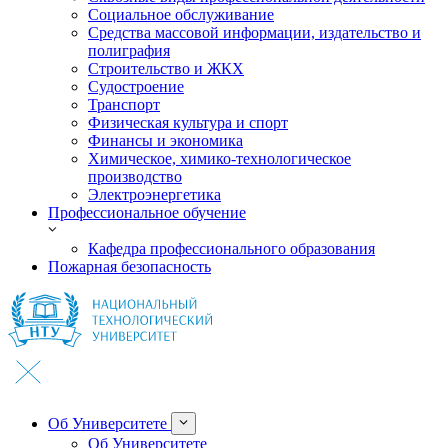
Социальное обслуживание
Средства массовой информации, издательство и
полиграфия
Строительство и ЖКХ
Судостроение
Транспорт
Физическая культура и спорт
Финансы и экономика
Химическое, химико-технологическое
производство
Электроэнергетика
Профессиональное обучение
Кафедра профессионального образования
Пожарная безопасность
Об Университете
Об Университете