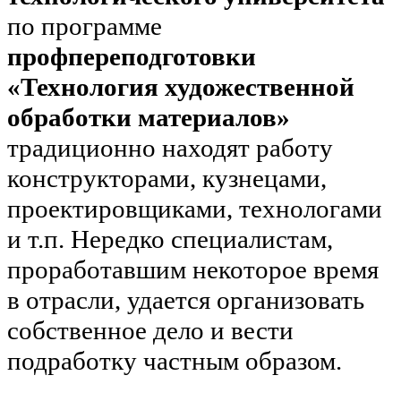
по программе
профпереподготовки
«Технология художественной
обработки материалов»
традиционно находят работу
конструкторами, кузнецами,
проектировщиками, технологами
и т.п. Нередко специалистам,
проработавшим некоторое время
в отрасли, удается организовать
собственное дело и вести
подработку частным образом.