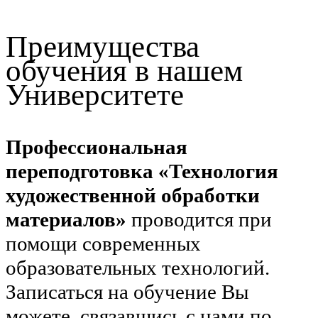
Преимущества
обучения в нашем
Университете
Профессиональная
переподготовка «Технология
художественной обработки
материалов»
проводится при
помощи современных
образовательных технологий.
Записаться на обучение Вы
можете, связавшись с нами по