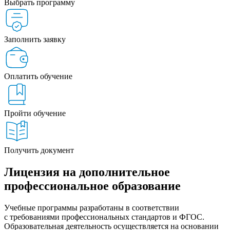
Выбрать программу
Заполнить заявку
Оплатить обучение
Пройти обучение
Получить документ
Лицензия на дополнительное
профессиональное образование
Учебные программы разработаны в соответствии
с требованиями профессиональных стандартов и ФГОС.
Образовательная деятельность осуществляется на основании