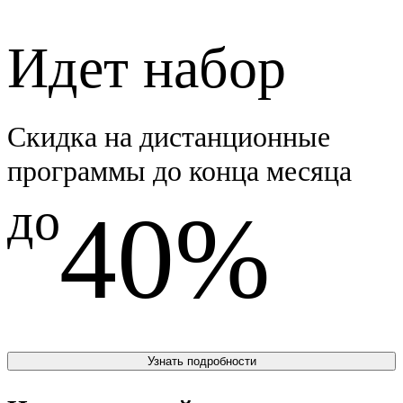
Идет набор
Скидка на дистанционные
программы до конца месяца
до
40%
Узнать подробности