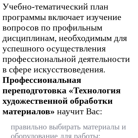
Учебно-тематический план
программы включает изучение
вопросов по профильным
дисциплинам, необходимым для
успешного осуществления
профессиональной деятельности
в сфере искусствоведения.
Профессиональная
переподготовка «Технология
художественной обработки
материалов»
научит Вас:
правильно выбирать материалы и
оборудование для работы;