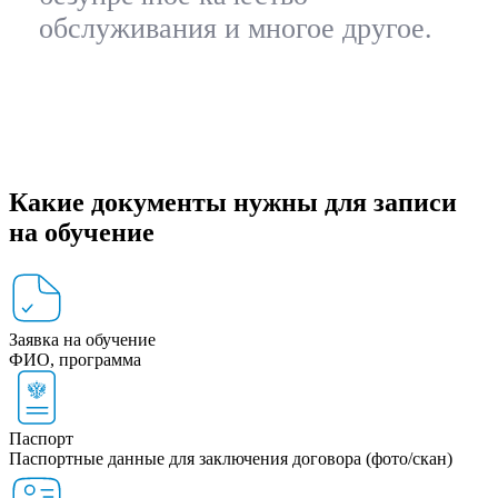
обслуживания и многое другое.
Какие документы нужны для записи
на обучение
Заявка на обучение
ФИО, программа
Паспорт
Паспортные данные для заключения договора (фото/скан)