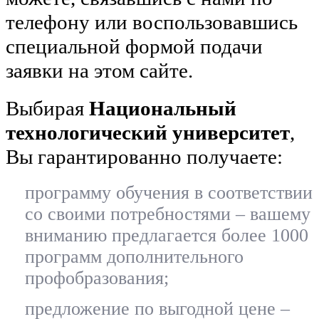
телефону или воспользовавшись
специальной формой подачи
заявки на этом сайте.
Выбирая
Национальный
технологический университет
,
Вы гарантированно получаете:
программу обучения в соответствии
со своими потребностями – вашему
вниманию предлагается более 1000
программ дополнительного
профобразования;
предложение по выгодной цене –