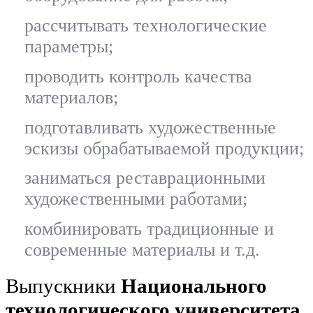
рассчитывать технологические
параметры;
проводить контроль качества
материалов;
подготавливать художественные
эскизы обрабатываемой продукции;
заниматься реставрационными
художественными работами;
комбинировать традиционные и
современные материалы и т.д.
Выпускники
Национального
технологического университета