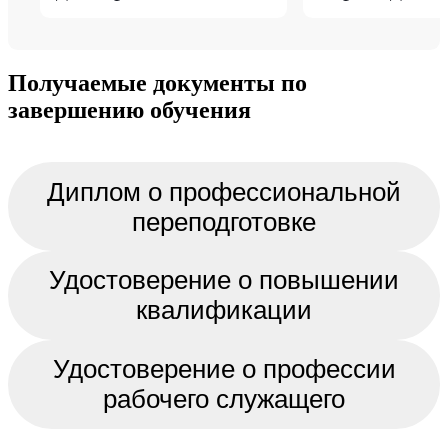
Получаемые документы по
завершению обучения
Диплом о профессиональной
переподготовке
Удостоверение о повышении
квалификации
Удостоверение о профессии
рабочего служащего