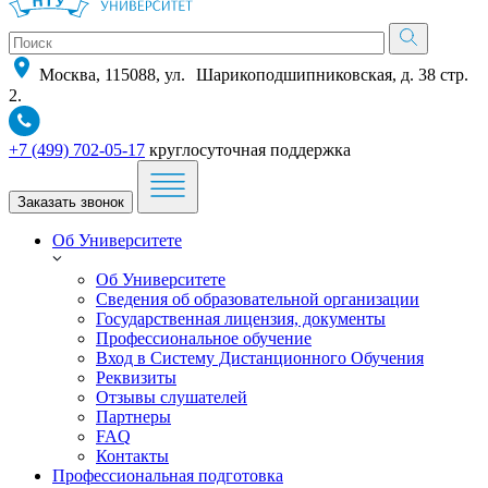
Москва, 115088, ул. Шарикоподшипниковская, д. 38 стр.
2.
+7 (499) 702-05-17
круглосуточная поддержка
Заказать звонок
Об Университете
Об Университете
Сведения об образовательной организации
Государственная лицензия, документы
Профессиональное обучение
Вход в Систему Дистанционного Обучения
Реквизиты
Отзывы слушателей
Партнеры
FAQ
Контакты
Профессиональная подготовка