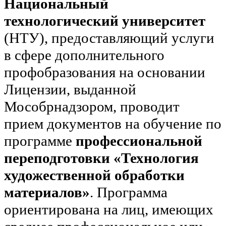
Национальный
технологический университет
(НТУ), предоставляющий услуги
в сфере дополнительного
профобразования на основании
Лицензии, выданной
Мособрнадзором, проводит
прием документов на обучение по
программе
профессиональной
переподготовки «Технология
художественной обработки
материалов»
. Программа
ориентирована на лиц, имеющих