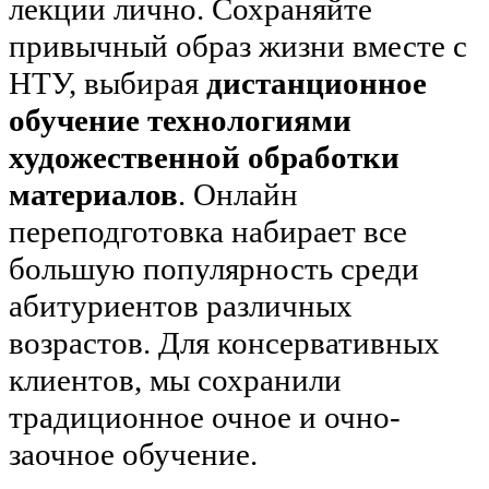
лекции лично. Сохраняйте
привычный образ жизни вместе с
НТУ, выбирая
дистанционное
обучение технологиями
художественной обработки
материалов
. Онлайн
переподготовка набирает все
большую популярность среди
абитуриентов различных
возрастов. Для консервативных
клиентов, мы сохранили
традиционное очное и очно-
заочное обучение.