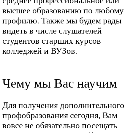
среднее профессиональное или
высшее образованию по любому
профилю. Также мы будем рады
видеть в числе слушателей
студентов старших курсов
колледжей и ВУЗов.
Чему мы Вас научим
Для получения дополнительного
профобразования сегодня, Вам
вовсе не обязательно посещать