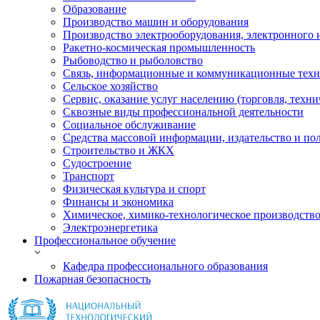
Образование
Производство машин и оборудования
Производство электрооборудования, электронного 
Ракетно-космическая промышленность
Рыбоводство и рыболовство
Связь, информационные и коммуникационные тех
Сельское хозяйство
Сервис, оказание услуг населению (торговля, техн
Сквозные виды профессиональной деятельности
Социальное обслуживание
Средства массовой информации, издательство и по
Строительство и ЖКХ
Судостроение
Транспорт
Физическая культура и спорт
Финансы и экономика
Химическое, химико-технологическое производств
Электроэнергетика
Профессиональное обучение
Кафедра профессионального образования
Пожарная безопасность