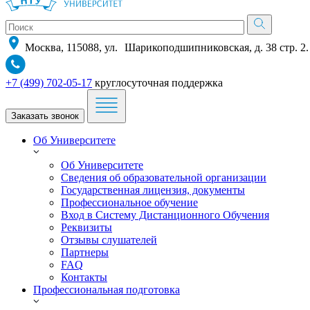
Москва, 115088, ул. Шарикоподшипниковская, д. 38 стр. 2.
+7 (499) 702-05-17
круглосуточная поддержка
Заказать звонок
Об Университете
Об Университете
Сведения об образовательной организации
Государственная лицензия, документы
Профессиональное обучение
Вход в Систему Дистанционного Обучения
Реквизиты
Отзывы слушателей
Партнеры
FAQ
Контакты
Профессиональная подготовка