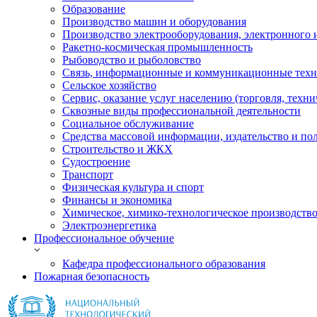
Образование
Производство машин и оборудования
Производство электрооборудования, электронного 
Ракетно-космическая промышленность
Рыбоводство и рыболовство
Связь, информационные и коммуникационные тех
Сельское хозяйство
Сервис, оказание услуг населению (торговля, техн
Сквозные виды профессиональной деятельности
Социальное обслуживание
Средства массовой информации, издательство и по
Строительство и ЖКХ
Судостроение
Транспорт
Физическая культура и спорт
Финансы и экономика
Химическое, химико-технологическое производств
Электроэнергетика
Профессиональное обучение
Кафедра профессионального образования
Пожарная безопасность