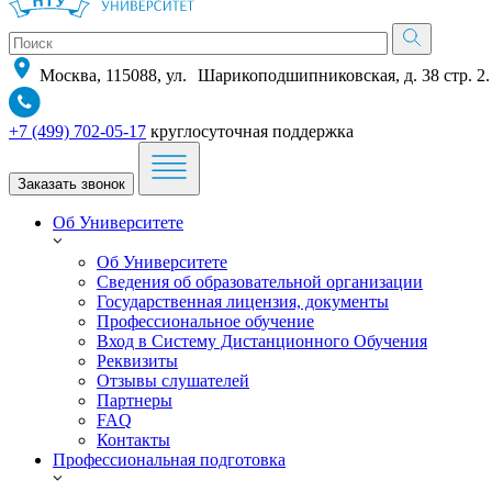
Москва, 115088, ул. Шарикоподшипниковская, д. 38 стр. 2.
+7 (499) 702-05-17
круглосуточная поддержка
Заказать звонок
Об Университете
Об Университете
Сведения об образовательной организации
Государственная лицензия, документы
Профессиональное обучение
Вход в Систему Дистанционного Обучения
Реквизиты
Отзывы слушателей
Партнеры
FAQ
Контакты
Профессиональная подготовка