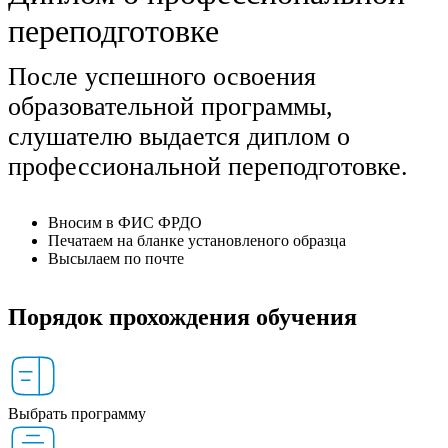
переподготовке
После успешного освоения
образовательной программы,
слушателю выдается диплом о
профессиональной переподготовке.
Вносим в ФИС ФРДО
Печатаем на бланке установленого образца
Высылаем по почте
Порядок прохождения обучения
Выбрать программу