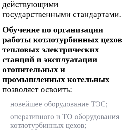
действующими
государственными стандартами.
Обучение по организации
работы котлотурбинных цехов
тепловых электрических
станций и эксплуатации
отопительных и
промышленных котельных
позволяет освоить:
новейшее оборудование ТЭС;
оперативного и ТО оборудования
котлотурбинных цехов;