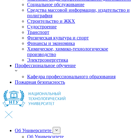
Социальное обслуживание
Средства массовой информации, издательство и
полиграфия
Строительство и ЖКХ
Судостроение
Транспорт
Физическая культура и спорт
Финансы и экономика
Химическое, химико-технологическое
производство
Электроэнергетика
Профессиональное обучение
Кафедра профессионального образования
Пожарная безопасность
Об Университете
Об Университете