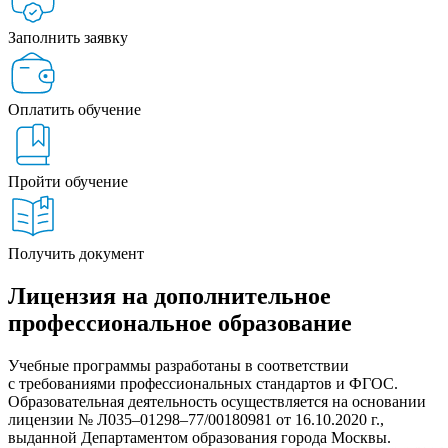
Заполнить заявку
Оплатить обучение
Пройти обучение
Получить документ
Лицензия на дополнительное
профессиональное образование
Учебные программы разработаны в соответствии
с требованиями профессиональных стандартов и ФГОС.
Образовательная деятельность осуществляется на основании
лицензии № Л035–01298–77/00180981 от 16.10.2020 г.,
выданной Департаментом образования города Москвы.