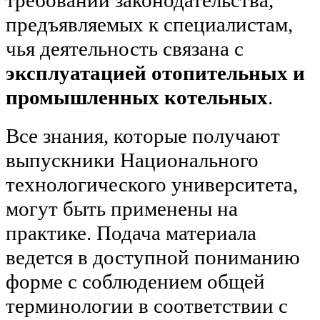
требований законодательства,
предъявляемых к специалистам,
чья деятельность связана с
эксплуатацией отопительных и
промышленных котельных
.
Все знания, которые получают
выпускники Национального
технологического университета,
могут быть применены на
практике. Подача материала
ведется в доступной пониманию
форме с соблюдением общей
терминологии в соответствии с