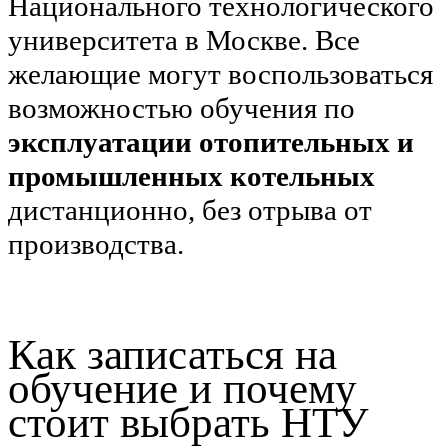
Национального технологического
университета в Москве. Все
желающие могут воспользоваться
возможностью обучения по
эксплуатации отопительных и
промышленных котельных
дистанционно, без отрыва от
производства.
Как записаться на
обучение и почему
стоит выбрать НТУ