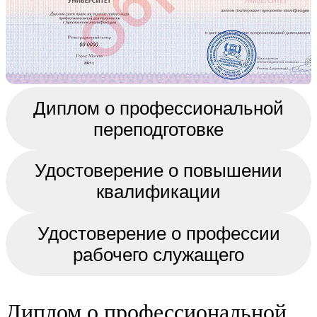
Диплом о профессиональной
переподготовке
Удостоверение о повышении
квалификации
Удостоверение о профессии
рабочего служащего
Диплом о профессиональной