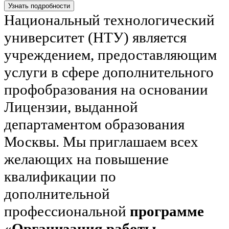
Узнать подробности
Национальный технологический
университет (НТУ) является
учреждением, предоставляющим
услуги в сфере дополнительного
профобразования на основании
Лицензии, выданной
департаментом образования
Москвы. Мы приглашаем всех
желающих на повышение
квалификации по
дополнительной
профессиональной
программе
«Организация работы