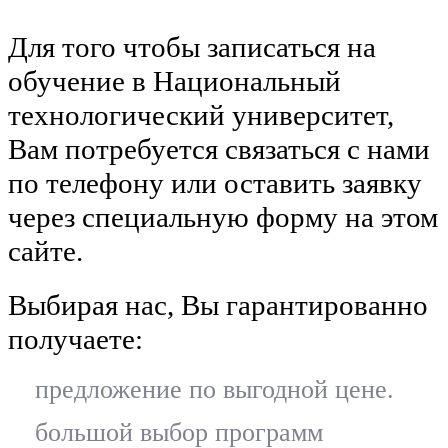
Для того чтобы записаться на
обучение в Национальный
технологический университет,
Вам потребуется связаться с нами
по телефону или оставить заявку
через специальную форму на этом
сайте.
Выбирая нас, Вы гарантированно
получаете:
предложение по выгодной цене.
большой выбор программ