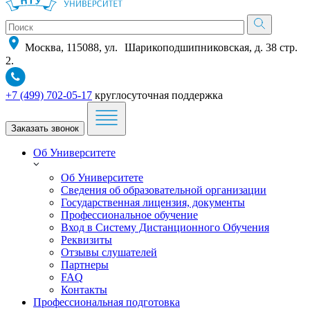
Москва, 115088, ул. Шарикоподшипниковская, д. 38 стр.
2.
+7 (499) 702-05-17
круглосуточная поддержка
Заказать звонок
Об Университете
Об Университете
Сведения об образовательной организации
Государственная лицензия, документы
Профессиональное обучение
Вход в Систему Дистанционного Обучения
Реквизиты
Отзывы слушателей
Партнеры
FAQ
Контакты
Профессиональная подготовка