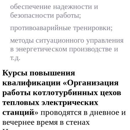
обеспечение надежности и
безопасности работы;
противоаварийные тренировки;
методы ситуационного управления
в энергетическом производстве и
т.д.
Курсы повышения
квалификации «Организация
работы котлотурбинных цехов
тепловых электрических
станций
» проводятся в дневное и
вечернее время в стенах