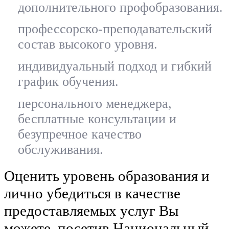
дополнительного профобразования.
профессорско-преподавательский
состав высокого уровня.
индивидуальный подход и гибкий
график обучения.
персонального менеджера,
бесплатные консультации и
безупречное качество
обслуживания.
Оценить уровень образования и
лично убедиться в качестве
предоставляемых услуг Вы
можете, посетив Национальный