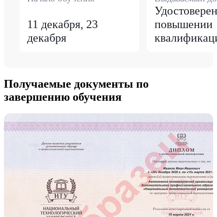
Удостоверен
11 декабря, 23
повышении
декабря
квалификац
Получаемые документы по
завершению обучения