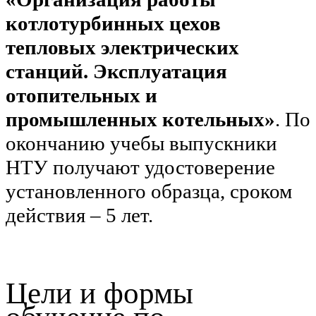
котлотурбинных цехов
тепловых электрических
станций. Эксплуатация
отопительных и
промышленных котельных»
. По
окончанию учебы выпускники
НТУ получают удостоверение
установленного образца, сроком
действия – 5 лет.
Цели и формы