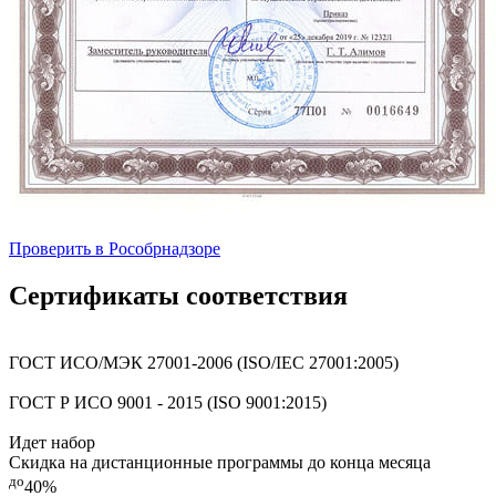
Проверить в Рособрнадзоре
Сертификаты соответствия
ГОСТ ИСО/МЭК 27001-2006 (ISO/IEC 27001:2005)
ГОСТ Р ИСО 9001 - 2015 (ISO 9001:2015)
Идет набор
Скидка на дистанционные программы до конца месяца
до
40%