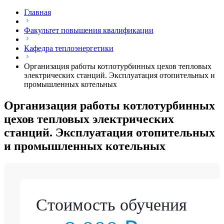
Главная
Факультет повышения квалификации
Кафедра теплоэнергетики
Организация работы котлотурбинных цехов тепловых
электрических станций. Эксплуатация отопительных и
промышленных котельных
Организация работы котлотурбинных
цехов тепловых электрических
станций. Эксплуатация отопительных
и промышленных котельных
Стоимость обучения