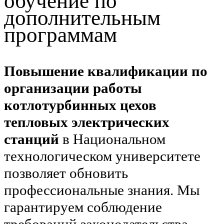
обучение по
дополнительным
программам
Повышение квалификации по
организации работы
котлотурбинных цехов
тепловых электрических
станций
в Национальном
технологическом университете
позволяет обновить
профессиональные знания. Мы
гарантируем соблюдение