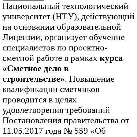
Национальный технологический
университет (НТУ), действующий
на основании образовательной
Лицензии, организует обучение
специалистов по проектно-
сметной работе в рамках
курса
«Сметное дело в
строительстве»
. Повышение
квалификации сметчиков
проводится в целях
удовлетворения требований
Постановления правительства от
11.05.2017 года № 559 «Об