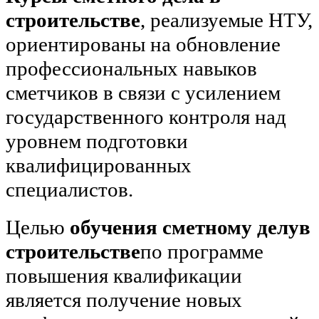
строительстве
, реализуемые НТУ,
ориентированы на обновление
профессиональных навыков
сметчиков в связи с усилением
государственного контроля над
уровнем подготовки
квалифицированных
специалистов.
Целью
обучения сметному делув
строительстве
по программе
повышения квалификации
является получение новых