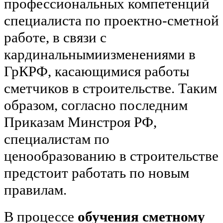
профессиональных компетенций
специалиста по проектно-сметной
работе, в связи с
кардинальнымиизменениями в
ГрКРФ, касающимися работы
сметчиков в строительстве. Таким
образом, согласно последним
Приказам Минстроя РФ,
специалистам по
ценообразованию в строительстве
предстоит работать по новым
правилам.
В процессе
обучения сметному