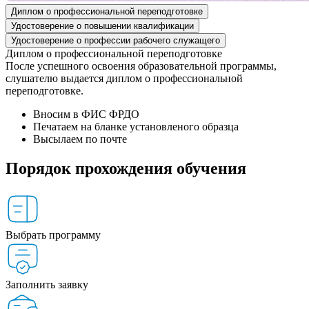
Диплом о профессиональной переподготовке
Удостоверение о повышении квалификации
Удостоверение о профессии рабочего служащего
Диплом о профессиональной переподготовке
После успешного освоения образовательной программы,
слушателю выдается диплом о профессиональной
переподготовке.
Вносим в ФИС ФРДО
Печатаем на бланке установленого образца
Высылаем по почте
Порядок прохождения обучения
Выбрать программу
Заполнить заявку