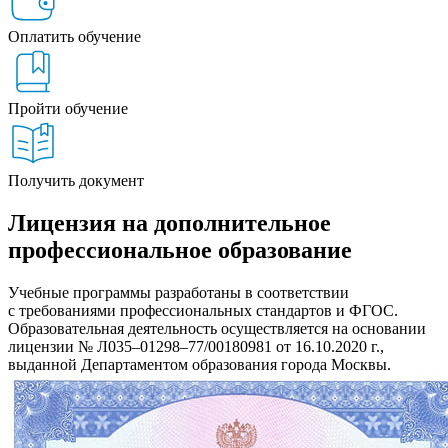
Оплатить обучение
Пройти обучение
Получить документ
Лицензия на дополнительное
профессиональное образование
Учебные программы разработаны в соответствии
с требованиями профессиональных стандартов и ФГОС.
Образовательная деятельность осуществляется на основании
лицензии № Л035–01298–77/00180981 от 16.10.2020 г.,
выданной Департаментом образования города Москвы.