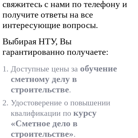
свяжитесь с нами по телефону и
получите ответы на все
интересующие вопросы.
Выбирая НТУ, Вы
гарантированно получаете:
обучение
Доступные цены за
сметному делу в
строительстве
.
Удостоверение о повышении
курсу
квалификации по
«Сметное дело в
строительстве»
.