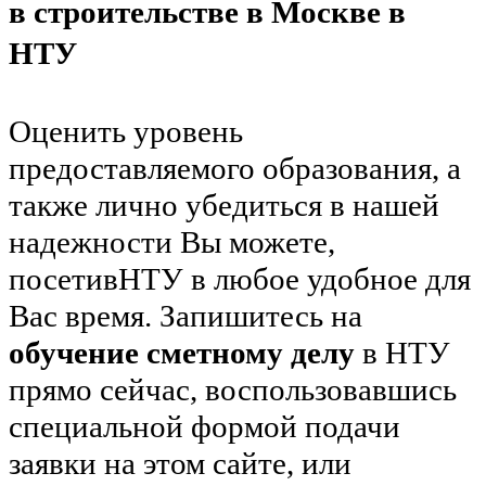
в строительстве в Москве в
НТУ
Оценить уровень
предоставляемого образования, а
также лично убедиться в нашей
надежности Вы можете,
посетивНТУ в любое удобное для
Вас время. Запишитесь на
обучение сметному делу
в НТУ
прямо сейчас, воспользовавшись
специальной формой подачи
заявки на этом сайте, или