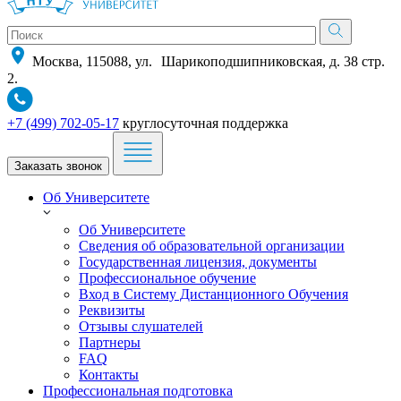
Москва, 115088, ул. Шарикоподшипниковская, д. 38 стр.
2.
+7 (499) 702-05-17
круглосуточная поддержка
Заказать звонок
Об Университете
Об Университете
Сведения об образовательной организации
Государственная лицензия, документы
Профессиональное обучение
Вход в Систему Дистанционного Обучения
Реквизиты
Отзывы слушателей
Партнеры
FAQ
Контакты
Профессиональная подготовка