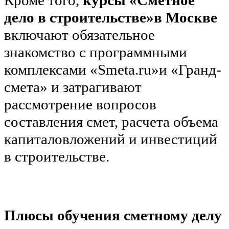
Кроме того,
курсы «Сметное
дело в строительстве»в Москве
включают обязательное
знакомство с программными
комплексами «Smeta.ru»и «Гранд-
смета» и затрагивают
рассмотрение вопросов
составления смет, расчета объема
капиталовложений и инвестиций
в строительстве.
Плюсы обучения сметному делу