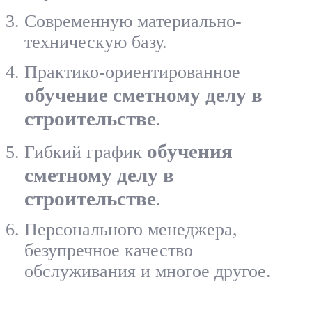
Современную материально-
техническую базу.
Практико-ориентированное
обучение сметному делу в
строительстве
.
обучения
Гибкий график
сметному делу в
строительстве
.
Персонального менеджера,
безупречное качество
обслуживания и многое другое.