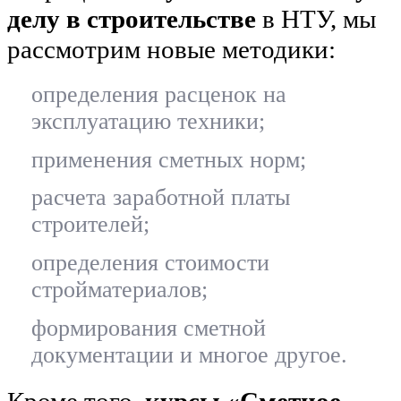
делу в строительстве
в НТУ, мы
рассмотрим новые методики:
определения расценок на
эксплуатацию техники;
применения сметных норм;
расчета заработной платы
строителей;
определения стоимости
стройматериалов;
формирования сметной
документации и многое другое.