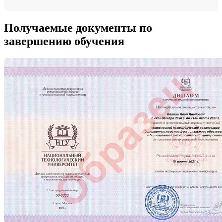
Получаемые документы по
завершению обучения