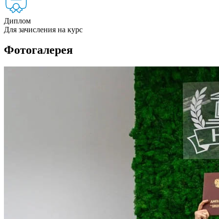
Диплом
Для зачисления на курс
Фотогалерея