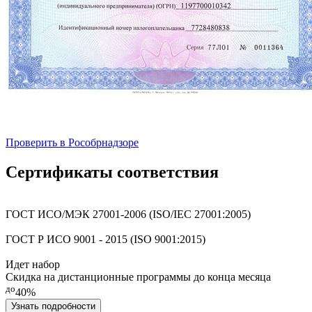
Проверить в Рособрнадзоре
Сертификаты соответствия
ГОСТ ИСО/МЭК 27001-2006 (ISO/IEC 27001:2005)
ГОСТ Р ИСО 9001 - 2015 (ISO 9001:2015)
Идет набор
Скидка на дистанционные программы до конца месяца
до
40%
Узнать подробности