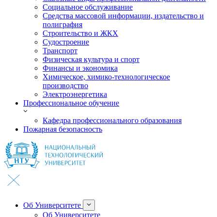
Социальное обслуживание
Средства массовой информации, издательство и
полиграфия
Строительство и ЖКХ
Судостроение
Транспорт
Физическая культура и спорт
Финансы и экономика
Химическое, химико-технологическое
производство
Электроэнергетика
Профессиональное обучение
Кафедра профессионального образования
Пожарная безопасность
Об Университете
Об Университете