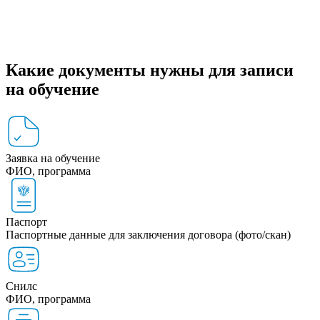
Какие документы нужны для записи
на обучение
Заявка на обучение
ФИО, программа
Паспорт
Паспортные данные для заключения договора (фото/скан)
Снилс
ФИО, программа