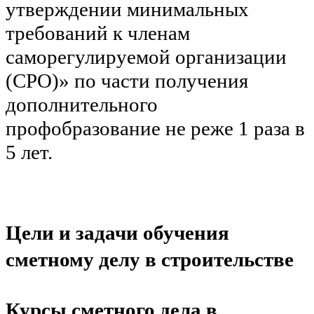
утверждении минимальных
требований к членам
саморегулируемой организации
(СРО)» по части получения
дополнительного
профобразование не реже 1 раза в
5 лет.
Цели и задачи обучения
сметному делу в строительстве
Курсы сметного дела в