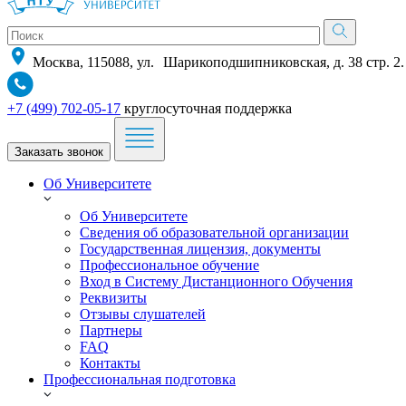
Москва, 115088, ул. Шарикоподшипниковская, д. 38 стр. 2.
+7 (499) 702-05-17
круглосуточная поддержка
Заказать звонок
Об Университете
Об Университете
Сведения об образовательной организации
Государственная лицензия, документы
Профессиональное обучение
Вход в Систему Дистанционного Обучения
Реквизиты
Отзывы слушателей
Партнеры
FAQ
Контакты
Профессиональная подготовка