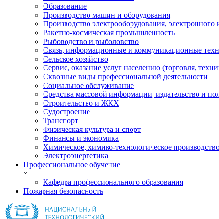
Образование
Производство машин и оборудования
Производство электрооборудования, электронного 
Ракетно-космическая промышленность
Рыбоводство и рыболовство
Связь, информационные и коммуникационные тех
Сельское хозяйство
Сервис, оказание услуг населению (торговля, техн
Сквозные виды профессиональной деятельности
Социальное обслуживание
Средства массовой информации, издательство и по
Строительство и ЖКХ
Судостроение
Транспорт
Физическая культура и спорт
Финансы и экономика
Химическое, химико-технологическое производств
Электроэнергетика
Профессиональное обучение
Кафедра профессионального образования
Пожарная безопасность