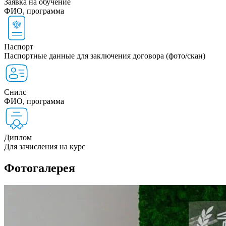
Заявка на обучение
ФИО, программа
Паспорт
Паспортные данные для заключения договора (фото/скан)
Снилс
ФИО, программа
Диплом
Для зачисления на курс
Фотогалерея