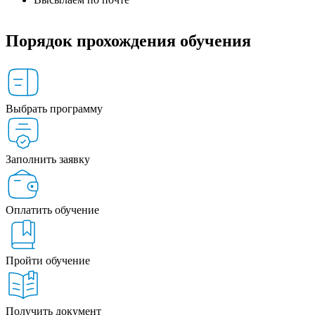
Порядок прохождения обучения
Выбрать программу
Заполнить заявку
Оплатить обучение
Пройти обучение
Получить документ