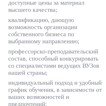
доступные цены за материал
высшего качества;
квалификацию, дающую
возможность организации
собственного бизнеса по
выбранному направлению;
профессорско-преподавательский
состав, способный конкурировать
со специалистами ведущих ВУЗов
нашей страны;
индивидуальный подход и удобный
график обучения, в зависимости от
ваших возможностей и
предпочтений;