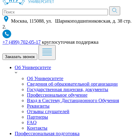
Москва, 115088, ул. Шарикоподшипниковская, д. 38 стр.
2.
+7 (499) 702-05-17
круглосуточная поддержка
Заказать звонок
Об Университете
Об Университете
Сведения об образовательной организации
Государственная лицензия, документы
Профессиональное обучение
Вход в Систему Дистанционного Обучения
Реквизиты
Отзывы слушателей
Партнеры
FAQ
Контакты
Профессиональная подготовка