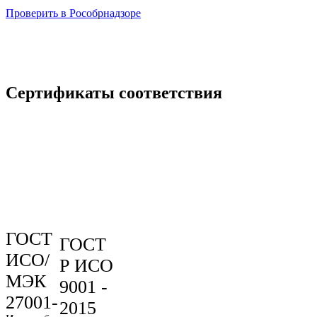
Проверить в Рособрнадзоре
Сертификаты соответствия
ГОСТ
ГОСТ
ИСО/
Р ИСО
МЭК
9001 -
27001-
2015