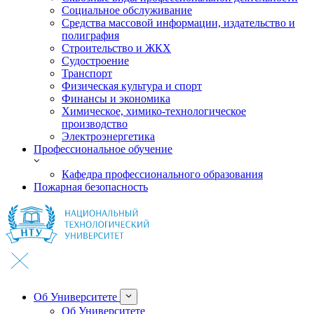
Социальное обслуживание
Средства массовой информации, издательство и
полиграфия
Строительство и ЖКХ
Судостроение
Транспорт
Физическая культура и спорт
Финансы и экономика
Химическое, химико-технологическое
производство
Электроэнергетика
Профессиональное обучение
Кафедра профессионального образования
Пожарная безопасность
Об Университете
Об Университете