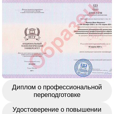
Диплом о профессиональной
переподготовке
Удостоверение о повышении