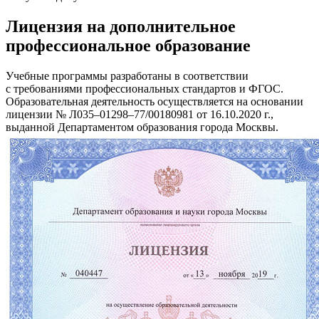
Лицензия на дополнительное
профессиональное образование
Учебные программы разработаны в соответствии
с требованиями профессиональных стандартов и ФГОС.
Образовательная деятельность осуществляется на основании
лицензии № Л035–01298–77/00180981 от 16.10.2020 г.,
выданной Департаментом образования города Москвы.