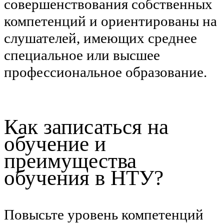
совершенствования собственных
компетенций и ориентированы на
слушателей, имеющих среднее
специальное или высшее
профессиональное образование.
Как записаться на
обучение и
преимущества
обучения в НТУ?
Повысьте уровень компетенций