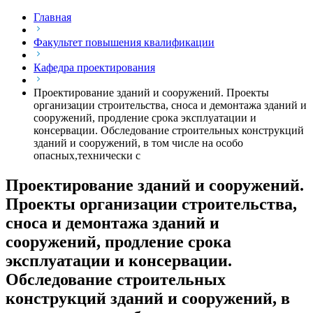
Главная
Факультет повышения квалификации
Кафедра проектирования
Проектирование зданий и сооружений. Проекты
организации строительства, сноса и демонтажа зданий и
сооружений, продление срока эксплуатации и
консервации. Обследование строительных конструкций
зданий и сооружений, в том числе на особо
опасных,технически с
Проектирование зданий и сооружений.
Проекты организации строительства,
сноса и демонтажа зданий и
сооружений, продление срока
эксплуатации и консервации.
Обследование строительных
конструкций зданий и сооружений, в