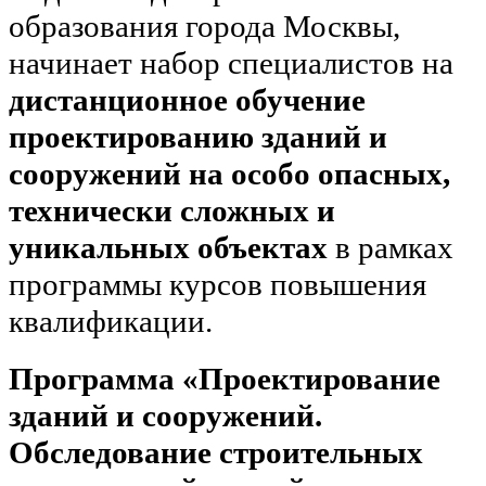
образования города Москвы,
начинает набор специалистов на
дистанционное обучение
проектированию зданий и
сооружений на особо опасных,
технически сложных и
уникальных объектах
в рамках
программы курсов повышения
квалификации.
Программа «Проектирование
зданий и сооружений.
Обследование строительных