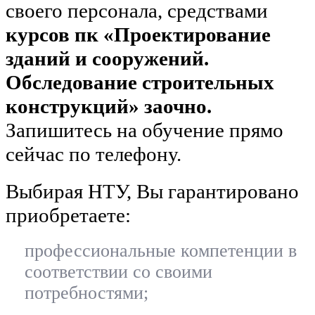
своего персонала, средствами
курсов пк «Проектирование
зданий и сооружений.
Обследование строительных
конструкций» заочно.
Запишитесь на обучение прямо
сейчас по телефону.
Выбирая НТУ, Вы гарантировано
приобретаете:
профессиональные компетенции в
соответствии со своими
потребностями;