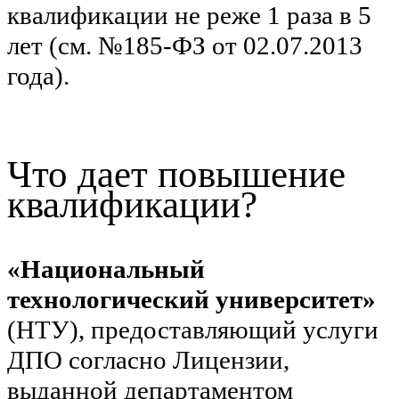
квалификации не реже 1 раза в 5
лет (см. №185-ФЗ от 02.07.2013
года).
Что дает повышение
квалификации?
«Национальный
технологический университет»
(НТУ), предоставляющий услуги
ДПО согласно Лицензии,
выданной департаментом