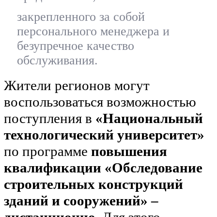
закрепленного за собой
персонального менеджера и
безупречное качество
обслуживания.
Жители регионов могут
воспользоваться возможностью
поступления в
«Национальный
технологический университет»
по программе
повышения
квалификации «Обследование
строительных конструкций
зданий и сооружений» –