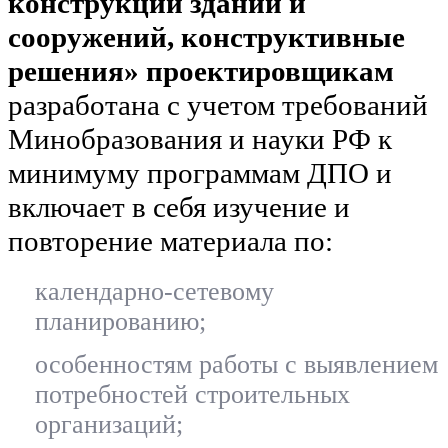
конструкций зданий и
сооружений, конструктивные
решения» проектировщикам
разработана с учетом требований
Минобразования и науки РФ к
минимуму программам ДПО и
включает в себя изучение и
повторение материала по:
календарно-сетевому
планированию;
особенностям работы с выявлением
потребностей строительных
организаций;