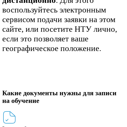
дистанционно
. Для этого
воспользуйтесь электронным
сервисом подачи заявки на этом
сайте, или посетите НТУ лично,
если это позволяет ваше
географическое положение.
Какие документы нужны для записи
на обучение