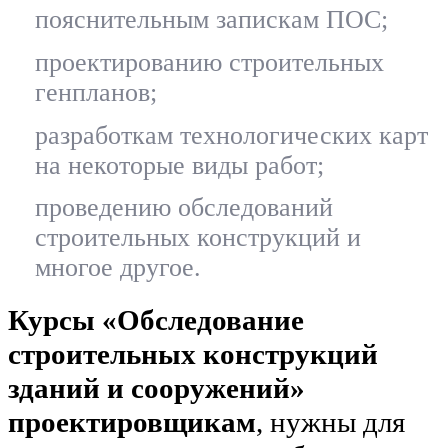
пояснительным запискам ПОС;
проектированию строительных
генпланов;
разработкам технологических карт
на некоторые виды работ;
проведению обследований
строительных конструкций и
многое другое.
Курсы «Обследование
строительных конструкций
зданий и сооружений»
проектировщикам
, нужны для