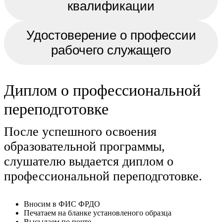
квалификации
Удостоверение о профессии
рабочего служащего
Диплом о профессиональной
переподготовке
После успешного освоения
образовательной программы,
слушателю выдается диплом о
профессиональной переподготовке.
Вносим в ФИС ФРДО
Печатаем на бланке установленого образца
Высылаем по почте