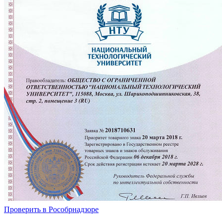
Проверить в Рособрнадзоре