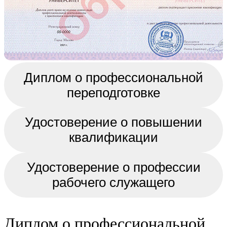
Диплом о профессиональной
переподготовке
Удостоверение о повышении
квалификации
Удостоверение о профессии
рабочего служащего
Диплом о профессиональной