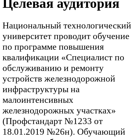
Целевая аудитория
Национальный технологический
университет проводит обучение
по программе повышения
квалификации «Специалист по
обслуживанию и ремонту
устройств железнодорожной
инфраструктуры на
малоинтенсивных
железнодорожных участках»
(Профстандарт №1233 от
18.01.2019 №26н). Обучающий