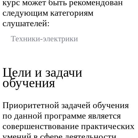
курс может быть рекомендован
следующим категориям
слушателей:
Техники-электрики
Цели и задачи
обучения
Приоритетной задачей обучения
по данной программе является
совершенствование практических
умений в сфере деятельности,