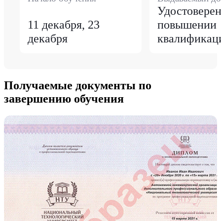
Удостоверен
11 декабря, 23
повышении
декабря
квалификац
Получаемые документы по
завершению обучения