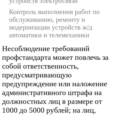
устройств электросвязи
Контроль выполнения работ по
обслуживанию, ремонту и
модернизации устройств ж/д
автоматики и телемеханики
Несоблюдение требований
профстандарта может повлечь за
собой ответственность,
предусматривающую
предупреждение или наложение
административного штрафа на
должностных лиц в размере от
1000 до 5000 рублей; на лиц,