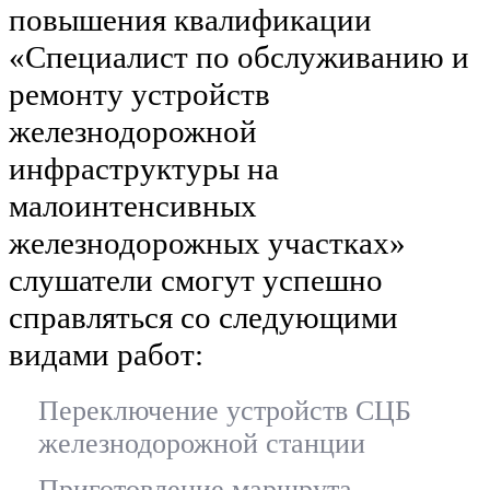
повышения квалификации
«Специалист по обслуживанию и
ремонту устройств
железнодорожной
инфраструктуры на
малоинтенсивных
железнодорожных участках»
слушатели смогут успешно
справляться со следующими
видами работ:
Переключение устройств СЦБ
железнодорожной станции
Приготовление маршрута