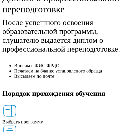
переподготовке
После успешного освоения
образовательной программы,
слушателю выдается диплом о
профессиональной переподготовке.
Вносим в ФИС ФРДО
Печатаем на бланке установленого образца
Высылаем по почте
Порядок прохождения обучения
Выбрать программу