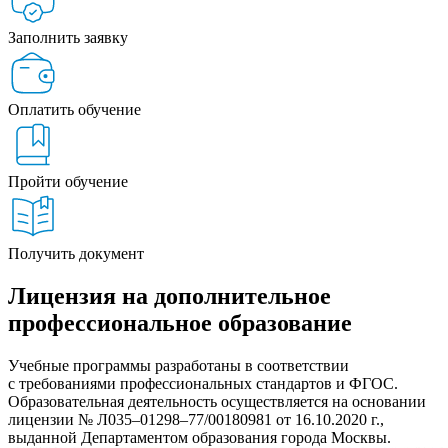
Заполнить заявку
Оплатить обучение
Пройти обучение
Получить документ
Лицензия на дополнительное
профессиональное образование
Учебные программы разработаны в соответствии
с требованиями профессиональных стандартов и ФГОС.
Образовательная деятельность осуществляется на основании
лицензии № Л035–01298–77/00180981 от 16.10.2020 г.,
выданной Департаментом образования города Москвы.