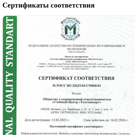
Сертификаты соответствия