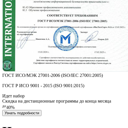
ГОСТ ИСО/МЭК 27001-2006 (ISO/IEC 27001:2005)
ГОСТ Р ИСО 9001 - 2015 (ISO 9001:2015)
Идет набор
Скидка на дистанционные программы до конца месяца
до
40%
Узнать подробности