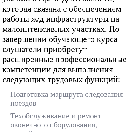
которая связана с обеспечением
работы ж/д инфраструктуры на
малоинтенсивных участках. По
завершении обучающего курса
слушатели приобретут
расширенные профессиональные
компетенции для выполнения
следующих трудовых функций:
Подготовка маршрута следования
поездов
Техобслуживание и ремонт
оконечного оборудования,