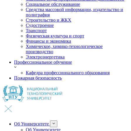
Социальное обслуживание
Средства массовой информации, издательство и
полиграфия
Строительство и ЖКХ
Судостроение
Транспорт
Физическая культура и спорт
Финансы и экономика
Химическое, химико-технологическое
производство
Электроэнергетика
Профессиональное обучение
Кафедра профессионального образования
Пожарная безопасность
Об Университете
Об Университете