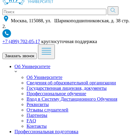
Москва, 115088, ул. Шарикоподшипниковская, д. 38 стр.
2.
+7 (499) 702-05-17
круглосуточная поддержка
Заказать звонок
Об Университете
Об Университете
Сведения об образовательной организации
Государственная лицензия, документы
Профессиональное обучение
Вход в Систему Дистанционного Обучения
Реквизиты
Отзывы слушателей
Партнеры
FAQ
Контакты
Профессиональная подготовка