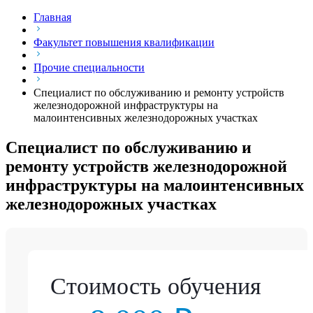
Главная
Факультет повышения квалификации
Прочие специальности
Специалист по обслуживанию и ремонту устройств
железнодорожной инфраструктуры на
малоинтенсивных железнодорожных участках
Специалист по обслуживанию и
ремонту устройств железнодорожной
инфраструктуры на малоинтенсивных
железнодорожных участках
Стоимость обучения