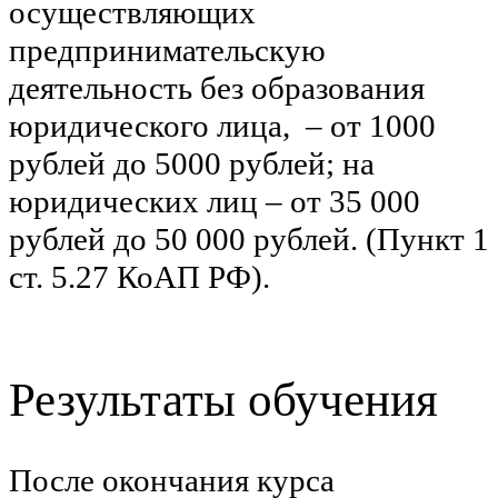
осуществляющих
предпринимательскую
деятельность без образования
юридического лица, – от 1000
рублей до 5000 рублей; на
юридических лиц – от 35 000
рублей до 50 000 рублей. (Пункт 1
ст. 5.27 КоАП РФ).
Результаты обучения
После окончания курса