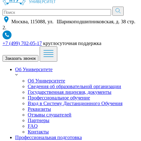
Москва, 115088, ул. Шарикоподшипниковская, д. 38 стр.
2.
+7 (499) 702-05-17
круглосуточная поддержка
Заказать звонок
Об Университете
Об Университете
Сведения об образовательной организации
Государственная лицензия, документы
Профессиональное обучение
Вход в Систему Дистанционного Обучения
Реквизиты
Отзывы слушателей
Партнеры
FAQ
Контакты
Профессиональная подготовка