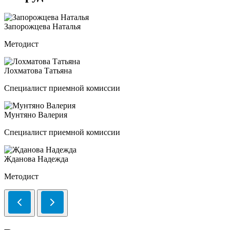
Запорожцева Наталья
Методист
Лохматова Татьяна
Специалист приемной комиссии
Мунтяно Валерия
Специалист приемной комиссии
Жданова Надежда
Методист