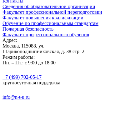
Контакты
Сведения об образовательной организации
Факультет профессиональной переподготовки
Факультет повышения квалификации
Обучение по профессиональным стандартам
Пожарная безопасность
Факультет профессионального обучения
Адрес:
Москва, 115088, ул.
Шарикоподшипниковская, д. 38 стр. 2.
Режим работы:
Пн. – Пт.: с 9:00 до 18:00
+7 (499) 702-05-17
круглосуточная поддержка
info@n-t-u.ru