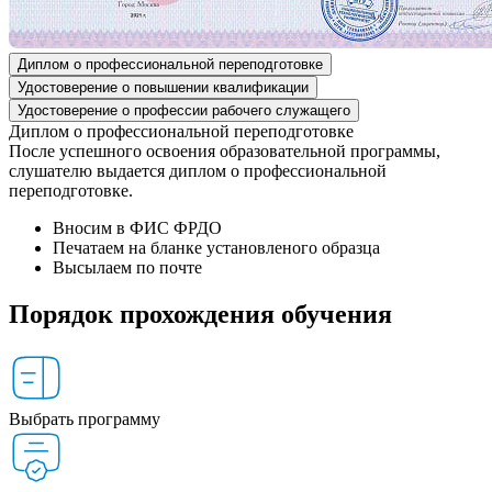
Диплом о профессиональной переподготовке
Удостоверение о повышении квалификации
Удостоверение о профессии рабочего служащего
Диплом о профессиональной переподготовке
После успешного освоения образовательной программы,
слушателю выдается диплом о профессиональной
переподготовке.
Вносим в ФИС ФРДО
Печатаем на бланке установленого образца
Высылаем по почте
Порядок прохождения обучения
Выбрать программу