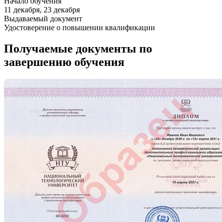
Начало обучения
11 декабря, 23 декабря
Выдаваемый документ
Удостоверение о повышении квалификации
Получаемые документы по
завершению обучения