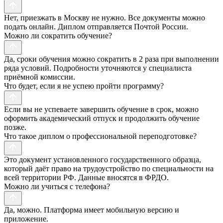
Нет, приезжать в Москву не нужно. Все документы можно
подать онлайн. Диплом отправляется Почтой России.
Можно ли сократить обучение?
Да, сроки обучения можно сократить в 2 раза при выполнении
ряда условий. Подробности уточняются у специалиста
приёмной комиссии.
Что будет, если я не успею пройти программу?
Если вы не успеваете завершить обучение в срок, можно
оформить академический отпуск и продолжить обучение
позже.
Что такое диплом о профессиональной переподготовке?
Это документ установленного государственного образца,
который даёт право на трудоустройство по специальности на
всей территории РФ. Данные вносятся в ФРДО.
Можно ли учиться с телефона?
Да, можно. Платформа имеет мобильную версию и
приложение.