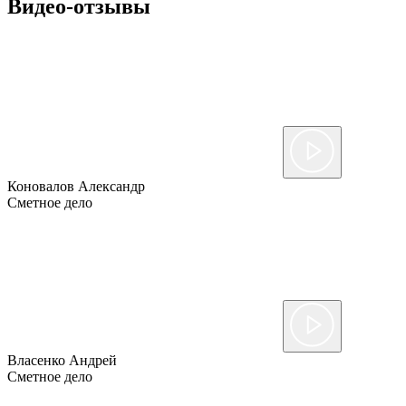
Видео-отзывы
Коновалов Александр
Сметное дело
Власенко Андрей
Сметное дело