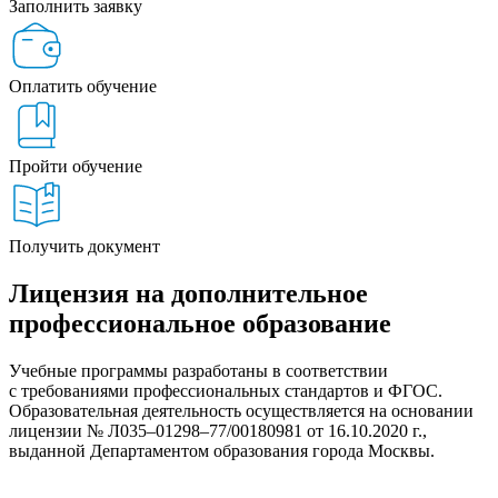
Заполнить заявку
Оплатить обучение
Пройти обучение
Получить документ
Лицензия на дополнительное
профессиональное образование
Учебные программы разработаны в соответствии
с требованиями профессиональных стандартов и ФГОС.
Образовательная деятельность осуществляется на основании
лицензии № Л035–01298–77/00180981 от 16.10.2020 г.,
выданной Департаментом образования города Москвы.