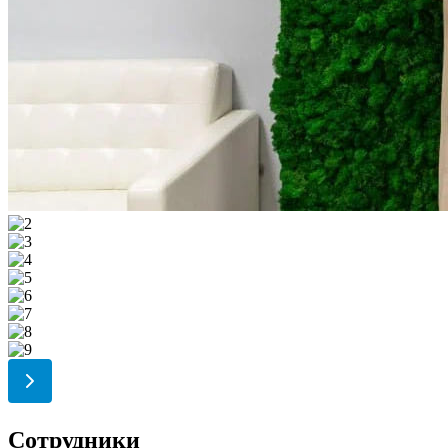
Сотрудники