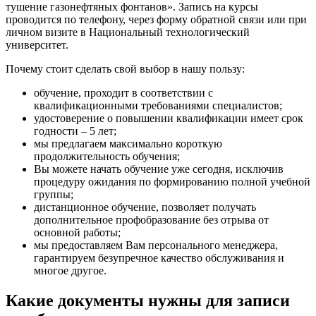
тушение газонефтяных фонтанов»
. Запись на курсы
проводится по телефону, через форму обратной связи или при
личном визите в Национальный технологический
университет.
Почему стоит сделать свой выбор в нашу пользу:
обучение, проходит в соответствии с
квалификационными требованиями специалистов;
удостоверение о повышении квалификации имеет срок
годности – 5 лет;
мы предлагаем максимально короткую
продолжительность обучения;
Вы можете начать обучение уже сегодня, исключив
процедуру ожидания по формированию полной учебной
группы;
дистанционное обучение, позволяет получать
дополнительное профобразование без отрыва от
основной работы;
мы предоставляем Вам персонального менеджера,
гарантируем безупречное качество обслуживания и
многое другое.
Какие документы нужны для записи