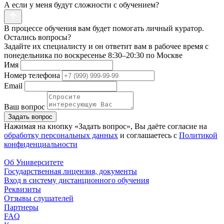
А если у меня будут сложности с обучением?
В процессе обучения вам будет помогать личный куратор.
Остались вопросы?
Задайте их специалисту и он ответит вам в рабочее время с
понедельника по воскресенье 8:30–20:30 по Москве
Имя
Номер телефона
Email
Ваш вопрос
Задать вопрос
Нажимая на кнопку «Задать вопрос», Вы даёте согласие на
обработку персональных данных
и соглашаетесь с
Политикой
конфиденциальности
Об Университете
Государственная лицензия, документы
Вход в систему дистанционного обучения
Реквизиты
Отзывы слушателей
Партнеры
FAQ