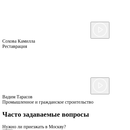
Сохова Камилла
Реставрация
Вадим Тарасов
Промышленное и гражданское строительство
Часто задаваемые вопросы
Нужно ли приезжать в Москву?