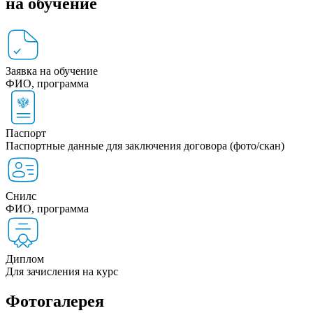
на обучение
Заявка на обучение
ФИО, программа
Паспорт
Паспортные данные для заключения договора (фото/скан)
Снилс
ФИО, программа
Диплом
Для зачисления на курс
Фотогалерея