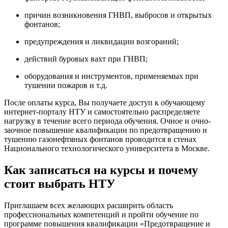
причин возникновения ГНВП, выбросов и открытых
фонтанов;
предупреждения и ликвидации возгораний;
действий буровых вахт при ГНВП;
оборудования и инструментов, применяемых при
тушении пожаров и т.д.
После оплаты курса, Вы получаете доступ к обучающему
интернет-порталу НТУ и самостоятельно распределяете
нагрузку в течение всего периода обучения. Очное и очно-
заочное
повышение квалификации по предотвращению и
тушению газонефтяных фонтанов
проводится в стенах
Национального технологического университета в Москве.
Как записаться на курсы и почему
стоит выбрать НТУ
Приглашаем всех желающих расширить область
профессиональных компетенций и пройти обучение по
программе повышения квалификации «Предотвращение и