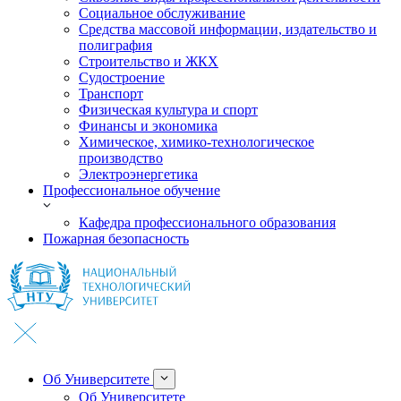
Социальное обслуживание
Средства массовой информации, издательство и
полиграфия
Строительство и ЖКХ
Судостроение
Транспорт
Физическая культура и спорт
Финансы и экономика
Химическое, химико-технологическое
производство
Электроэнергетика
Профессиональное обучение
Кафедра профессионального образования
Пожарная безопасность
Об Университете
Об Университете