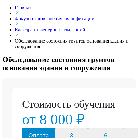
Главная
Факультет повышения квалификации
Кафедра инженерных изысканий
Обследование состояния грунтов основания здания и
сооружения
Обследование состояния грунтов
основания здания и сооружения
Стоимость обучения
от 8 000 ₽
Оплата
3
6