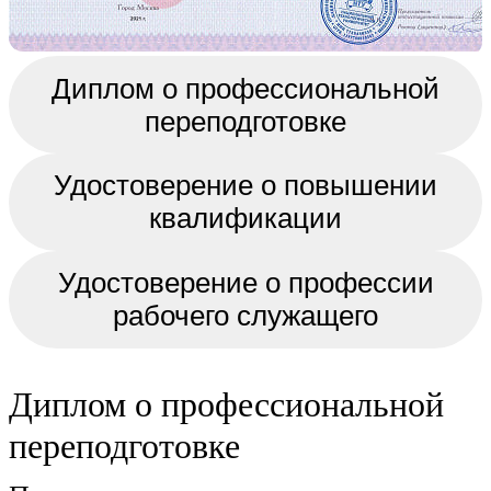
Диплом о профессиональной
переподготовке
Удостоверение о повышении
квалификации
Удостоверение о профессии
рабочего служащего
Диплом о профессиональной
переподготовке