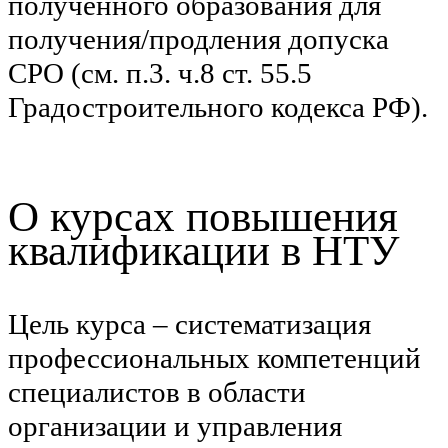
полученного образования для
получения/продления допуска
СРО (см. п.3. ч.8 ст. 55.5
Градостроительного кодекса РФ).
О курсах повышения
квалификации в НТУ
Цель курса – систематизация
профессиональных компетенций
специалистов в области
организации и управления