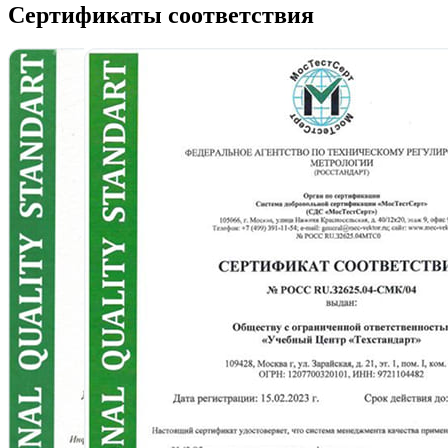
Сертификаты соответствия