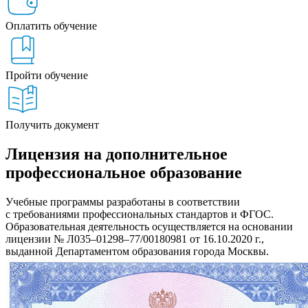
Оплатить обучение
Пройти обучение
Получить документ
Лицензия на дополнительное
профессиональное образование
Учебные программы разработаны в соответствии
с требованиями профессиональных стандартов и ФГОС.
Образовательная деятельность осуществляется на основании
лицензии № Л035–01298–77/00180981 от 16.10.2020 г.,
выданной Департаментом образования города Москвы.