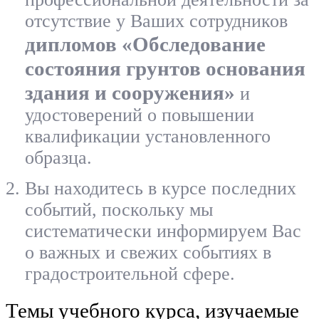
отсутствие у Ваших сотрудников
дипломов «Обследование
состояния грунтов основания
здания и сооружения»
и
удостоверений о повышении
квалификации установленного
образца.
Вы находитесь в курсе последних
событий, поскольку мы
систематически информируем Вас
о важных и свежих событиях в
градостроительной сфере.
Темы учебного курса, изучаемые