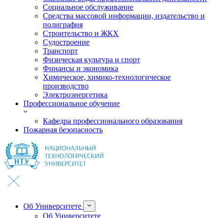
Социальное обслуживание
Средства массовой информации, издательство и
полиграфия
Строительство и ЖКХ
Судостроение
Транспорт
Физическая культура и спорт
Финансы и экономика
Химическое, химико-технологическое
производство
Электроэнергетика
Профессиональное обучение
Кафедра профессионального образования
Пожарная безопасность
Об Университете
Об Университете