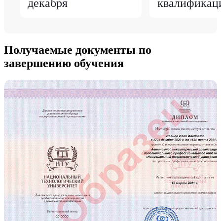
декабря
квалификац
Получаемые документы по
завершению обучения