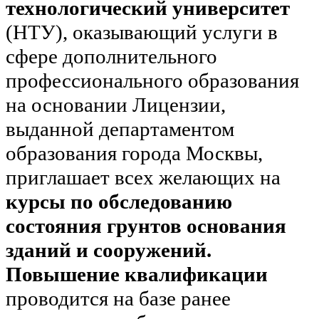
технологический университет
(НТУ), оказывающий услуги в
сфере дополнительного
профессионального образования
на основании Лицензии,
выданной департаментом
образования города Москвы,
приглашает всех желающих на
курсы по обследованию
состояния грунтов основания
зданий и сооружений.
Повышение квалификации
проводится на базе ранее