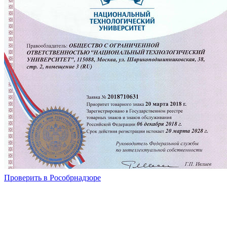
Проверить в Рособрнадзоре