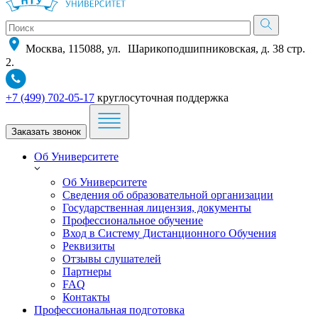
Москва, 115088, ул. Шарикоподшипниковская, д. 38 стр.
2.
+7 (499) 702-05-17
круглосуточная поддержка
Заказать звонок
Об Университете
Об Университете
Сведения об образовательной организации
Государственная лицензия, документы
Профессиональное обучение
Вход в Систему Дистанционного Обучения
Реквизиты
Отзывы слушателей
Партнеры
FAQ
Контакты
Профессиональная подготовка