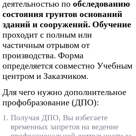
деятельностью по
обследованию
состояния грунтов оснований
зданий и сооружений. Обучение
проходит с полным или
частичным отрывом от
производства. Форма
определяется совместно Учебным
центром и Заказчиком.
Для чего нужно дополнительное
профобразование (ДПО):
Получая ДПО, Вы избегаете
временных запретов на ведение
профессиональной деятельности за