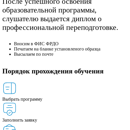
После успешного освоения
образовательной программы,
слушателю выдается диплом о
профессиональной переподготовке.
Вносим в ФИС ФРДО
Печатаем на бланке установленого образца
Высылаем по почте
Порядок прохождения обучения
Выбрать программу
Заполнить заявку