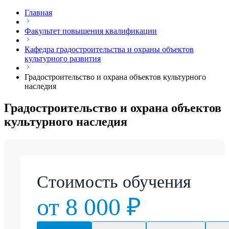
Главная
Факультет повышения квалификации
Кафедра градостроительства и охраны объектов
культурного развития
Градостроительство и охрана объектов культурного
наследия
Градостроительство и охрана объектов
культурного наследия
Стоимость обучения
от 8 000 ₽