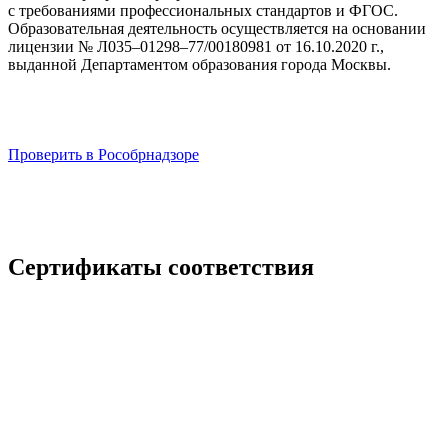
с требованиями профессиональных стандартов и ФГОС.
Образовательная деятельность осуществляется на основании
лицензии № Л035–01298–77/00180981 от 16.10.2020 г.,
выданной Департаментом образования города Москвы.
Проверить в Рособрнадзоре
Сертификаты соответствия