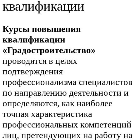
квалификации
Курсы повышения
квалификации
«Градостроительство»
проводятся в целях
подтверждения
профессионализма специалистов
по направлению деятельности и
определяются, как наиболее
точная характеристика
профессиональных компетенций
лиц, претендующих на работу на