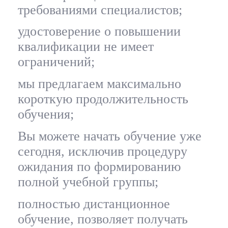
требованиями специалистов;
удостоверение о повышении
квалификации не имеет
ограничений;
мы предлагаем максимально
короткую продолжительность
обучения;
Вы можете начать обучение уже
сегодня, исключив процедуру
ожидания по формированию
полной учебной группы;
полностью дистанционное
обучение, позволяет получать