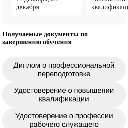
декабря
квалификац
Получаемые документы по
завершению обучения
Диплом о профессиональной
переподготовке
Удостоверение о повышении
квалификации
Удостоверение о профессии
рабочего служащего