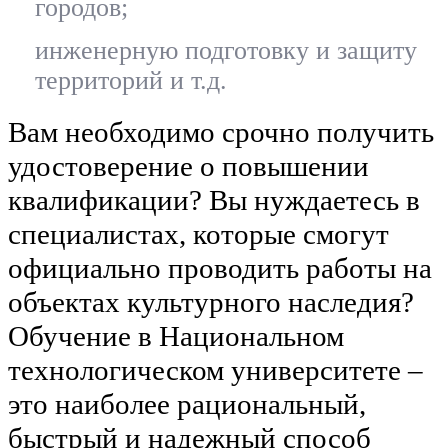
городов;
инженерную подготовку и защиту
территорий и т.д.
Вам необходимо срочно получить
удостоверение о повышении
квалификации? Вы нуждаетесь в
специалистах, которые смогут
официально проводить работы на
объектах культурного наследия?
Обучение в Национальном
технологическом университете –
это наиболее рациональный,
быстрый и надежный способ