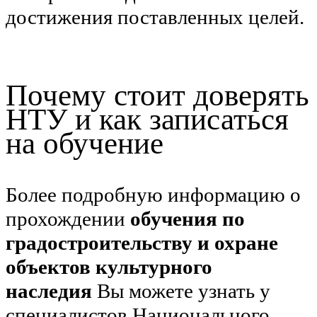
достижения поставленных целей.
Почему стоит доверять
НТУ и как записаться
на обучение
Более подробную информацию о
прохождении
обучения по
градостроительству и охране
объектов культурного
наследия
Вы можете узнать у
специалистов Национального