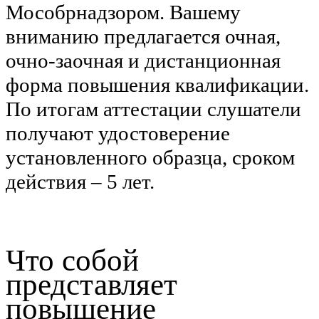
Мособрнадзором. Вашему
вниманию предлагается очная,
очно-заочная и дистанционная
форма повышения квалификации.
По итогам аттестации слушатели
получают удостоверение
установленного образца, сроком
действия – 5 лет.
Что собой
представляет
повышение