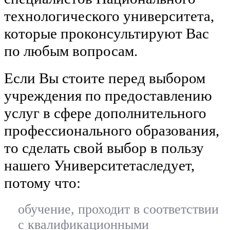
технологического университета,
которые проконсультируют Вас
по любым вопросам.
Если Вы стоите перед выбором
учреждения по предоставлению
услуг в сфере дополнительного
профессионального образования,
то сделать свой выбор в пользу
нашего Университетаследует,
потому что:
обучение, проходит в соответствии
с квалификационными