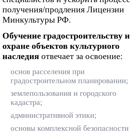
получения/продления Лицензии
Минкультуры РФ.
Обучение градостроительству и
охране объектов культурного
наследия
отвечает за освоение:
основ расселения при
градостроительном планировании;
землепользования и городского
кадастра;
административной этики;
основы комплексной безопасности