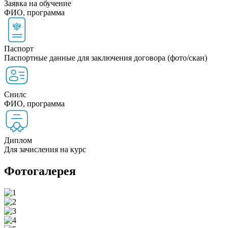
Заявка на обучение
ФИО, программа
Паспорт
Паспортные данные для заключения договора (фото/скан)
Снилс
ФИО, программа
Диплом
Для зачисления на курс
Фотогалерея