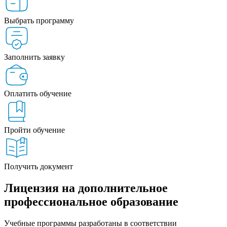
Выбрать программу
Заполнить заявку
Оплатить обучение
Пройти обучение
Получить документ
Лицензия на дополнительное
профессиональное образование
Учебные программы разработаны в соответствии