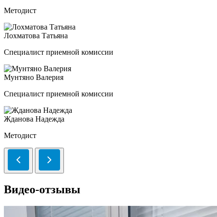
Методист
Лохматова Татьяна
Специалист приемной комиссии
Мунтяно Валерия
Специалист приемной комиссии
Жданова Надежда
Методист
Видео-отзывы