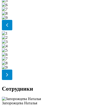
Сотрудники
Запорожцева Наталья