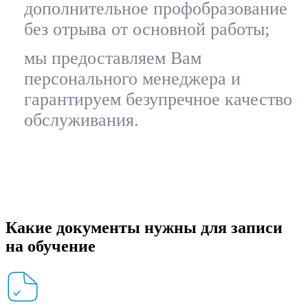
дополнительное профобразование
без отрыва от основной работы;
мы предоставляем Вам
персонального менеджера и
гарантируем безупречное качество
обслуживания.
Какие документы нужны для записи
на обучение