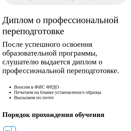
Диплом о профессиональной
переподготовке
После успешного освоения
образовательной программы,
слушателю выдается диплом о
профессиональной переподготовке.
Вносим в ФИС ФРДО
Печатаем на бланке установленого образца
Высылаем по почте
Порядок прохождения обучения