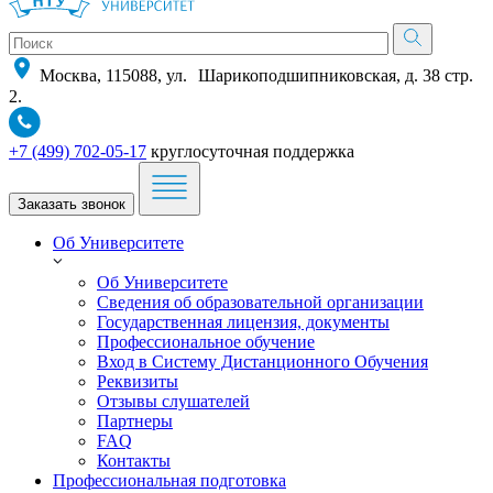
Москва, 115088, ул. Шарикоподшипниковская, д. 38 стр.
2.
+7 (499) 702-05-17
круглосуточная поддержка
Заказать звонок
Об Университете
Об Университете
Сведения об образовательной организации
Государственная лицензия, документы
Профессиональное обучение
Вход в Систему Дистанционного Обучения
Реквизиты
Отзывы слушателей
Партнеры
FAQ
Контакты
Профессиональная подготовка