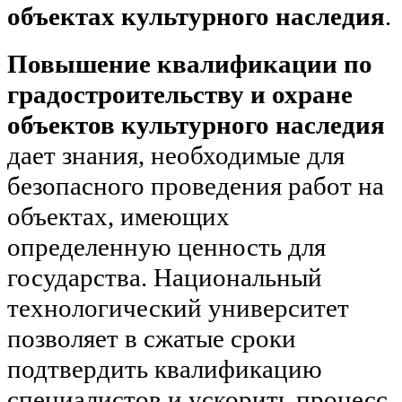
объектах культурного наследия
.
Повышение квалификации по
градостроительству и охране
объектов культурного наследия
дает знания, необходимые для
безопасного проведения работ на
объектах, имеющих
определенную ценность для
государства. Национальный
технологический университет
позволяет в сжатые сроки
подтвердить квалификацию
специалистов и ускорить процесс