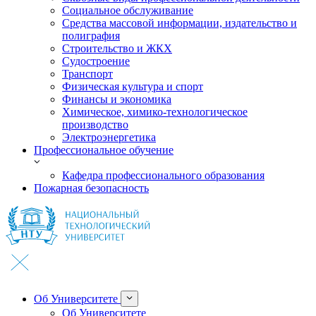
Социальное обслуживание
Средства массовой информации, издательство и
полиграфия
Строительство и ЖКХ
Судостроение
Транспорт
Физическая культура и спорт
Финансы и экономика
Химическое, химико-технологическое
производство
Электроэнергетика
Профессиональное обучение
Кафедра профессионального образования
Пожарная безопасность
Об Университете
Об Университете