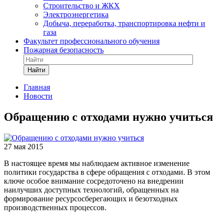
Строительство и ЖКХ
Электроэнергетика
Добыча, переработка, транспортировка нефти и
газа
Факультет профессионального обучения
Пожарная безопасность
Найти
Главная
Новости
Обращению с отходами нужно учиться
27 мая 2015
В настоящее время мы наблюдаем активное изменение
политики государства в сфере обращения с отходами. В этом
ключе особое внимание сосредоточено на внедрении
наилучших доступных технологий, обращенных на
формирование ресурсосберегающих и безотходных
производственных процессов.