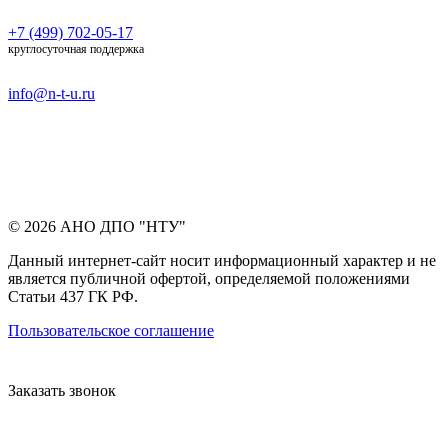
+7 (499) 702-05-17
круглосуточная поддержка
info@n-t-u.ru
© 2026 АНО ДПО "НТУ"
Данный интернет-сайт носит информационный характер и не
является публичной офертой, определяемой положениями
Статьи 437 ГК РФ.
Пользовательское соглашение
Заказать звонок