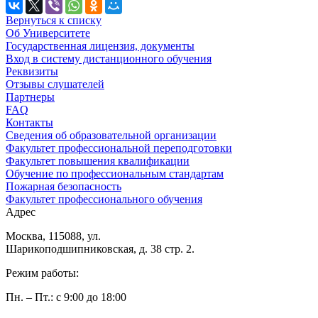
Вернуться к списку
Об Университете
Государственная лицензия, документы
Вход в систему дистанционного обучения
Реквизиты
Отзывы слушателей
Партнеры
FAQ
Контакты
Сведения об образовательной организации
Факультет профессиональной переподготовки
Факультет повышения квалификации
Обучение по профессиональным стандартам
Пожарная безопасность
Факультет профессионального обучения
Адрес
Москва, 115088, ул.
Шарикоподшипниковская, д. 38 стр. 2.
Режим работы:
Пн. – Пт.: с 9:00 до 18:00