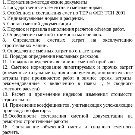
1. Нормативно-методические документы.
2. Государственные элементные сметные нормы.
3. Особенности составления смет по ТЕР и ФЕР, ТСН 2001.
4. Индивидуальные нормы и расценки.
5. Состав сметной документации.
6. Порядок и правила выполнения расчетов объемов работ.
7. Определение сметной стоимости материалов.
8. Определение сметных затрат на эксплуатацию
строительных машин.
9. Определение сметных затрат по оплате труда.
10. Порядок определения накладных расходов.
11. Порядок определения величины сметной прибыли.
12. Сметное нормирование лимитируемых и прочих затрат
(временные титульные здания и сооружения, дополнительные
затраты при производстве работ в зимнее время, затраты,
рекомендованные к включению в главы 1, 9 сводного
сметного расчета).
13. Расчет и применение индексов изменения стоимости
строительства.
14. Применение коэффициентов, учитывающих усложняющие
производство факторы.
15.Особенности составления сметной документации на
ремонтно-строительные работы.
16. Составление объектной сметы и сводного сметного
расчета.