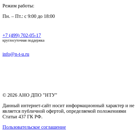
Режим работы:
Пн. – Пт.: с 9:00 до 18:00
+7 (499) 702-05-17
круглосуточная поддержка
info@n-t-u.ru
© 2026 АНО ДПО "НТУ"
Данный интернет-сайт носит информационный характер и не
является публичной офертой, определяемой положениями
Статьи 437 ГК РФ.
Пользовательское соглашение