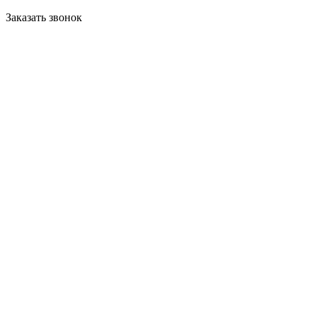
Заказать звонок