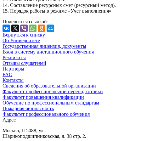
14. Составление ресурсных смет (ресурсный метод).
15. Порядок работы в режиме «Учет выполнения».
Поделиться ссылкой:
Вернуться к списку
Об Университете
Государственная лицензия, документы
Вход в систему дистанционного обучения
Реквизиты
Отзывы слушателей
Партнеры
FAQ
Контакты
Сведения об образовательной организации
Факультет профессиональной переподготовки
Факультет повышения квалификации
Обучение по профессиональным стандартам
Пожарная безопасность
Факультет профессионального обучения
Адрес
Москва, 115088, ул.
Шарикоподшипниковская, д. 38 стр. 2.