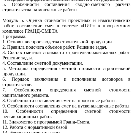
5. Особенности составления сводно-сметного расчета
строительства на монтажные работы.
Модуль 5. Оценка стоимости проектных и изыскательских
работ, составление смет в системе «ПИР» в программном
комплексе ГРАНД-СМЕТА
Программа:
1. Основы воспроизводства строительной продукции.
2. Правила подсчета объемов работ. Решение задач.
3. Состав сметной стоимости строительно-монтажных работ.
Решение задач.
4. Составление сметной документации.
5. Методика определения сметной стоимости строительной
продукции.
6. Порядок заключения и исполнения договоров в
строительстве.
7. Особенности определения сметной стоимости
капитального ремонта.
8. Особенности составления смет на проектные работы.
9. Особенности составления смет на пусконаладочные работы.
10. Особенности определения сметной стоимости
реставрационных работ.
11. Знакомство с программой Гранд-Смета.
12. Работа с нормативной базой.
13. Элементы строительства.