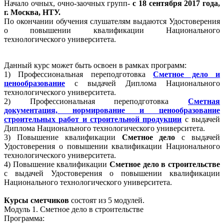
Начало очных, очно-заочных групп-
с 18 сентября 2017 года,
г. Москва, НТУ.
По окончании обучения слушателям выдаются Удостоверения
о повышении квалификации Национального
технологического университета.
Данный курс может быть освоен в рамках программ:
1) Профессиональная переподготовка
Сметное дело и
ценообразование
с выдачей Диплома Национального
технологического университета.
2) Профессиональная переподготовка
Сметная
документация, нормирование и ценообразование
строительных работ и строительной продукции
с выдачей
Диплома Национального технологического университета.
3) Повышение квалификации
Сметное дело
с выдачей
Удостоверения о повышении квалификации Национального
технологического университета.
4) Повышение квалификации
Сметное дело в строительстве
с выдачей Удостоверения о повышении квалификации
Национального технологического университета.
Курсы сметчиков
состоят из 5 модулей.
Модуль 1. Сметное дело в строительстве
Программа: