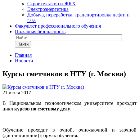
Строительство и ЖКХ
Электроэнергетика
Добыча, переработка, транспортировка нефти и
газа
Факультет профессионального обучения
Пожарная безопасность
Найти
Главная
Новости
Курсы сметчиков в НТУ (г. Москва)
21 июля 2017
В Национальном технологическом университете проходит
цикл
курсов по сметному делу.
Обучение проходит в очной, очно-заочной и заочной
(дистанционной) формах обучения.