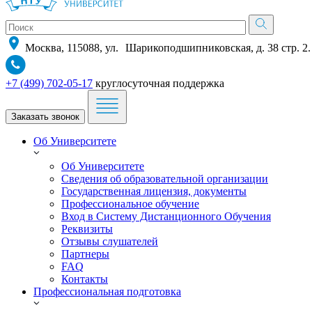
Москва, 115088, ул. Шарикоподшипниковская, д. 38 стр. 2.
+7 (499) 702-05-17
круглосуточная поддержка
Заказать звонок
Об Университете
Об Университете
Сведения об образовательной организации
Государственная лицензия, документы
Профессиональное обучение
Вход в Систему Дистанционного Обучения
Реквизиты
Отзывы слушателей
Партнеры
FAQ
Контакты
Профессиональная подготовка