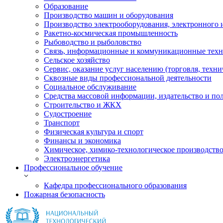
Образование
Производство машин и оборудования
Производство электрооборудования, электронного 
Ракетно-космическая промышленность
Рыбоводство и рыболовство
Связь, информационные и коммуникационные тех
Сельское хозяйство
Сервис, оказание услуг населению (торговля, техн
Сквозные виды профессиональной деятельности
Социальное обслуживание
Средства массовой информации, издательство и по
Строительство и ЖКХ
Судостроение
Транспорт
Физическая культура и спорт
Финансы и экономика
Химическое, химико-технологическое производств
Электроэнергетика
Профессиональное обучение
Кафедра профессионального образования
Пожарная безопасность