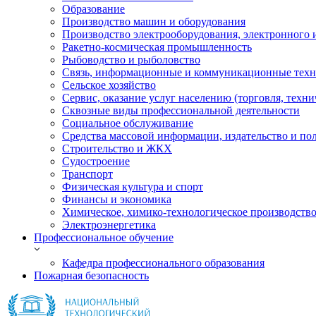
Образование
Производство машин и оборудования
Производство электрооборудования, электронного 
Ракетно-космическая промышленность
Рыбоводство и рыболовство
Связь, информационные и коммуникационные тех
Сельское хозяйство
Сервис, оказание услуг населению (торговля, техн
Сквозные виды профессиональной деятельности
Социальное обслуживание
Средства массовой информации, издательство и по
Строительство и ЖКХ
Судостроение
Транспорт
Физическая культура и спорт
Финансы и экономика
Химическое, химико-технологическое производств
Электроэнергетика
Профессиональное обучение
Кафедра профессионального образования
Пожарная безопасность