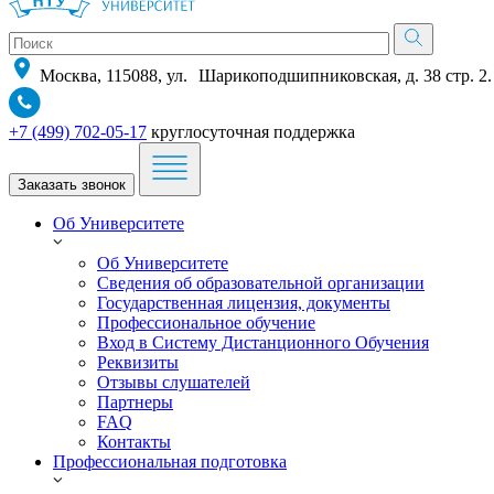
Москва, 115088, ул. Шарикоподшипниковская, д. 38 стр. 2.
+7 (499) 702-05-17
круглосуточная поддержка
Заказать звонок
Об Университете
Об Университете
Сведения об образовательной организации
Государственная лицензия, документы
Профессиональное обучение
Вход в Систему Дистанционного Обучения
Реквизиты
Отзывы слушателей
Партнеры
FAQ
Контакты
Профессиональная подготовка