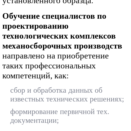
установленного образца.
Обучение специалистов по
проектированию
технологических комплексов
механосборочных производств
направлено на приобретение
таких профессиональных
компетенций, как:
сбор и обработка данных об
известных технических решениях;
формирование первичной тех.
документации;