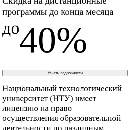
Скидка на дистанционные
программы до конца месяца
до
40%
Узнать подробности
Национальный технологический
университет (НТУ) имеет
лицензию на право
осуществления образовательной
деятельности по различным