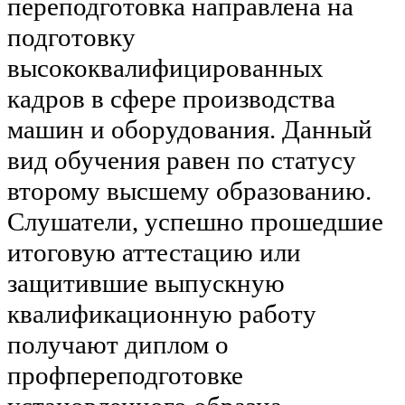
переподготовка направлена на
подготовку
высококвалифицированных
кадров в сфере производства
машин и оборудования. Данный
вид обучения равен по статусу
второму высшему образованию.
Слушатели, успешно прошедшие
итоговую аттестацию или
защитившие выпускную
квалификационную работу
получают диплом о
профпереподготовке