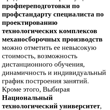
профпереподготовки по
профстандарту специалиста по
проектированию
технологических комплексов
механосборочных производств
можно отметить ее невысокую
стоимость, возможность
дистанционного обучения,
динамичность и индивидуальный
график построения занятий.
Кроме этого, Выбирая
Национальный
технологический университет
,