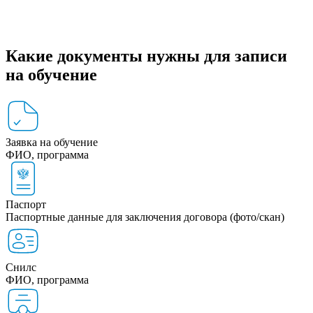
Какие документы нужны для записи
на обучение
Заявка на обучение
ФИО, программа
Паспорт
Паспортные данные для заключения договора (фото/скан)
Снилс
ФИО, программа