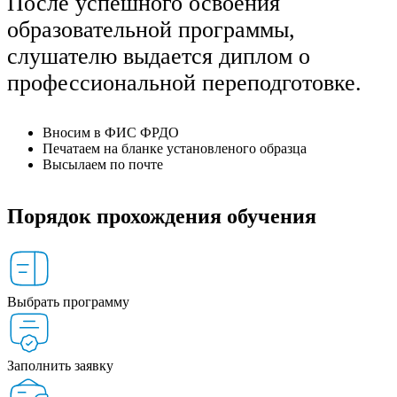
После успешного освоения
образовательной программы,
слушателю выдается диплом о
профессиональной переподготовке.
Вносим в ФИС ФРДО
Печатаем на бланке установленого образца
Высылаем по почте
Порядок прохождения обучения
Выбрать программу
Заполнить заявку