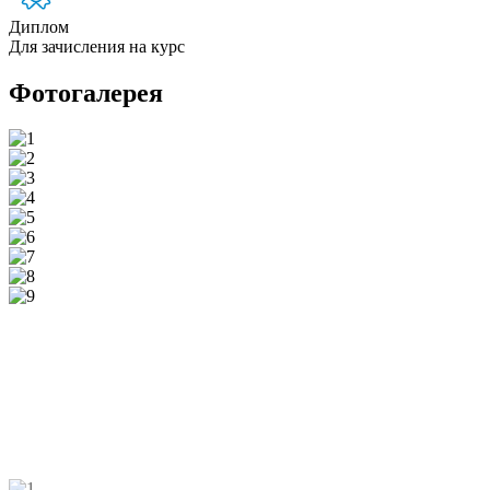
Диплом
Для зачисления на курс
Фотогалерея