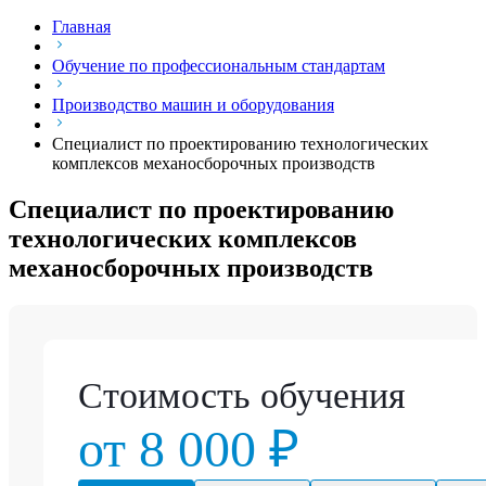
Главная
Обучение по профессиональным стандартам
Производство машин и оборудования
Специалист по проектированию технологических
комплексов механосборочных производств
Специалист по проектированию
технологических комплексов
механосборочных производств
Стоимость обучения
от 8 000 ₽