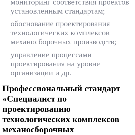
мониторинг соответствия проектов
установленным стандартам;
обоснование проектирования
технологических комплексов
механосборочных производств;
управление процессами
проектирования на уровне
.
организации и др
Профессиональный стандарт
«Специалист по
проектированию
технологических комплексов
механосборочных