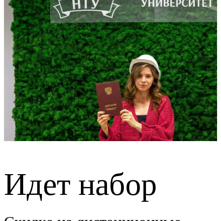
Идет набор