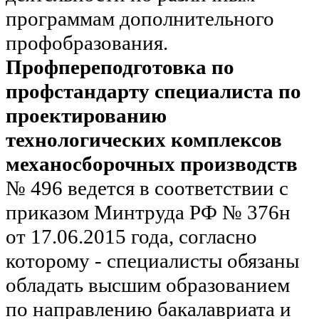
программам дополнительного
профобразования.
Профпереподготовка по
профстандарту специалиста по
проектированию
технологических комплексов
механосборочных производств
№ 496 ведется в соответствии с
приказом Минтруда РФ № 376н
от 17.06.2015 года, согласно
которому - специалисты обязаны
обладать высшим образованием
по направлению бакалавриата и