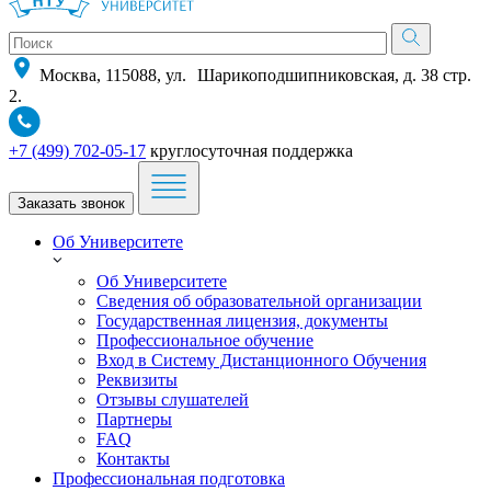
Москва, 115088, ул. Шарикоподшипниковская, д. 38 стр.
2.
+7 (499) 702-05-17
круглосуточная поддержка
Заказать звонок
Об Университете
Об Университете
Сведения об образовательной организации
Государственная лицензия, документы
Профессиональное обучение
Вход в Систему Дистанционного Обучения
Реквизиты
Отзывы слушателей
Партнеры
FAQ
Контакты
Профессиональная подготовка