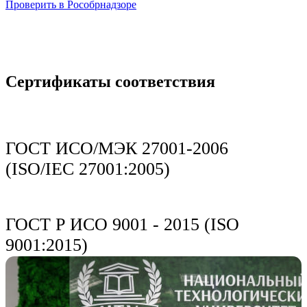
Проверить в Рособрнадзоре
Сертификаты соответствия
ГОСТ ИСО/МЭК 27001-2006
(ISO/IEC 27001:2005)
ГОСТ Р ИСО 9001 - 2015 (ISO
9001:2015)