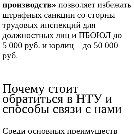
производств»
позволяет избежать
штрафных санкции со сторны
трудовых инспекций для
должностных лиц и ПБОЮЛ до
5 000 руб. и юрлиц – до 50 000
руб.
Почему стоит
обратиться в НТУ и
способы связи с нами
Среди основных преимуществ