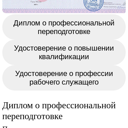
Диплом о профессиональной
переподготовке
Удостоверение о повышении
квалификации
Удостоверение о профессии
рабочего служащего
Диплом о профессиональной
переподготовке