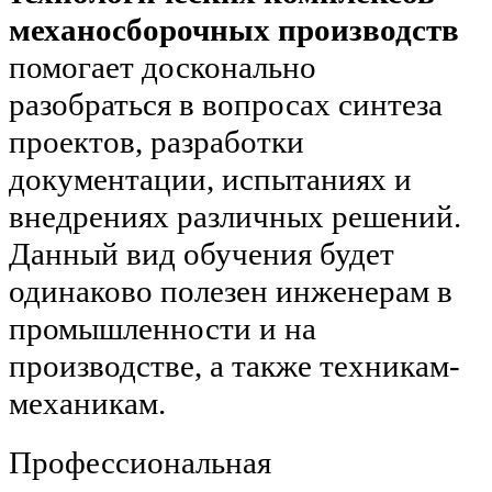
механосборочных производств
помогает досконально
разобраться в вопросах синтеза
проектов, разработки
документации, испытаниях и
внедрениях различных решений.
Данный вид обучения будет
одинаково полезен инженерам в
промышленности и на
производстве, а также техникам-
механикам.
Профессиональная