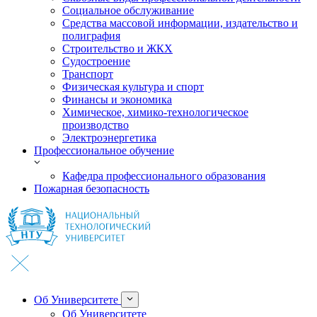
Социальное обслуживание
Средства массовой информации, издательство и
полиграфия
Строительство и ЖКХ
Судостроение
Транспорт
Физическая культура и спорт
Финансы и экономика
Химическое, химико-технологическое
производство
Электроэнергетика
Профессиональное обучение
Кафедра профессионального образования
Пожарная безопасность
Об Университете
Об Университете