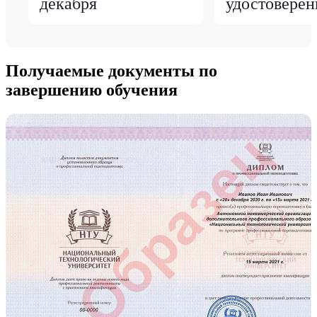
декабря
удостоверен
Получаемые документы по
завершению обучения