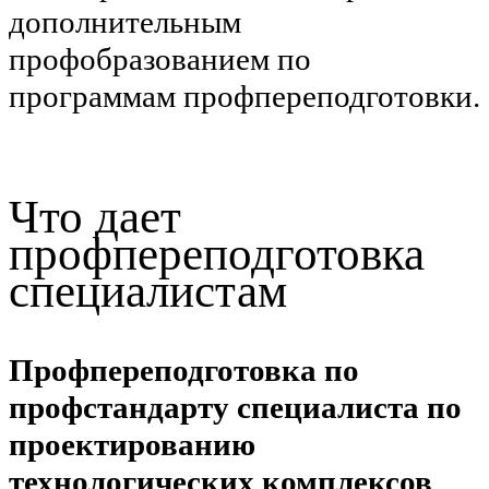
дополнительным
профобразованием по
программам профпереподготовки.
Что дает
профпереподготовка
специалистам
Профпереподготовка по
профстандарту специалиста по
проектированию
технологических комплексов