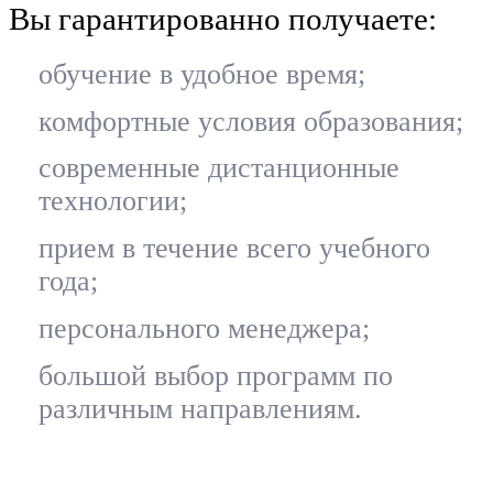
Вы гарантированно получаете:
обучение в удобное время;
комфортные условия образования;
современные дистанционные
технологии;
прием в течение всего учебного
года;
персонального менеджера;
большой выбор программ по
различным направлениям.