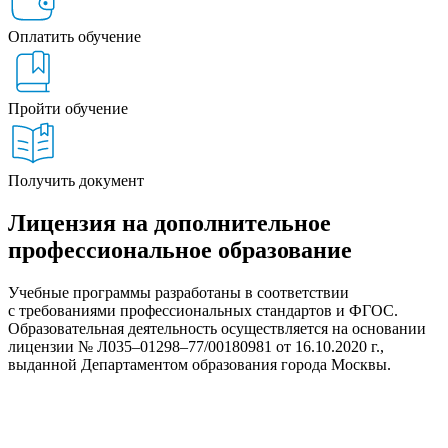
Оплатить обучение
Пройти обучение
Получить документ
Лицензия на дополнительное
профессиональное образование
Учебные программы разработаны в соответствии
с требованиями профессиональных стандартов и ФГОС.
Образовательная деятельность осуществляется на основании
лицензии № Л035–01298–77/00180981 от 16.10.2020 г.,
выданной Департаментом образования города Москвы.