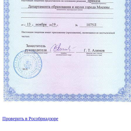
Проверить в Рособрнадзоре