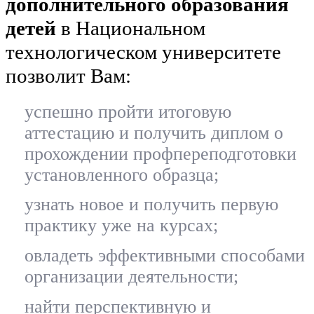
дополнительного образования
детей
в Национальном
технологическом университете
позволит Вам:
успешно пройти итоговую
аттестацию и получить диплом о
прохождении профпереподготовки
установленного образца;
узнать новое и получить первую
практику уже на курсах;
овладеть эффективными способами
организации деятельности;
найти перспективную и