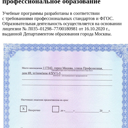
профессиональное образование
Учебные программы разработаны в соответствии
с требованиями профессиональных стандартов и ФГОС.
Образовательная деятельность осуществляется на основании
лицензии № Л035–01298–77/00180981 от 16.10.2020 г.,
выданной Департаментом образования города Москвы.