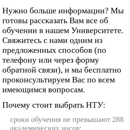
Нужно больше информации? Мы
готовы рассказать Вам все об
обучении в нашем Университете.
Свяжитесь с нами одним из
предложенных способов (по
телефону или через форму
обратной связи), и мы бесплатно
проконсультируем Вас по всем
имеющимся вопросам.
Почему стоит выбрать НТУ:
сроки обучения не превышают 288
академических часов;