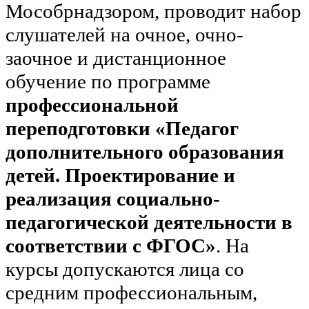
Мособрнадзором, проводит набор
слушателей на очное, очно-
заочное и дистанционное
обучение по программе
профессиональной
переподготовки «Педагог
дополнительного образования
детей. Проектирование и
реализация социально-
педагогической деятельности в
соответствии с ФГОС»
. На
курсы допускаются лица со
средним профессиональным,