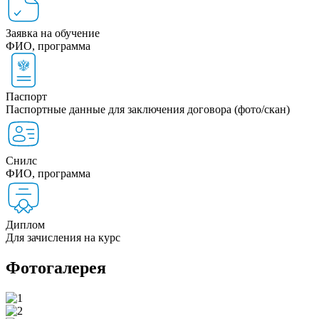
Заявка на обучение
ФИО, программа
Паспорт
Паспортные данные для заключения договора (фото/скан)
Снилс
ФИО, программа
Диплом
Для зачисления на курс
Фотогалерея