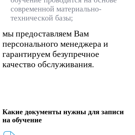
современной материально-
технической базы;
мы предоставляем Вам
персонального менеджера и
гарантируем безупречное
качество обслуживания.
Какие документы нужны для записи
на обучение