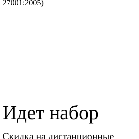
27001:2005)
Идет набор
Скидка на дистанционные