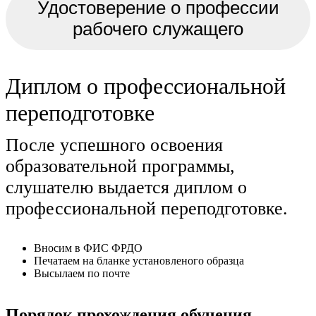
Удостоверение о профессии
рабочего служащего
Диплом о профессиональной
переподготовке
После успешного освоения
образовательной программы,
слушателю выдается диплом о
профессиональной переподготовке.
Вносим в ФИС ФРДО
Печатаем на бланке установленого образца
Высылаем по почте
Порядок прохождения обучения