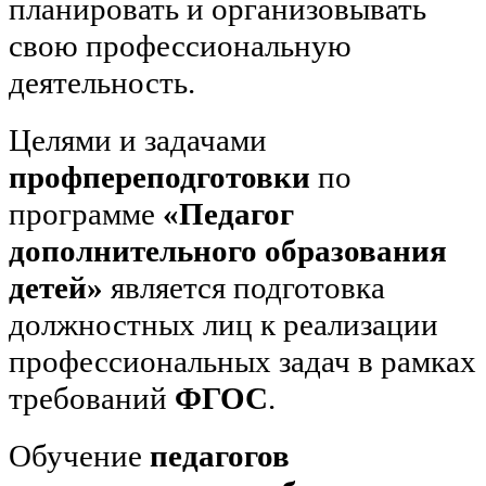
планировать и организовывать
свою профессиональную
деятельность.
Целями и задачами
профпереподготовки
по
программе
«Педагог
дополнительного образования
детей»
является подготовка
должностных лиц к реализации
профессиональных задач в рамках
требований
ФГОС
.
Обучение
педагогов