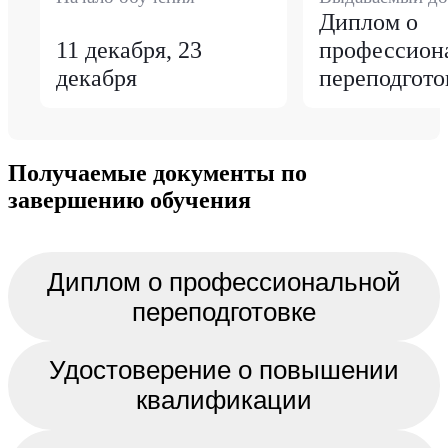
Диплом о
11 декабря, 23
профессион
декабря
переподгото
Получаемые документы по
завершению обучения
Диплом о профессиональной
переподготовке
Удостоверение о повышении
квалификации