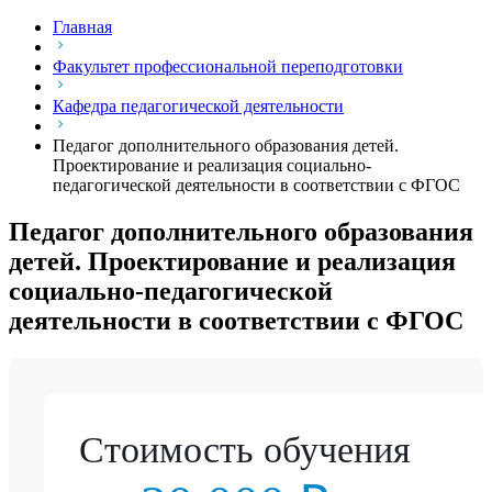
Главная
Факультет профессиональной переподготовки
Кафедра педагогической деятельности
Педагог дополнительного образования детей.
Проектирование и реализация социально-
педагогической деятельности в соответствии с ФГОС
Педагог дополнительного образования
детей. Проектирование и реализация
социально-педагогической
деятельности в соответствии с ФГОС
Стоимость обучения