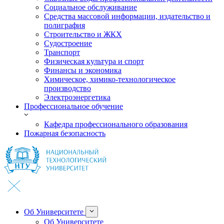
Социальное обслуживание
Средства массовой информации, издательство и
полиграфия
Строительство и ЖКХ
Судостроение
Транспорт
Физическая культура и спорт
Финансы и экономика
Химическое, химико-технологическое
производство
Электроэнергетика
Профессиональное обучение
Кафедра профессионального образования
Пожарная безопасность
Об Университете
Об Университете