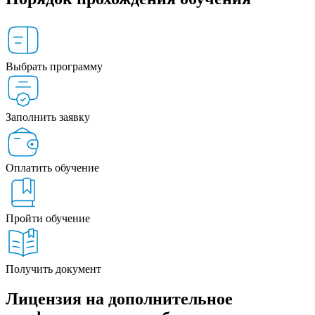
Выбрать программу
Заполнить заявку
Оплатить обучение
Пройти обучение
Получить документ
Лицензия на дополнительное