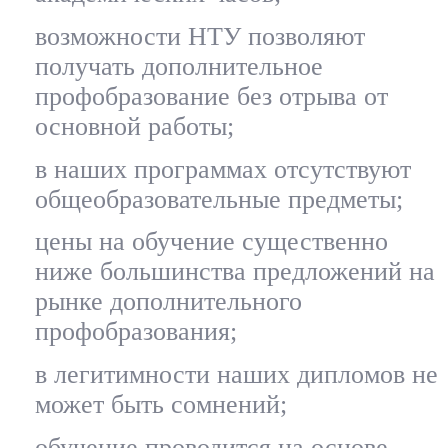
возможности НТУ позволяют
получать дополнительное
профобразование без отрыва от
основной работы;
в наших программах отсутствуют
общеобразовательные предметы;
цены на обучение существенно
ниже большинства предложений на
рынке дополнительного
профобразования;
в легитимности наших дипломов не
может быть сомнений;
обучение проводится на основе