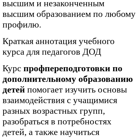
высшим и незаконченным
высшим образованием по любому
профилю.
Краткая аннотация учебного
курса для педагогов ДОД
Курс
профпереподготовки по
дополнительному образованию
детей
помогает изучить основы
взаимодействия с учащимися
разных возрастных групп,
разобраться в потребностях
детей, а также научиться