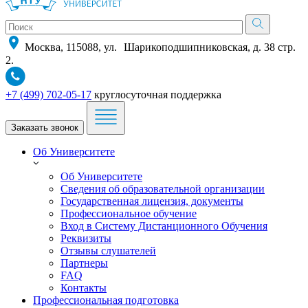
Москва, 115088, ул. Шарикоподшипниковская, д. 38 стр.
2.
+7 (499) 702-05-17
круглосуточная поддержка
Заказать звонок
Об Университете
Об Университете
Сведения об образовательной организации
Государственная лицензия, документы
Профессиональное обучение
Вход в Систему Дистанционного Обучения
Реквизиты
Отзывы слушателей
Партнеры
FAQ
Контакты
Профессиональная подготовка