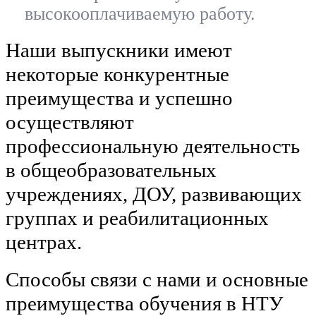
высокооплачиваемую работу.
Наши выпускники имеют
некоторые конкурентные
преимущества и успешно
осуществляют
профессиональную деятельность
в общеобразовательных
учреждениях, ДОУ, развивающих
группах и реабилитационных
центрах.
Способы связи с нами и основные
преимущества обучения в НТУ