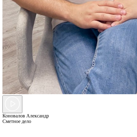
Коновалов Александр
Сметное дело