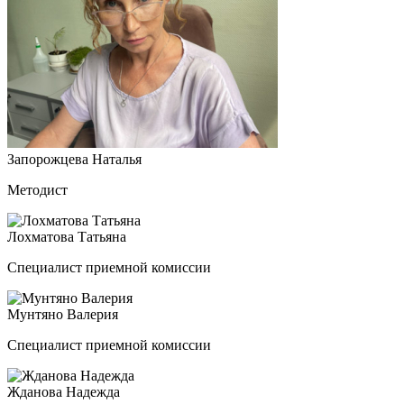
Запорожцева Наталья
Методист
Лохматова Татьяна
Специалист приемной комиссии
Мунтяно Валерия
Специалист приемной комиссии
Жданова Надежда