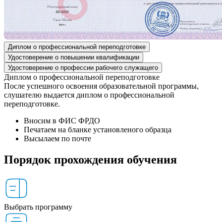
Диплом о профессиональной переподготовке
Удостоверение о повышении квалификации
Удостоверение о профессии рабочего служащего
Диплом о профессиональной переподготовке
После успешного освоения образовательной программы,
слушателю выдается диплом о профессиональной
переподготовке.
Вносим в ФИС ФРДО
Печатаем на бланке установленого образца
Высылаем по почте
Порядок прохождения обучения
Выбрать программу