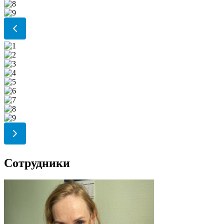
Сотрудники