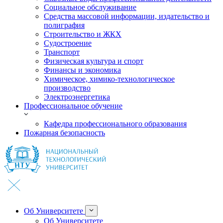
Социальное обслуживание
Средства массовой информации, издательство и
полиграфия
Строительство и ЖКХ
Судостроение
Транспорт
Физическая культура и спорт
Финансы и экономика
Химическое, химико-технологическое
производство
Электроэнергетика
Профессиональное обучение
Кафедра профессионального образования
Пожарная безопасность
Об Университете
Об Университете