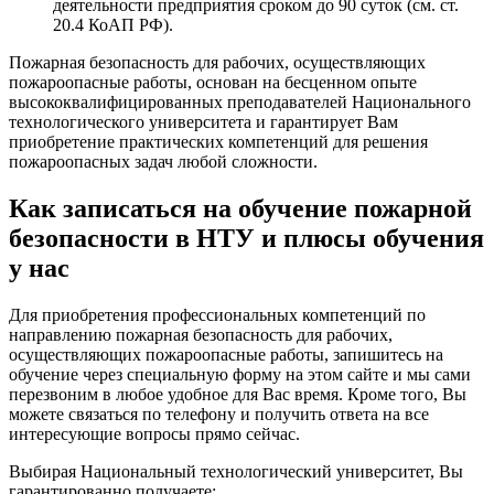
деятельности предприятия сроком до 90 суток (см. ст.
20.4 КоАП РФ).
Пожарная безопасность для рабочих, осуществляющих
пожароопасные работы
, основан на бесценном опыте
высококвалифицированных преподавателей
Национального
технологического университета
и гарантирует Вам
приобретение практических компетенций для решения
пожароопасных задач любой сложности.
Как записаться на обучение пожарной
безопасности в НТУ и плюсы обучения
у нас
Для приобретения профессиональных компетенций по
направлению
пожарная безопасность
для рабочих,
осуществляющих пожароопасные работы
, запишитесь на
обучение через специальную форму на этом сайте и мы сами
перезвоним в любое удобное для Вас время. Кроме того, Вы
можете связаться по телефону и получить ответа на все
интересующие вопросы прямо сейчас.
Выбирая
Национальный технологический университет
, Вы
гарантированно получаете: