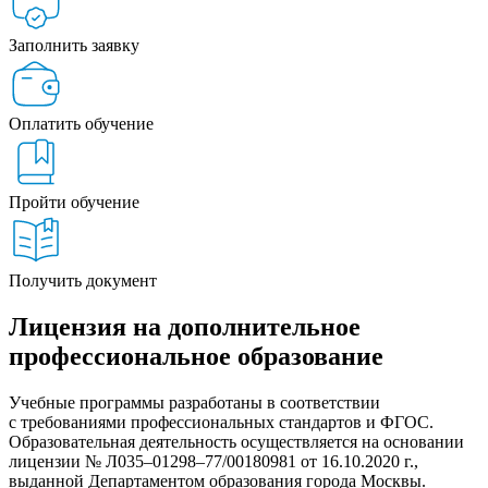
Заполнить заявку
Оплатить обучение
Пройти обучение
Получить документ
Лицензия на дополнительное
профессиональное образование
Учебные программы разработаны в соответствии
с требованиями профессиональных стандартов и ФГОС.
Образовательная деятельность осуществляется на основании
лицензии № Л035–01298–77/00180981 от 16.10.2020 г.,
выданной Департаментом образования города Москвы.