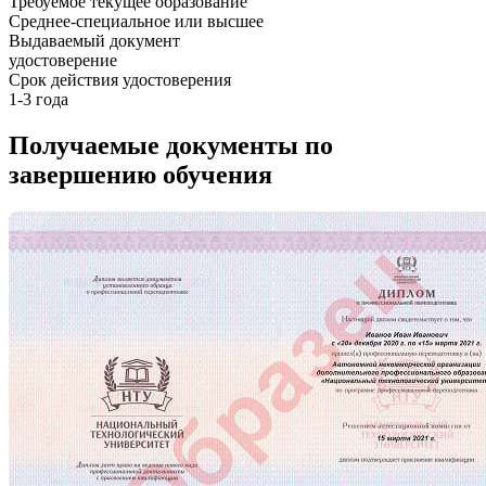
Требуемое текущее образование
Среднее-специальное или высшее
Выдаваемый документ
удостоверение
Срок действия удостоверения
1-3 года
Получаемые документы по
завершению обучения