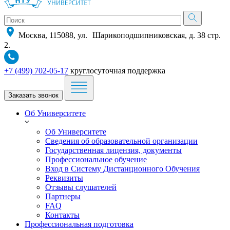
Москва, 115088, ул. Шарикоподшипниковская, д. 38 стр.
2.
+7 (499) 702-05-17
круглосуточная поддержка
Заказать звонок
Об Университете
Об Университете
Сведения об образовательной организации
Государственная лицензия, документы
Профессиональное обучение
Вход в Систему Дистанционного Обучения
Реквизиты
Отзывы слушателей
Партнеры
FAQ
Контакты
Профессиональная подготовка