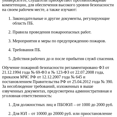
университете
, слушатели приобретают противопожарные
компетенции, для обеспечения высокого уровня безопасности
на своем рабочем месте, а также изучают:
Законодательные и другие документы, регулирующие
область ПБ.
Правила проведения пожароопасных работ.
Мероприятия и меры по предупреждению пожаров.
Требования ПБ.
Действия рабочих до и после прибытия служб спасения.
Обучение пожарной безопасности
регламентировано ФЗ от
21.12.1994 года № 69-ФЗ и № 123-ФЗ от 22.07.2008 года,
приказом МЧС РФ от 12.12.2007 года № 645 и
постановлением Правительства РФ от 25.04.2012 года № 390.
За несоблюдение требований, изложенных в выше
озвученных документах, предусмотрена административная и
уголовная ответственность:
Для должностных лиц и ПБОЮЛ – от 1000 до 2000 руб.
Для ЮЛ – от 10000 до 20000 руб. или приостановление