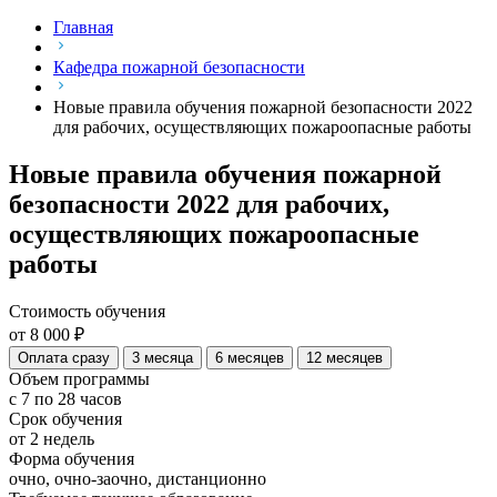
Главная
Кафедра пожарной безопасности
Новые правила обучения пожарной безопасности 2022
для рабочих, осуществляющих пожароопасные работы
Новые правила обучения пожарной
безопасности 2022 для рабочих,
осуществляющих пожароопасные
работы
Стоимость обучения
от 8 000 ₽
Оплата сразу
3 месяца
6 месяцев
12 месяцев
Объем программы
с 7 по 28 часов
Срок обучения
от 2 недель
Форма обучения
очно, очно-заочно, дистанционно