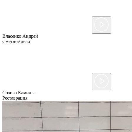
Власенко Андрей
Сметное дело
Сохова Камилла
Реставрация