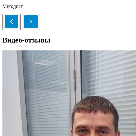
Методист
Видео-отзывы