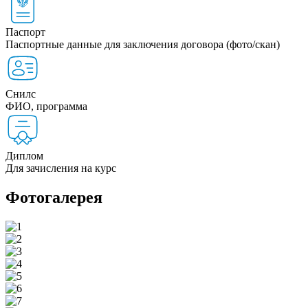
Паспорт
Паспортные данные для заключения договора (фото/скан)
Снилс
ФИО, программа
Диплом
Для зачисления на курс
Фотогалерея