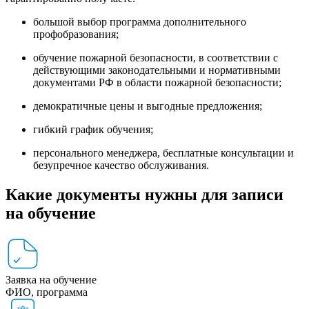
большой выбор программа дополнительного
профобразования;
обучение пожарной безопасности
, в соответствии с
действующими законодательными и нормативными
документами РФ в области пожарной безопасности;
демократичные цены и выгодные предложения;
гибкий график обучения;
персонального менеджера, бесплатные консультации и
безупречное качество обслуживания.
Какие документы нужны для записи
на обучение
Заявка на обучение
ФИО, программа