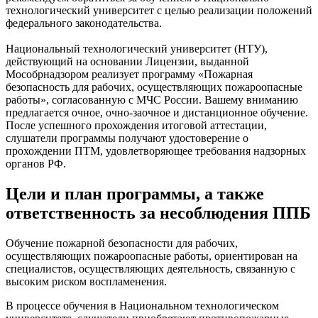
технологический университет с целью реализации положений
федерального законодательства.
Национальный технологический университет
(НТУ),
действующий на основании Лицензии, выданной
Мособрнадзором реализует программу
«Пожарная
безопасность для рабочих, осуществляющих пожароопасные
работы»
, согласованную с МЧС России. Вашему вниманию
предлагается очное, очно-заочное и дистанционное обучение.
После успешного прохождения итоговой аттестации,
слушатели программы получают удостоверение о
прохождении ПТМ, удовлетворяющее требования надзорных
органов РФ.
Цели и план программы, а также
ответственность за несоблюдения ППБ
Обучение пожарной безопасности для рабочих,
осуществляющих пожароопасные работы
, ориентирован на
специалистов, осуществляющих деятельность, связанную с
высоким риском воспламенения.
В процессе обучения в
Национальном технологическом