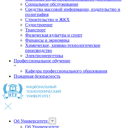
Социальное обслуживание
Средства массовой информации, издательство и
полиграфия
Строительство и ЖКХ
Судостроение
Транспорт
Физическая культура и спорт
Финансы и экономика
Химическое, химико-технологическое
производство
Электроэнергетика
Профессиональное обучение
Кафедра профессионального образования
Пожарная безопасность
Об Университете
Об Университете