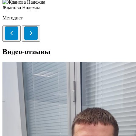
Жданова Надежда
Методист
Видео-отзывы