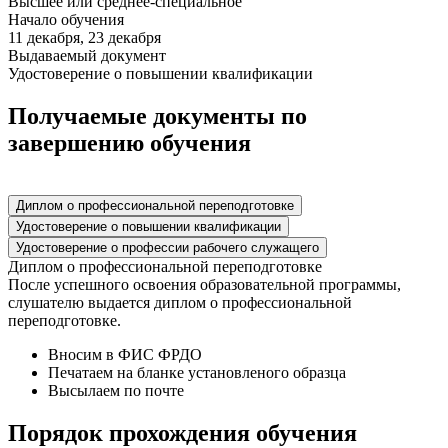
Высшее или среднее-специальное
Начало обучения
11 декабря, 23 декабря
Выдаваемый документ
Удостоверение о повышении квалификации
Получаемые документы по
завершению обучения
Диплом о профессиональной переподготовке
Удостоверение о повышении квалификации
Удостоверение о профессии рабочего служащего
Диплом о профессиональной переподготовке
После успешного освоения образовательной программы,
слушателю выдается диплом о профессиональной
переподготовке.
Вносим в ФИС ФРДО
Печатаем на бланке установленого образца
Высылаем по почте
Порядок прохождения обучения