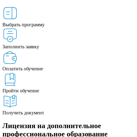
Выбрать программу
Заполнить заявку
Оплатить обучение
Пройти обучение
Получить документ
Лицензия на дополнительное
профессиональное образование