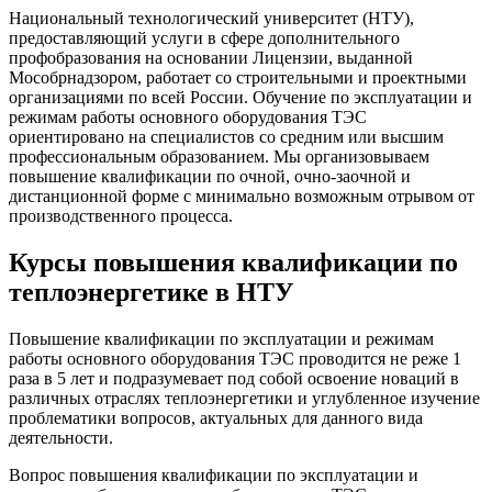
Национальный технологический университет (НТУ),
предоставляющий услуги в сфере дополнительного
профобразования на основании Лицензии, выданной
Мособрнадзором, работает со строительными и проектными
организациями по всей России.
Обучение по эксплуатации и
режимам работы основного оборудования ТЭС
ориентировано на специалистов со средним или высшим
профессиональным образованием. Мы организовываем
повышение квалификации по очной, очно-заочной и
дистанционной форме с минимально возможным отрывом от
производственного процесса.
Курсы повышения квалификации по
теплоэнергетике в НТУ
Повышение квалификации по эксплуатации и режимам
работы основного оборудования ТЭС
проводится не реже 1
раза в 5 лет и подразумевает под собой освоение новаций в
различных отраслях теплоэнергетики и углубленное изучение
проблематики вопросов, актуальных для данного вида
деятельности.
Вопрос
повышения квалификации по эксплуатации и