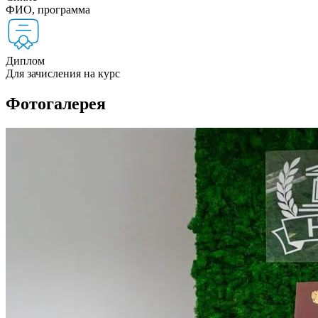
ФИО, программа
Диплом
Для зачисления на курс
Фотогалерея