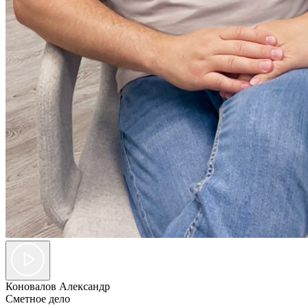
Коновалов Александр
Сметное дело