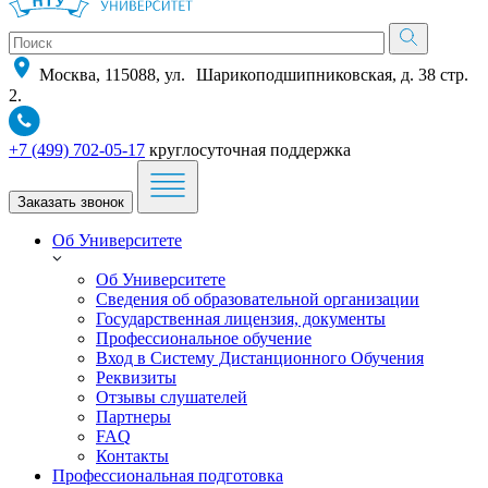
Москва, 115088, ул. Шарикоподшипниковская, д. 38 стр.
2.
+7 (499) 702-05-17
круглосуточная поддержка
Заказать звонок
Об Университете
Об Университете
Сведения об образовательной организации
Государственная лицензия, документы
Профессиональное обучение
Вход в Систему Дистанционного Обучения
Реквизиты
Отзывы слушателей
Партнеры
FAQ
Контакты
Профессиональная подготовка