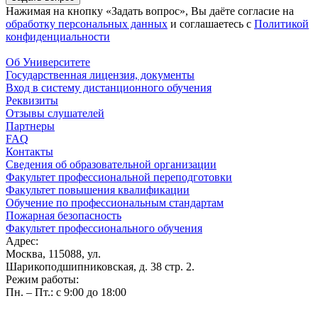
Нажимая на кнопку «Задать вопрос», Вы даёте согласие на
обработку персональных данных
и соглашаетесь с
Политикой
конфиденциальности
Об Университете
Государственная лицензия, документы
Вход в систему дистанционного обучения
Реквизиты
Отзывы слушателей
Партнеры
FAQ
Контакты
Сведения об образовательной организации
Факультет профессиональной переподготовки
Факультет повышения квалификации
Обучение по профессиональным стандартам
Пожарная безопасность
Факультет профессионального обучения
Адрес:
Москва, 115088, ул.
Шарикоподшипниковская, д. 38 стр. 2.
Режим работы:
Пн. – Пт.: с 9:00 до 18:00