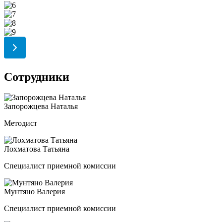
Сотрудники
Запорожцева Наталья
Методист
Лохматова Татьяна
Специалист приемной комиссии
Мунтяно Валерия
Специалист приемной комиссии