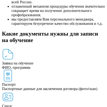
всей России.
отлаженный механизм процедуры обучения значительно
сокращает время на получение дополнительного
профобразования.
мы предоставляем Вам персонального менеджера,
гарантируем безупречное качество обслуживания и т.д.
Какие документы нужны для записи
на обучение
Заявка на обучение
ФИО, программа
Паспорт
Паспортные данные для заключения договора (фото/скан)
Снилс