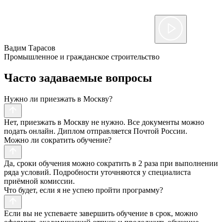
Вадим Тарасов
Промышленное и гражданское строительство
Часто задаваемые вопросы
Нужно ли приезжать в Москву?
Нет, приезжать в Москву не нужно. Все документы можно
подать онлайн. Диплом отправляется Почтой России.
Можно ли сократить обучение?
Да, сроки обучения можно сократить в 2 раза при выполнении
ряда условий. Подробности уточняются у специалиста
приёмной комиссии.
Что будет, если я не успею пройти программу?
Если вы не успеваете завершить обучение в срок, можно