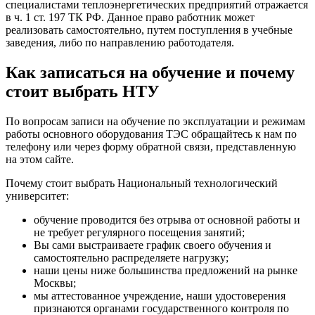
специалистами теплоэнергетических предприятий отражается
в ч. 1 ст. 197 ТК РФ. Данное право работник может
реализовать самостоятельно, путем поступления в учебные
заведения, либо по направлению работодателя.
Как записаться на обучение и почему
стоит выбрать НТУ
По вопросам записи на
обучение по эксплуатации и режимам
работы основного оборудования ТЭС
обращайтесь к нам по
телефону или через форму обратной связи, представленную
на этом сайте.
Почему стоит выбрать
Национальный технологический
университет
:
обучение проводится без отрыва от основной работы и
не требует регулярного посещения занятий;
Вы сами выстраиваете график своего обучения и
самостоятельно распределяете нагрузку;
наши цены ниже большинства предложений на рынке
Москвы;
мы аттестованное учреждение, наши удостоверения
признаются органами государственного контроля по