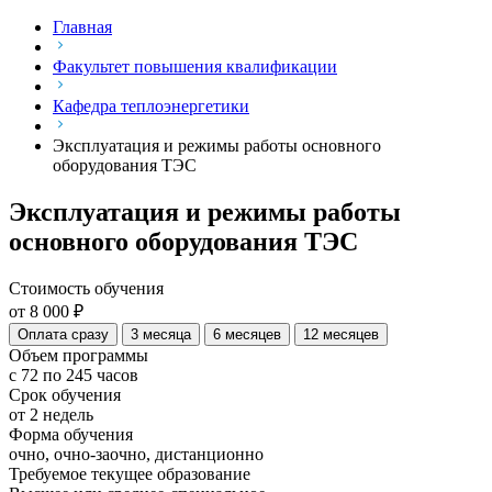
Главная
Факультет повышения квалификации
Кафедра теплоэнергетики
Эксплуатация и режимы работы основного
оборудования ТЭС
Эксплуатация и режимы работы
основного оборудования ТЭС
Стоимость обучения
от 8 000 ₽
Оплата сразу
3 месяца
6 месяцев
12 месяцев
Объем программы
с 72 по 245 часов
Срок обучения
от 2 недель
Форма обучения
очно, очно-заочно, дистанционно
Требуемое текущее образование