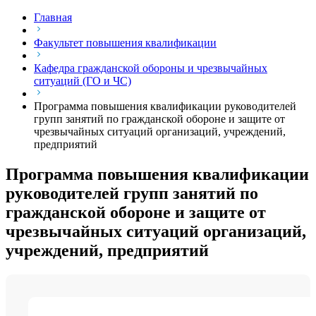
Главная
Факультет повышения квалификации
Кафедра гражданской обороны и чрезвычайных
ситуаций (ГО и ЧС)
Программа повышения квалификации руководителей
групп занятий по гражданской обороне и защите от
чрезвычайных ситуаций организаций, учреждений,
предприятий
Программа повышения квалификации
руководителей групп занятий по
гражданской обороне и защите от
чрезвычайных ситуаций организаций,
учреждений, предприятий