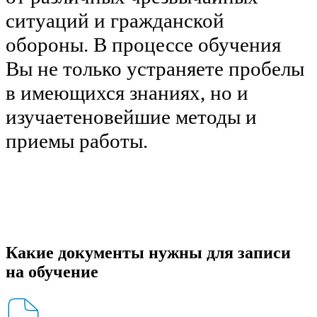
ситуаций и гражданской
обороны. В процессе обучения
Вы не только устраняете пробелы
в имеющихся знаниях, но и
изучаетеновейшие методы и
приемы работы.
Какие документы нужны для записи
на обучение