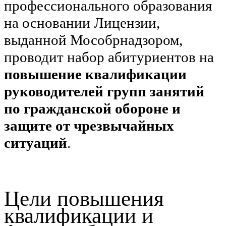
профессионального образования
на основании Лицензии,
выданной Мособрнадзором,
проводит набор абитуриентов на
повышение квалификации
руководителей групп занятий
по гражданской обороне и
защите от чрезвычайных
ситуаций
.
Цели повышения
квалификации и