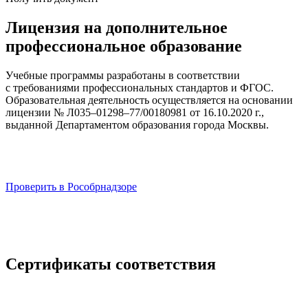
Лицензия на дополнительное
профессиональное образование
Учебные программы разработаны в соответствии
с требованиями профессиональных стандартов и ФГОС.
Образовательная деятельность осуществляется на основании
лицензии № Л035–01298–77/00180981 от 16.10.2020 г.,
выданной Департаментом образования города Москвы.
Проверить в Рособрнадзоре
Сертификаты соответствия