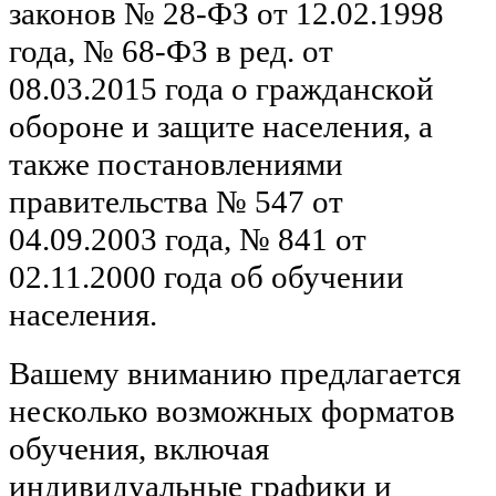
законов № 28-ФЗ от 12.02.1998
года, № 68-ФЗ в ред. от
08.03.2015 года о гражданской
обороне и защите населения, а
также постановлениями
правительства № 547 от
04.09.2003 года, № 841 от
02.11.2000 года об обучении
населения.
Вашему вниманию предлагается
несколько возможных форматов
обучения, включая
индивидуальные графики и