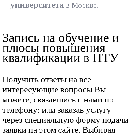
университета
в Москве.
Запись на обучение и
плюсы повышения
квалификации в НТУ
Получить ответы на все
интересующие вопросы Вы
можете, связавшись с нами по
телефону: или заказав услугу
через специальную форму подачи
заявки на этом сайте. Выбирая