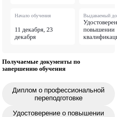
Начало обучения
Выдаваемый до
Удостоверен
11 декабря, 23
повышении
декабря
квалификац
Получаемые документы по
завершению обучения
Диплом о профессиональной
переподготовке
Удостоверение о повышении