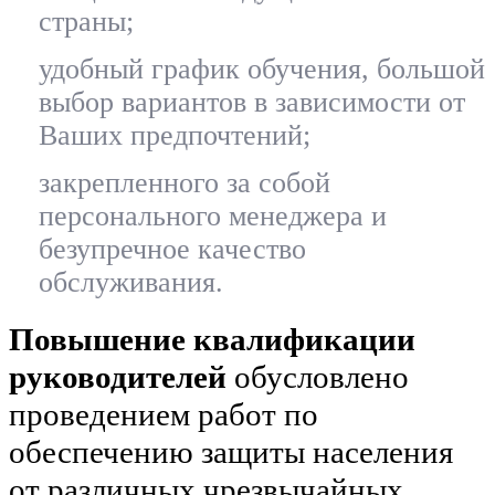
страны;
удобный график обучения, большой
выбор вариантов в зависимости от
Ваших предпочтений;
закрепленного за собой
персонального менеджера и
безупречное качество
обслуживания.
Повышение квалификации
руководителей
обусловлено
проведением работ по
обеспечению защиты населения
от различных чрезвычайных