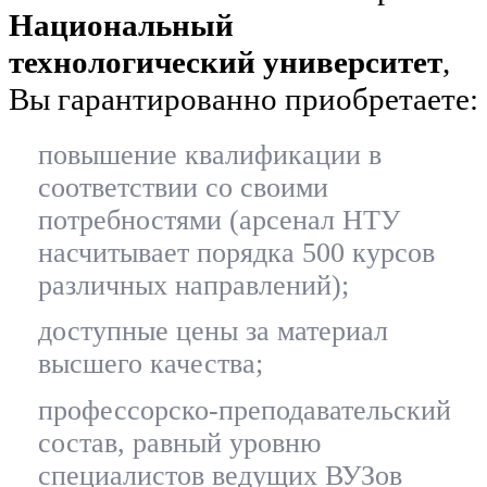
Национальный
технологический университет
,
Вы гарантированно приобретаете:
повышение квалификации в
соответствии со своими
потребностями (арсенал НТУ
насчитывает порядка 500 курсов
различных направлений);
доступные цены за материал
высшего качества;
профессорско-преподавательский
состав, равный уровню
специалистов ведущих ВУЗов