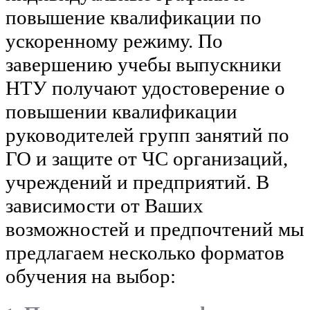
повышение квалификации по
ускоренному режиму. По
завершению учебы выпускники
НТУ получают удостоверение о
повышении квалификации
руководителей групп занятий по
ГО и защите от ЧС организаций,
учреждений и предприятий. В
зависимости от Ваших
возможностей и предпочтений мы
предлагаем несколько форматов
обучения на выбор: