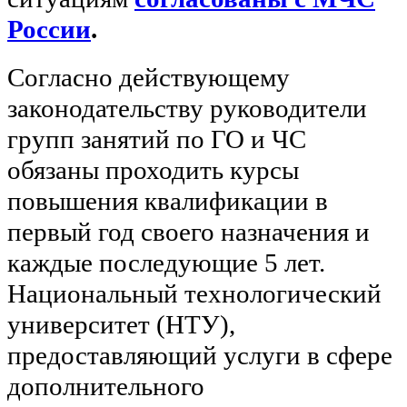
России
.
Согласно действующему
законодательству руководители
групп занятий по ГО и ЧС
обязаны проходить курсы
повышения квалификации в
первый год своего назначения и
каждые последующие 5 лет.
Национальный технологический
университет (НТУ),
предоставляющий услуги в сфере
дополнительного