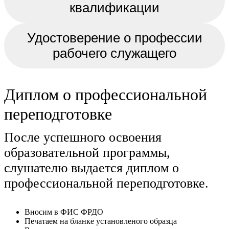
квалификации
Удостоверение о профессии
рабочего служащего
Диплом о профессиональной
переподготовке
После успешного освоения
образовательной программы,
слушателю выдается диплом о
профессиональной переподготовке.
Вносим в ФИС ФРДО
Печатаем на бланке установленого образца