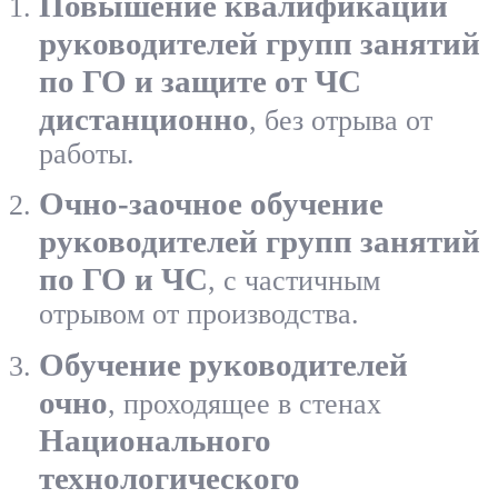
Повышение квалификации
руководителей групп занятий
по ГО и защите от ЧС
дистанционно
, без отрыва от
работы.
Очно-заочное обучение
руководителей групп занятий
по ГО и ЧС
, с частичным
отрывом от производства.
Обучение руководителей
очно
, проходящее в стенах
Национального
технологического