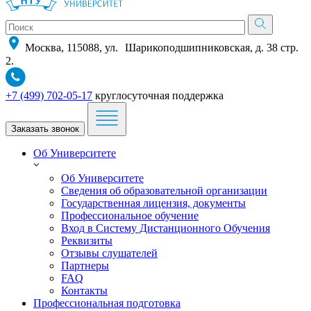
Москва, 115088, ул. Шарикоподшипниковская, д. 38 стр.
2.
+7 (499) 702-05-17
круглосуточная поддержка
Заказать звонок
Об Университете
Об Университете
Сведения об образовательной организации
Государственная лицензия, документы
Профессиональное обучение
Вход в Систему Дистанционного Обучения
Реквизиты
Отзывы слушателей
Партнеры
FAQ
Контакты
Профессиональная подготовка