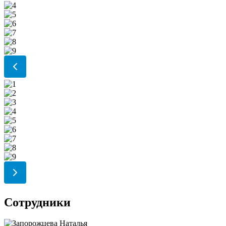
Сотрудники