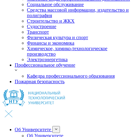
Социальное обслуживание
Средства массовой информации, издательство и
полиграфия
Строительство и ЖКХ
Судостроение
Транспорт
Физическая культура и спорт
Финансы и экономика
Химическое, химико-технологическое
производство
Электроэнергетика
Профессиональное обучение
Кафедра профессионального образования
Пожарная безопасность
Об Университете
Об Университете