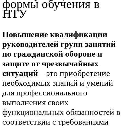
формы обучения в
НТУ
Повышение квалификации
руководителей групп занятий
по гражданской обороне и
защите от чрезвычайных
ситуаций
– это приобретение
необходимых знаний и умений
для профессионального
выполнения своих
функциональных обязанностей в
соответствии с требованиями