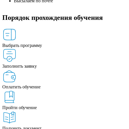
Высылаем по почте
Порядок прохождения обучения
Выбрать программу
Заполнить заявку
Оплатить обучение
Пройти обучение
Получить документ