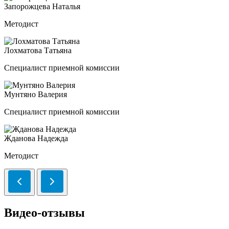
Запорожцева Наталья
Методист
Лохматова Татьяна
Специалист приемной комиссии
Мунтяно Валерия
Специалист приемной комиссии
Жданова Надежда
Методист
Видео-отзывы