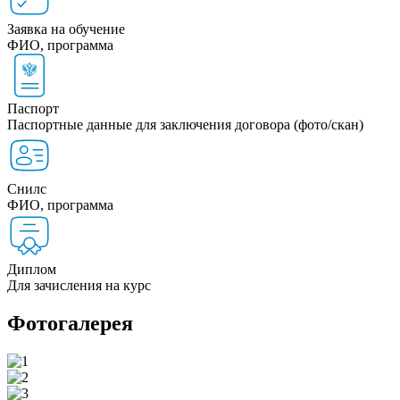
Заявка на обучение
ФИО, программа
Паспорт
Паспортные данные для заключения договора (фото/скан)
Снилс
ФИО, программа
Диплом
Для зачисления на курс
Фотогалерея