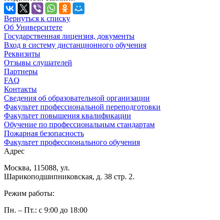
Вернуться к списку
Об Университете
Государственная лицензия, документы
Вход в систему дистанционного обучения
Реквизиты
Отзывы слушателей
Партнеры
FAQ
Контакты
Сведения об образовательной организации
Факультет профессиональной переподготовки
Факультет повышения квалификации
Обучение по профессиональным стандартам
Пожарная безопасность
Факультет профессионального обучения
Адрес
Москва, 115088, ул.
Шарикоподшипниковская, д. 38 стр. 2.
Режим работы:
Пн. – Пт.: с 9:00 до 18:00