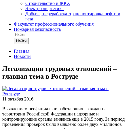
Строительство и ЖКХ
Электроэнергетика
Добыча, переработка, транспортировка нефти и
газа
Факультет профессионального обучения
Пожарная безопасность
Найти
Главная
Новости
Легализация трудовых отношений –
главная тема в Роструде
11 октября 2016
Выявлением неофициально работающих граждан на
территории Российской Федерации надзорные и
контролирующие органы занялись еще в 2015 году. За период
проведения проверок было выявлено более двух миллионов