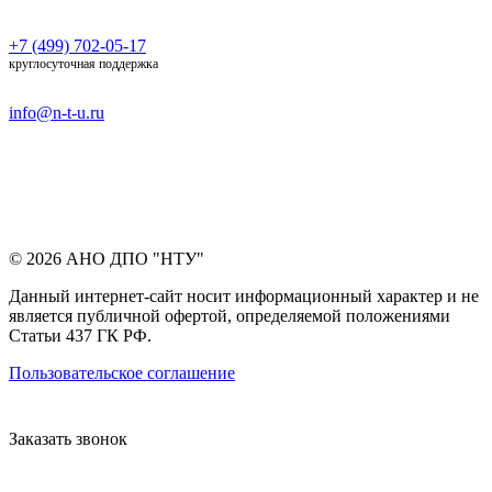
+7 (499) 702-05-17
круглосуточная поддержка
info@n-t-u.ru
© 2026 АНО ДПО "НТУ"
Данный интернет-сайт носит информационный характер и не
является публичной офертой, определяемой положениями
Статьи 437 ГК РФ.
Пользовательское соглашение
Заказать звонок